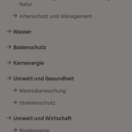
Natur
Artenschutz und Management
Wasser
Bodenschutz
Kernenergie
Umwelt und Gesundheit
Marktüberwachung
Strahlenschutz
Umwelt und Wirtschaft
Bioökonomie