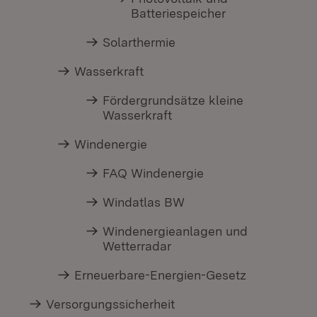
Batteriespeicher
Solarthermie
Wasserkraft
Fördergrundsätze kleine
Wasserkraft
Windenergie
FAQ Windenergie
Windatlas BW
Windenergieanlagen und
Wetterradar
Erneuerbare-Energien-Gesetz
Versorgungssicherheit