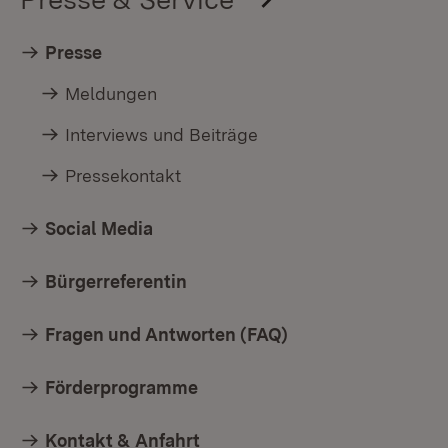
Presse
Meldungen
Interviews und Beiträge
Pressekontakt
Social Media
Bürgerreferentin
Fragen und Antworten (FAQ)
Förderprogramme
Kontakt & Anfahrt