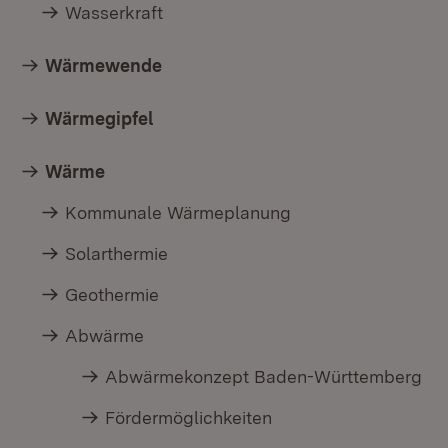
Wasserkraft
Wärmewende
Wärmegipfel
Wärme
Kommunale Wärmeplanung
Solarthermie
Geothermie
Abwärme
Abwärmekonzept Baden-Württemberg
Fördermöglichkeiten