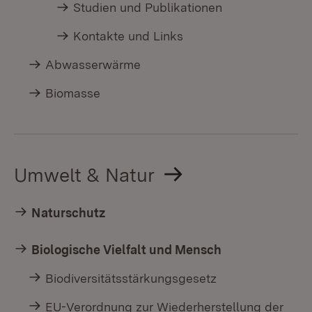
Studien und Publikationen
Kontakte und Links
Abwasserwärme
Biomasse
Umwelt & Natur
Naturschutz
Biologische Vielfalt und Mensch
Biodiversitätsstärkungsgesetz
EU-Verordnung zur Wiederherstellung der