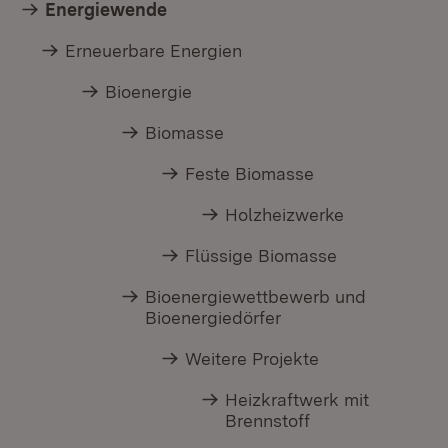
Energiewende
Erneuerbare Energien
Bioenergie
Biomasse
Feste Biomasse
Holzheizwerke
Flüssige Biomasse
Bioenergiewettbewerb und
Bioenergiedörfer
Weitere Projekte
Heizkraftwerk mit
Brennstoff