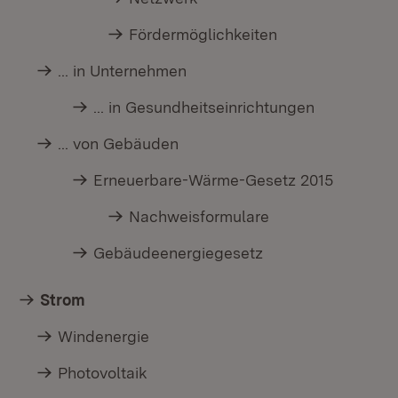
Fördermöglichkeiten
... in Unternehmen
... in Gesundheitseinrichtungen
... von Gebäuden
Erneuerbare-Wärme-Gesetz 2015
Nachweisformulare
Gebäudeenergiegesetz
Strom
Windenergie
Photovoltaik