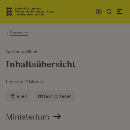
Zum Inhalt springen
Link zur Startseite
Startseite
Auf einen Blick
Inhaltsübersicht
Lesezeit: 1 Minute
Teilen
Text vorlesen
Ministerium