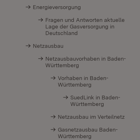
Energieversorgung
Fragen und Antworten aktuelle
Lage der Gasversorgung in
Deutschland
Netzausbau
Netzausbauvorhaben in Baden-
Württemberg
Vorhaben in Baden-
Württemberg
SuedLink in Baden-
Württemberg
Netzausbau im Verteilnetz
Gasnetzausbau Baden-
Württemberg