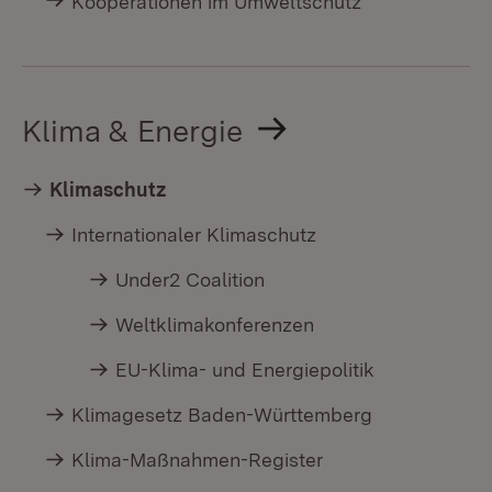
Kooperationen im Umweltschutz
Klima & Energie
Klimaschutz
Internationaler Klimaschutz
Under2 Coalition
Weltklimakonferenzen
EU-Klima- und Energiepolitik
Klimagesetz Baden-Württemberg
Klima-Maßnahmen-Register