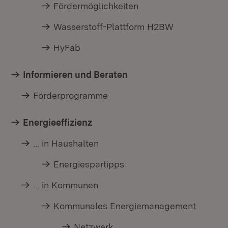
Fördermöglichkeiten
Wasserstoff-Plattform H2BW
HyFab
Informieren und Beraten
Förderprogramme
Energieeffizienz
... in Haushalten
Energiespartipps
... in Kommunen
Kommunales Energiemanagement
Netzwerk