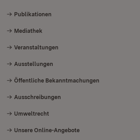
Publikationen
Mediathek
Veranstaltungen
Ausstellungen
Öffentliche Bekanntmachungen
Ausschreibungen
Umweltrecht
Unsere Online-Angebote