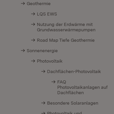
Geothermie
LQS EWS
Nutzung der Erdwärme mit
Grundwasserwärmepumpen
Road Map Tiefe Geothermie
Sonnenenergie
Photovoltaik
Dachflächen-Photovoltaik
FAQ
Photovoltaikanlagen auf
Dachflächen
Besondere Solaranlagen
Photovoltaik und