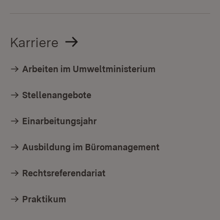
Karriere
Arbeiten im Umweltministerium
Stellenangebote
Einarbeitungsjahr
Ausbildung im Büromanagement
Rechtsreferendariat
Praktikum