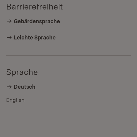
Barrierefreiheit
Gebärdensprache
Leichte Sprache
Sprache
Deutsch
English