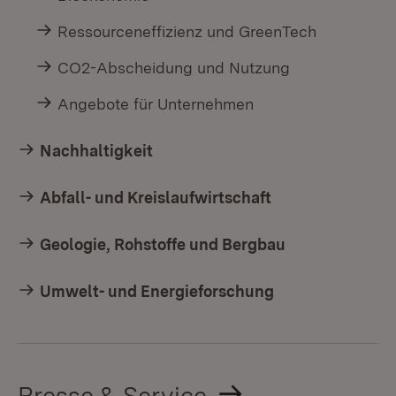
Ressourceneffizienz und GreenTech
CO2-Abscheidung und Nutzung
Angebote für Unternehmen
Nachhaltigkeit
Abfall- und Kreislaufwirtschaft
Geologie, Rohstoffe und Bergbau
Umwelt- und Energieforschung
Presse & Service