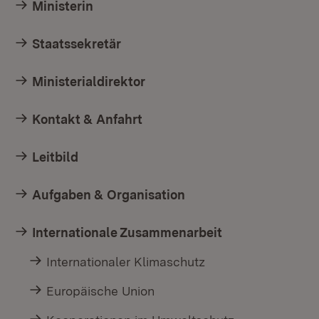
Ministerin
Staatssekretär
Ministerialdirektor
Kontakt & Anfahrt
Leitbild
Aufgaben & Organisation
Internationale Zusammenarbeit
Internationaler Klimaschutz
Europäische Union