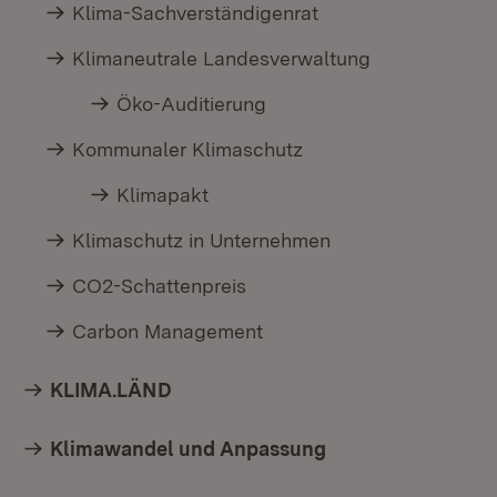
Klima-Sachverständigenrat
Klimaneutrale Landesverwaltung
Öko-Auditierung
Kommunaler Klimaschutz
Klimapakt
Klimaschutz in Unternehmen
CO2-Schattenpreis
Carbon Management
KLIMA.LÄND
Klimawandel und Anpassung