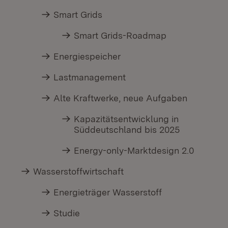
Smart Grids
Smart Grids-Roadmap
Energiespeicher
Lastmanagement
Alte Kraftwerke, neue Aufgaben
Kapazitätsentwicklung in
Süddeutschland bis 2025
Energy-only-Marktdesign 2.0
Wasserstoffwirtschaft
Energieträger Wasserstoff
Studie