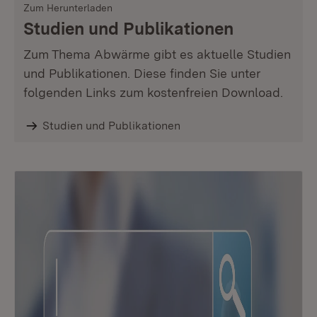
Zum Herunterladen
Studien und Publikationen
Zum Thema Abwärme gibt es aktuelle Studien
und Publikationen. Diese finden Sie unter
folgenden Links zum kostenfreien Download.
Studien und Publikationen