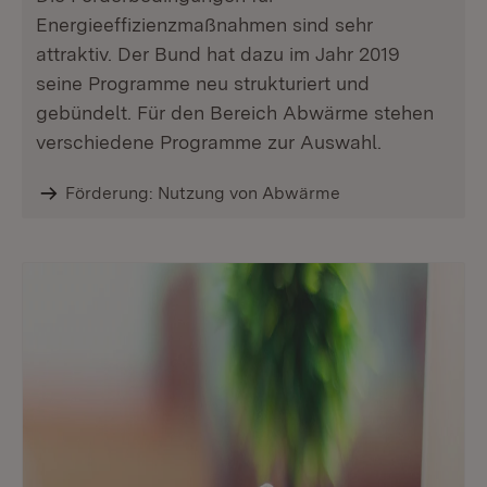
Energieeffizienzmaßnahmen sind sehr
attraktiv. Der Bund hat dazu im Jahr 2019
seine Programme neu strukturiert und
gebündelt. Für den Bereich Abwärme stehen
verschiedene Programme zur Auswahl.
Förderung: Nutzung von Abwärme