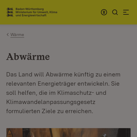
Zum Inhalt springen
Link zur Startseite
Wärme
Abwärme
Das Land will Abwärme künftig zu einem
relevanten Energieträger entwickeln. Sie
soll helfen, die im Klimaschutz- und
Klimawandelanpassungsgesetz
formulierten Ziele zu erreichen.