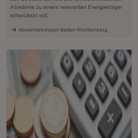
Abwärme zu einem relevanten Energieträger
entwickeln will.
Abwärmekonzept Baden-Württemberg