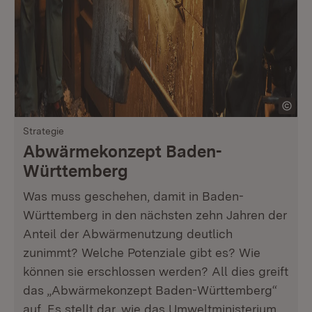
Strategie
Abwärmekonzept Baden-
Württemberg
Was muss geschehen, damit in Baden-
Württemberg in den nächsten zehn Jahren der
Anteil der Abwärmenutzung deutlich
zunimmt? Welche Potenziale gibt es? Wie
können sie erschlossen werden? All dies greift
das „Abwärmekonzept Baden-Württemberg“
auf. Es stellt dar, wie das Umweltministerium