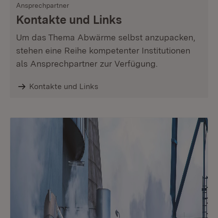
Ansprechpartner
Kontakte und Links
Um das Thema Abwärme selbst anzupacken,
stehen eine Reihe kompetenter Institutionen
als Ansprechpartner zur Verfügung.
Kontakte und Links