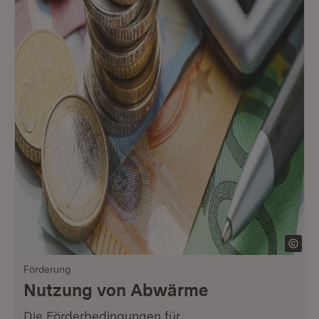
Förderung
Nutzung von Abwärme
Die Förderbedingungen für