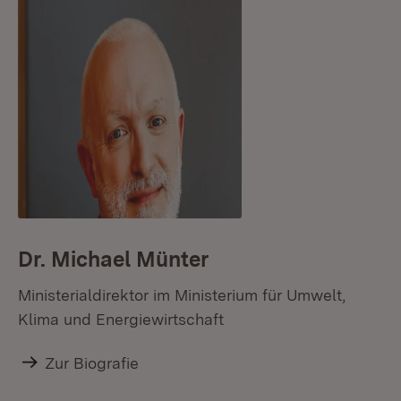
Dr. Michael Münter
Ministerialdirektor im Ministerium für Umwelt,
Klima und Energiewirtschaft
Zur Biografie