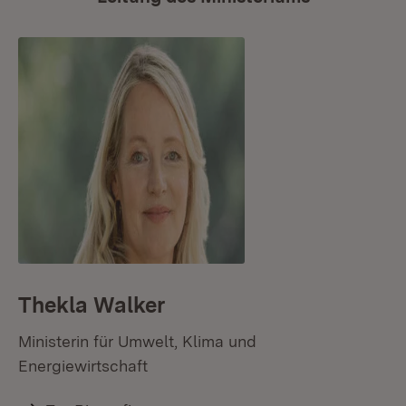
Thekla Walker
Ministerin für Umwelt, Klima und
Energiewirtschaft