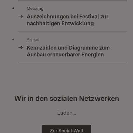
Meldung
Auszeichnungen bei Festival zur
nachhaltigen Entwicklung
Artikel
Kennzahlen und Diagramme zum
Ausbau erneuerbarer Energien
Wir in den sozialen Netzwerken
Laden...
Zur Social Wall