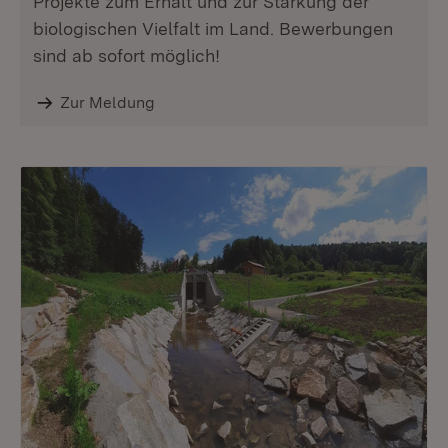
Projekte zum Erhalt und zur Stärkung der
biologischen Vielfalt im Land. Bewerbungen
sind ab sofort möglich!
Zur Meldung