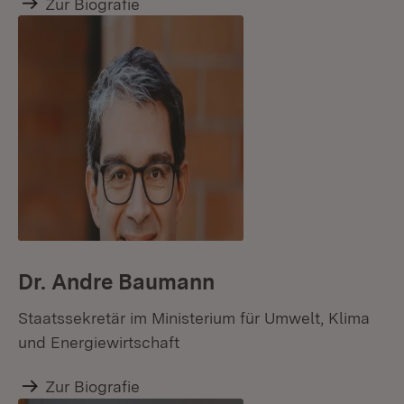
Zur Biografie
Dr. Andre Baumann
Staatssekretär im Ministerium für Umwelt, Klima
und Energiewirtschaft
Zur Biografie