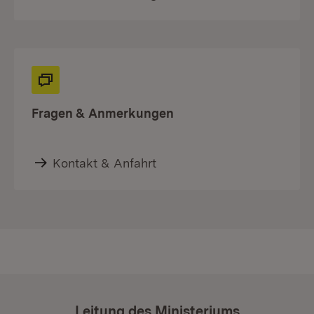
Fragen & Anmerkungen
Kontakt & Anfahrt
Leitung des Ministeriums