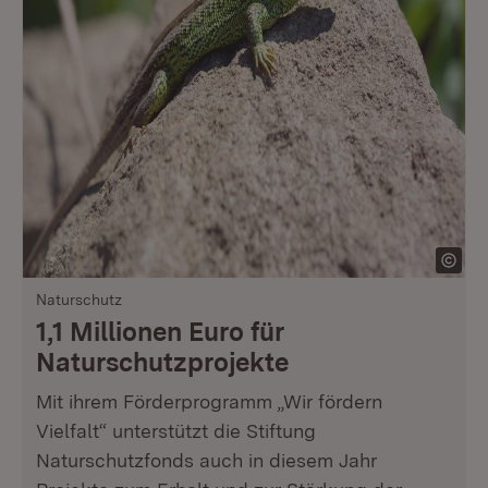
Naturschutz
1,1 Millionen Euro für
Naturschutzprojekte
Mit ihrem Förderprogramm „Wir fördern
Vielfalt“ unterstützt die Stiftung
Naturschutzfonds auch in diesem Jahr