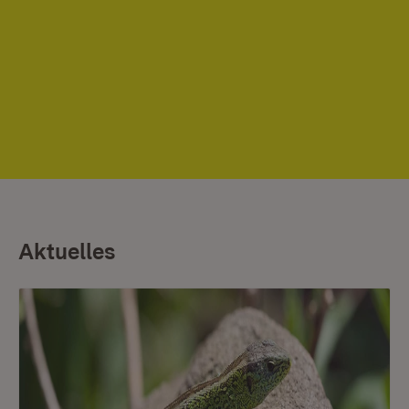
Aktuelles