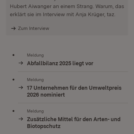
Hubert Aiwanger an einem Strang. Warum, das
erklärt sie im Interview mit Anja Krüger, taz.
Zum Interview
Meldung
Abfallbilanz 2025 liegt vor
Meldung
17 Unternehmen für den Umweltpreis
2026 nominiert
Meldung
Zusätzliche Mittel für den Arten- und
Biotopschutz