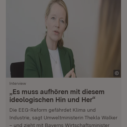
Interview
„Es muss aufhören mit diesem
ideologischen Hin und Her“
Die EEG-Reform gefährdet Klima und
Industrie, sagt Umweltministerin Thekla Walker
– und zieht mit Bayerns Wirtschaftsminister