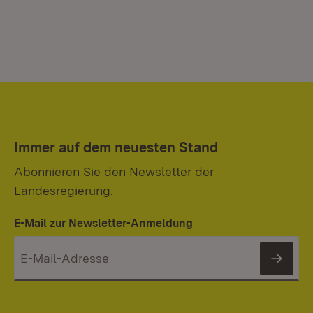
Immer auf dem neuesten Stand
Abonnieren Sie den Newsletter der
Landesregierung.
E-Mail zur Newsletter-Anmeldung
News