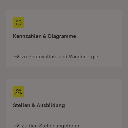
Kennzahlen & Diagramme
zu Photovoltaik und Windenergie
Stellen & Ausbildung
Zu den Stellenangeboten