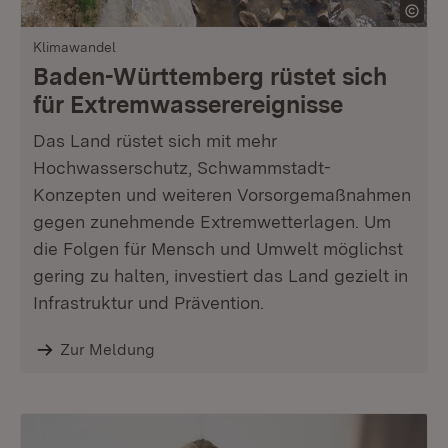
Klimawandel
Baden-Württemberg rüstet sich
für Extremwasserereignisse
Das Land rüstet sich mit mehr
Hochwasserschutz, Schwammstadt-
Konzepten und weiteren Vorsorgemaßnahmen
gegen zunehmende Extremwetterlagen. Um
die Folgen für Mensch und Umwelt möglichst
gering zu halten, investiert das Land gezielt in
Infrastruktur und Prävention.
Zur Meldung