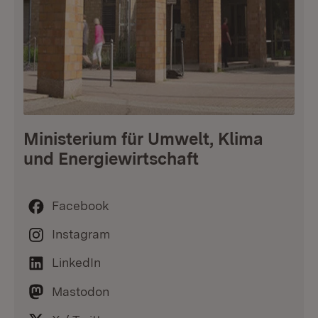
Ministerium für Umwelt, Klima
und Energiewirtschaft
Facebook
Instagram
LinkedIn
Mastodon