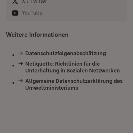
X / Twitter
YouTube
Weitere Informationen
Datenschutzfolgenabschätzung
Netiquette: Richtlinien für die
Unterhaltung in Sozialen Netzwerken
Allgemeine Datenschutzerklärung des
Umweltministeriums