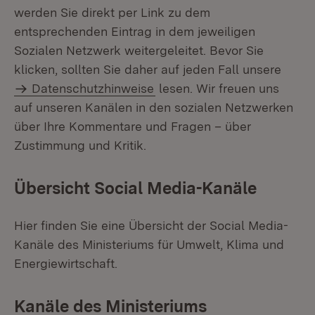
werden Sie direkt per Link zu dem
entsprechenden Eintrag in dem jeweiligen
Sozialen Netzwerk weitergeleitet. Bevor Sie
klicken, sollten Sie daher auf jeden Fall unsere
Datenschutzhinweise
lesen. Wir freuen uns
auf unseren Kanälen in den sozialen Netzwerken
über Ihre Kommentare und Fragen – über
Zustimmung und Kritik.
Übersicht Social Media-Kanäle
Hier finden Sie eine Übersicht der Social Media-
Kanäle des Ministeriums für Umwelt, Klima und
Energiewirtschaft.
Kanäle des Ministeriums