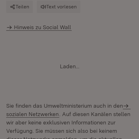
Teilen
Text vorlesen
Hinweis zu Social Wall
Laden...
Sie finden das Umweltministerium auch in den
sozialen Netzwerken
. Auf diesen Kanälen stellen
wir aber keine exklusiven Informationen zur
Verfügung. Sie müssen sich also bei keinem