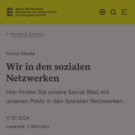
Zum Inhalt springen
Link zur Startseite
Presse & Service
Social Media
Wir in den sozialen
Netzwerken
Hier finden Sie unsere Social Wall mit
unseren Posts in den Sozialen Netzwerken.
17.07.2024
Lesezeit: 2 Minuten