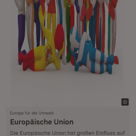
Europa für die Umwelt
Europäische Union
Die Europäische Union hat großen Einfluss auf