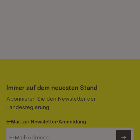
Immer auf dem neuesten Stand
Abonnieren Sie den Newsletter der
Landesregierung.
E-Mail zur Newsletter-Anmeldung