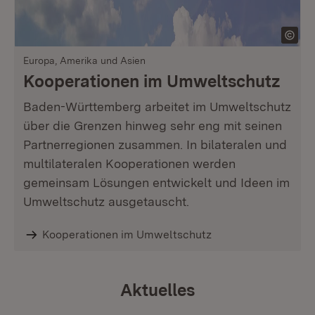
Europa, Amerika und Asien
Kooperationen im Umweltschutz
Baden-Württemberg arbeitet im Umweltschutz
über die Grenzen hinweg sehr eng mit seinen
Partnerregionen zusammen. In bilateralen und
multilateralen Kooperationen werden
gemeinsam Lösungen entwickelt und Ideen im
Umweltschutz ausgetauscht.
Kooperationen im Umweltschutz
Aktuelles