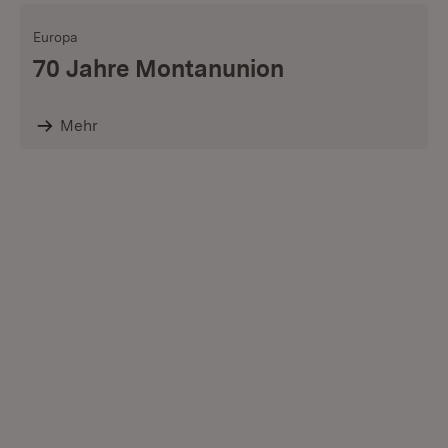
Europa
70 Jahre Montanunion
Mehr