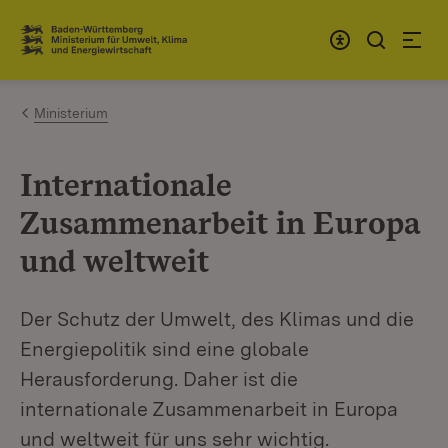
Zum Inhalt springen
Link zur Startseite
Ministerium
Internationale
Zusammenarbeit in Europa
und weltweit
Der Schutz der Umwelt, des Klimas und die
Energiepolitik sind eine globale
Herausforderung. Daher ist die
internationale Zusammenarbeit in Europa
und weltweit für uns sehr wichtig.