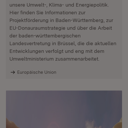
unsere Umwelt-, Klima- und Energiepolitik.
Hier finden Sie Informationen zur
Projektförderung in Baden-Württemberg, zur
EU-Donauraumstrategie und über die Arbeit
der baden-württembergischen
Landesvertretung in Brüssel, die die aktuellen
Entwicklungen verfolgt und eng mit dem
Umweltministerium zusammenarbeitet.
Europäische Union