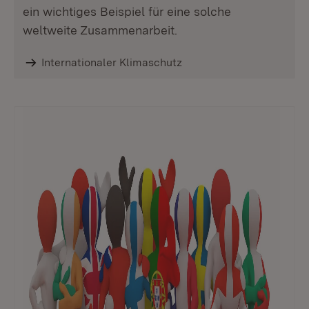
ein wichtiges Beispiel für eine solche
weltweite Zusammenarbeit.
Internationaler Klimaschutz