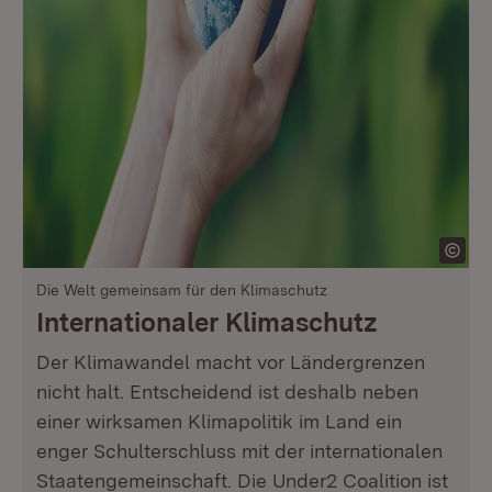
Die Welt gemeinsam für den Klimaschutz
Internationaler Klimaschutz
Der Klimawandel macht vor Ländergrenzen
nicht halt. Entscheidend ist deshalb neben
einer wirksamen Klimapolitik im Land ein
enger Schulterschluss mit der internationalen
Staatengemeinschaft. Die Under2 Coalition ist