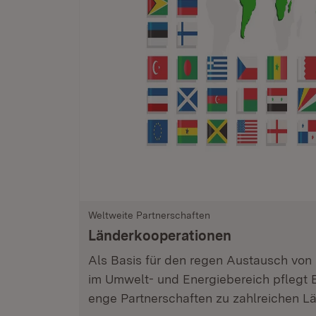
Weltweite Partnerschaften
Länderkooperationen
Als Basis für den regen Austausch von
im Umwelt- und Energiebereich pflegt
enge Partnerschaften zu zahlreichen Lä