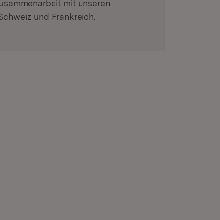
Zusammenarbeit mit unseren
Schweiz und Frankreich.