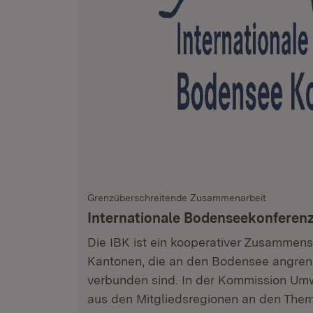
Grenzüberschreitende Zusammenarbeit
Internationale Bodenseekonferenz
Die IBK ist ein kooperativer Zusammen
Kantonen, die an den Bodensee angren
verbunden sind. In der Kommission Umw
aus den Mitgliedsregionen an den The