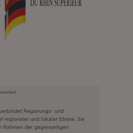
enarbeit
verbindet Regierungs- und
 regionaler und lokaler Ebene. Sie
len Rahmen der gegenseitigen