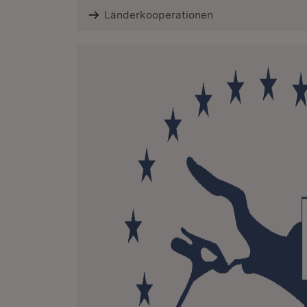
Länderkooperationen