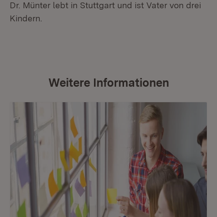
Dr. Münter lebt in Stuttgart und ist Vater von drei
Kindern.
Weitere Informationen