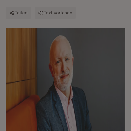
Teilen
Text vorlesen