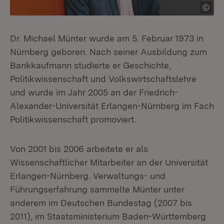
Dr. Michael Münter wurde am 5. Februar 1973 in
Nürnberg geboren. Nach seiner Ausbildung zum
Bankkaufmann studierte er Geschichte,
Politikwissenschaft und Volkswirtschaftslehre
und wurde im Jahr 2005 an der Friedrich-
Alexander-Universität Erlangen-Nürnberg im Fach
Politikwissenschaft promoviert.
Von 2001 bis 2006 arbeitete er als
Wissenschaftlicher Mitarbeiter an der Universität
Erlangen-Nürnberg. Verwaltungs- und
Führungserfahrung sammelte Münter unter
anderem im Deutschen Bundestag (2007 bis
2011), im Staatsministerium Baden-Württemberg