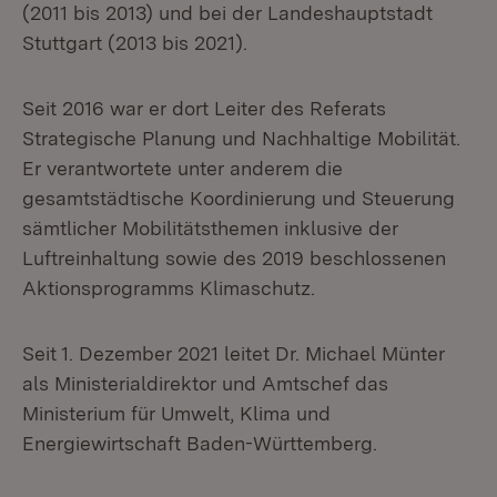
(2011 bis 2013) und bei der Landeshauptstadt
Stuttgart (2013 bis 2021).
Seit 2016 war er dort Leiter des Referats
Strategische Planung und Nachhaltige Mobilität.
Er verantwortete unter anderem die
gesamtstädtische Koordinierung und Steuerung
sämtlicher Mobilitätsthemen inklusive der
Luftreinhaltung sowie des 2019 beschlossenen
Aktionsprogramms Klimaschutz.
Seit 1. Dezember 2021 leitet Dr. Michael Münter
als Ministerialdirektor und Amtschef das
Ministerium für Umwelt, Klima und
Energiewirtschaft Baden-Württemberg.