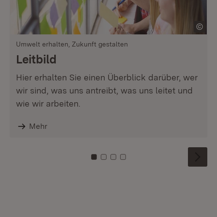
Umwelt erhalten, Zukunft gestalten
Leitbild
Hier erhalten Sie einen Überblick darüber, wer
wir sind, was uns antreibt, was uns leitet und
wie wir arbeiten.
Mehr
Zu Kachel: 0
Zu Kachel: 1
Zu Kachel: 2
Zu Kachel: 3