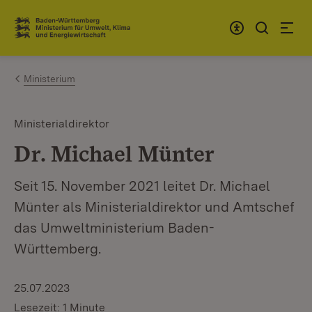
Zum Inhalt springen
Link zur Startseite
Ministerium
Ministerialdirektor
Dr. Michael Münter
Seit 15. November 2021 leitet Dr. Michael
Münter als Ministerialdirektor und Amtschef
das Umweltministerium Baden-
Württemberg.
25.07.2023
Lesezeit: 1 Minute