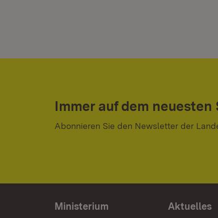
Immer auf dem neuesten
Abonnieren Sie den Newsletter der Land
Ministerium
Aktuelles