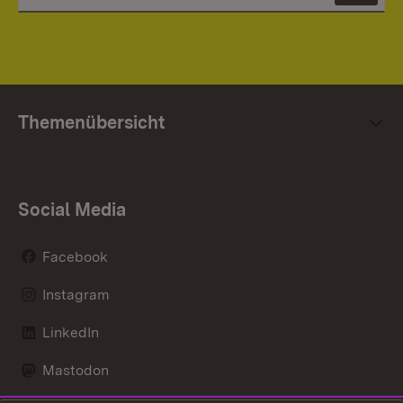
Themenübersicht
Social Media
Facebook
Instagram
LinkedIn
Mastodon