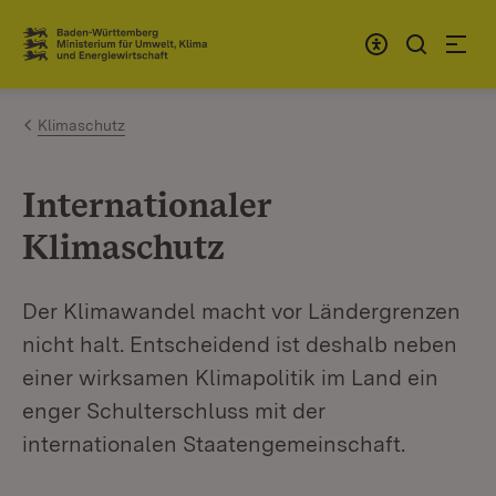
Zum Inhalt springen
Link zur Startseite
Klimaschutz
Internationaler
Klimaschutz
Der Klimawandel macht vor Ländergrenzen
nicht halt. Entscheidend ist deshalb neben
einer wirksamen Klimapolitik im Land ein
enger Schulterschluss mit der
internationalen Staatengemeinschaft.