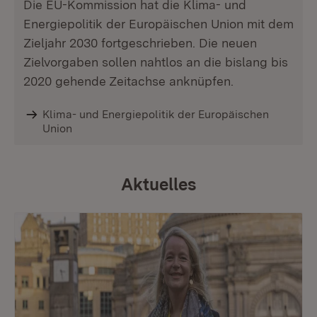
Die EU-Kommission hat die Klima- und
Energiepolitik der Europäischen Union mit dem
Zieljahr 2030 fortgeschrieben. Die neuen
Zielvorgaben sollen nahtlos an die bislang bis
2020 gehende Zeitachse anknüpfen.
Klima- und Energiepolitik der Europäischen
Union
Aktuelles