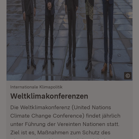
Internationale Klimapolitik
Weltklimakonferenzen
Die Weltklimakonferenz (United Nations
Climate Change Conference) findet jährlich
unter Führung der Vereinten Nationen statt.
Ziel ist es, Maßnahmen zum Schutz des