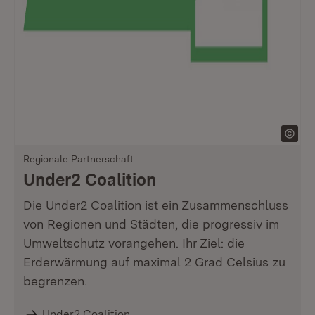
Regionale Partnerschaft
Under2 Coalition
Die Under2 Coalition ist ein Zusammenschluss
von Regionen und Städten, die progressiv im
Umweltschutz vorangehen. Ihr Ziel: die
Erderwärmung auf maximal 2 Grad Celsius zu
begrenzen.
Under2 Coalition