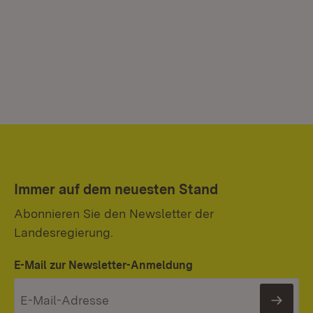
Immer auf dem neuesten Stand
Abonnieren Sie den Newsletter der
Landesregierung.
E-Mail zur Newsletter-Anmeldung
News