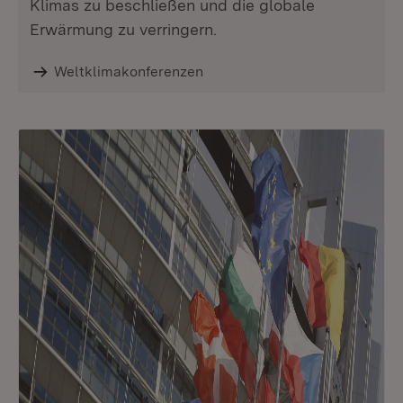
Klimas zu beschließen und die globale
Erwärmung zu verringern.
Weltklimakonferenzen