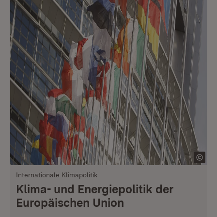
Internationale Klimapolitik
Klima- und Energiepolitik der
Europäischen Union