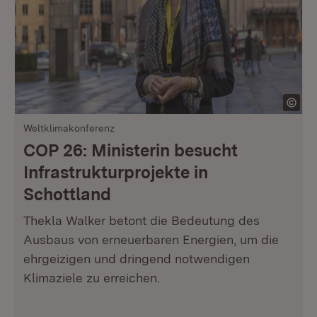
Weltklimakonferenz
COP 26: Ministerin besucht
Infrastrukturprojekte in
Schottland
Thekla Walker betont die Bedeutung des
Ausbaus von erneuerbaren Energien, um die
ehrgeizigen und dringend notwendigen
Klimaziele zu erreichen.