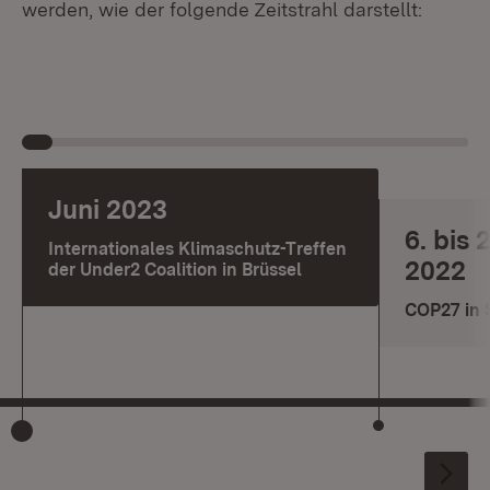
werden, wie der folgende Zeitstrahl darstellt:
Juni 2023
6. bis
Internationales Klimaschutz-Treffen
2022
der Under2 Coalition in Brüssel
COP27 in 