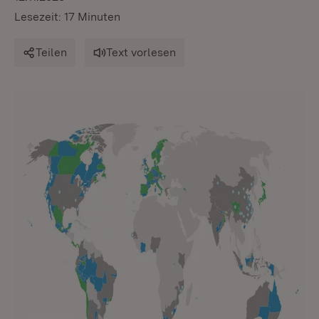
Lesezeit: 17 Minuten
Teilen
Text vorlesen