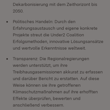
Dekarbonisierung mit dem Zeithorizont bis
2050.
Politisches Handeln: Durch den
Erfahrungsaustausch und eigene konkrete
Projekte streut die Under2 Coalition
Erfolgsmethoden, innovative Lösungsansätze
und wertvolle Erkenntnisse weltweit.
Transparenz: Die Regionalregierungen
werden unterstützt, um ihre
Treibhausgasemissionen akkurat zu erfassen
und darüber Bericht zu erstatten. Auf diese
Weise können sie ihre getroffenen
Klimaschutzmaßnahmen auf ihre erhofften
Effekte überprüfen, bewerten und
anschließend verbessern.