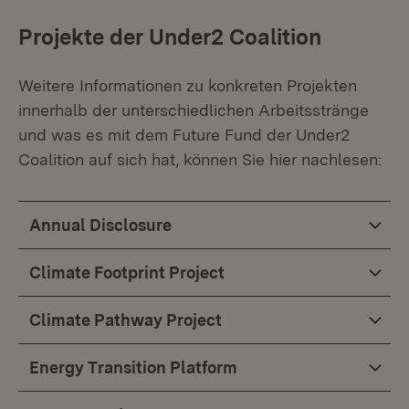
Projekte der Under2 Coalition
Weitere Informationen zu konkreten Projekten
innerhalb der unterschiedlichen Arbeitsstränge
und was es mit dem Future Fund der Under2
Coalition auf sich hat, können Sie hier nachlesen:
Annual Disclosure
Climate Footprint Project
Climate Pathway Project
Energy Transition Platform