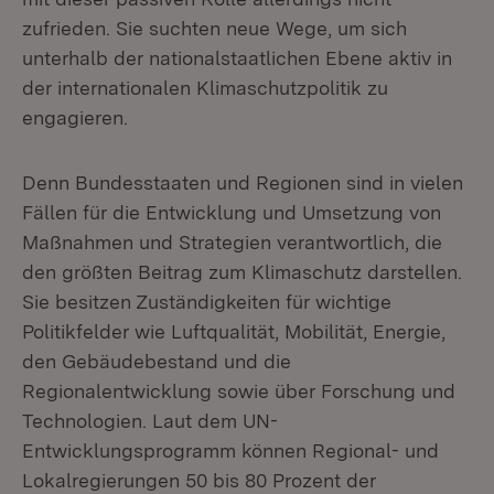
zufrieden. Sie suchten neue Wege, um sich
unterhalb der nationalstaatlichen Ebene aktiv in
der internationalen Klimaschutzpolitik zu
engagieren.
Denn Bundesstaaten und Regionen sind in vielen
Fällen für die Entwicklung und Umsetzung von
Maßnahmen und Strategien verantwortlich, die
den größten Beitrag zum Klimaschutz darstellen.
Sie besitzen Zuständigkeiten für wichtige
Politikfelder wie Luftqualität, Mobilität, Energie,
den Gebäudebestand und die
Regionalentwicklung sowie über Forschung und
Technologien. Laut dem UN-
Entwicklungsprogramm können Regional- und
Lokalregierungen 50 bis 80 Prozent der