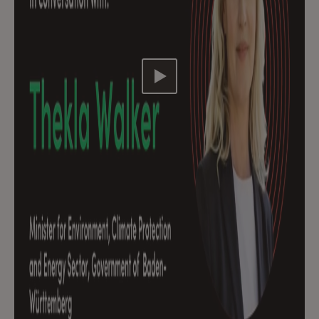
Video abspielen