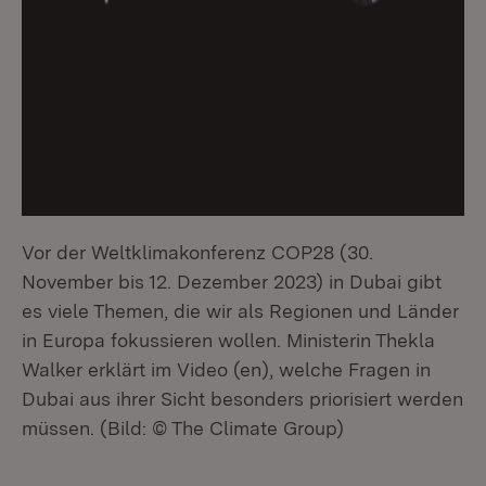
:
Vor der Weltklimakonferenz COP28 (30.
November bis 12. Dezember 2023) in Dubai gibt
es viele Themen, die wir als Regionen und Länder
in Europa fokussieren wollen. Ministerin Thekla
Walker erklärt im Video (en), welche Fragen in
Dubai aus ihrer Sicht besonders priorisiert werden
müssen. (Bild: © The Climate Group)