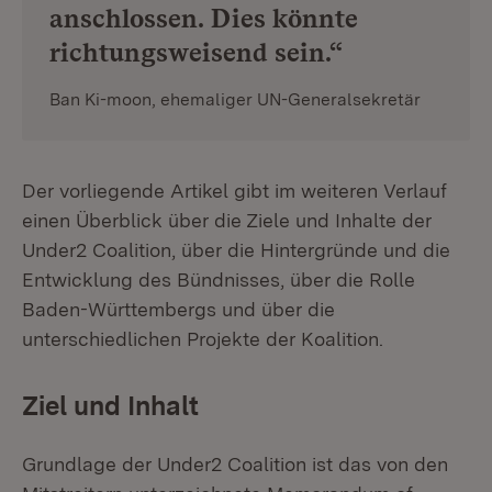
anschlossen. Dies könnte
richtungsweisend sein.“
Ban Ki-moon, ehemaliger UN-Generalsekretär
Der vorliegende Artikel gibt im weiteren Verlauf
einen Überblick über die Ziele und Inhalte der
Under2 Coalition, über die Hintergründe und die
Entwicklung des Bündnisses, über die Rolle
Baden-Württembergs und über die
unterschiedlichen Projekte der Koalition.
Ziel und Inhalt
Grundlage der Under2 Coalition ist das von den