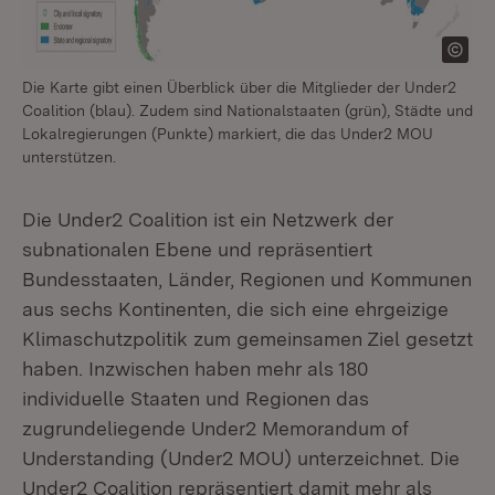
Die Karte gibt einen Überblick über die Mitglieder der Under2
Coalition (blau). Zudem sind Nationalstaaten (grün), Städte und
Lokalregierungen (Punkte) markiert, die das Under2 MOU
unterstützen.
Die Under2 Coalition ist ein Netzwerk der
subnationalen Ebene und repräsentiert
Bundesstaaten, Länder, Regionen und Kommunen
aus sechs Kontinenten, die sich eine ehrgeizige
Klimaschutzpolitik zum gemeinsamen Ziel gesetzt
haben. Inzwischen haben mehr als 180
individuelle Staaten und Regionen das
zugrundeliegende Under2 Memorandum of
Understanding (Under2 MOU) unterzeichnet. Die
Under2 Coalition repräsentiert damit mehr als