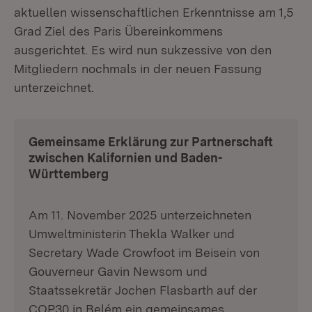
aktuellen wissenschaftlichen Erkenntnisse am 1,5
Grad Ziel des Paris Übereinkommens
ausgerichtet. Es wird nun sukzessive von den
Mitgliedern nochmals in der neuen Fassung
unterzeichnet.
Gemeinsame Erklärung zur Partnerschaft
zwischen Kalifornien und Baden-
Württemberg
Am 11. November 2025 unterzeichneten
Umweltministerin Thekla Walker und
Secretary Wade Crowfoot im Beisein von
Gouverneur Gavin Newsom und
Staatssekretär Jochen Flasbarth auf der
COP30 in Belém ein gemeinsames