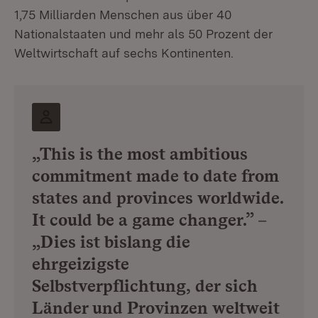
1,75 Milliarden Menschen aus über 40
Nationalstaaten und mehr als 50 Prozent der
Weltwirtschaft auf sechs Kontinenten.
„This is the most ambitious
commitment made to date from
states and provinces worldwide.
It could be a game changer.” –
„Dies ist bislang die
ehrgeizigste
Selbstverpflichtung, der sich
Länder und Provinzen weltweit