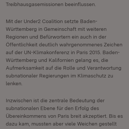
Treibhausgasemissionen beeinflussen.
Mit der Under2 Coalition setzte Baden-
Württemberg in Gemeinschaft mit weiteren
Regionen und Befürwortern ein auch in der
Öffentlichkeit deutlich wahrgenommenes Zeichen
auf der UN-Klimakonferenz in Paris 2015. Baden-
Württemberg und Kalifornien gelang es, die
Aufmerksamkeit auf die Rolle und Verantwortung
subnationaler Regierungen im Klimaschutz zu
lenken.
Inzwischen ist die zentrale Bedeutung der
subnationalen Ebene für den Erfolg des
Übereinkommens von Paris breit akzeptiert. Bis es
dazu kam, mussten aber viele Weichen gestellt