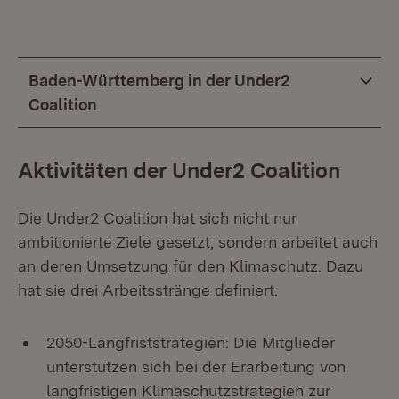
Baden-Württemberg in der Under2
Coalition
Aktivitäten der Under2 Coalition
Die Under2 Coalition hat sich nicht nur
ambitionierte Ziele gesetzt, sondern arbeitet auch
an deren Umsetzung für den Klimaschutz. Dazu
hat sie drei Arbeitsstränge definiert:
2050-Langfriststrategien: Die Mitglieder
unterstützen sich bei der Erarbeitung von
langfristigen Klimaschutzstrategien zur