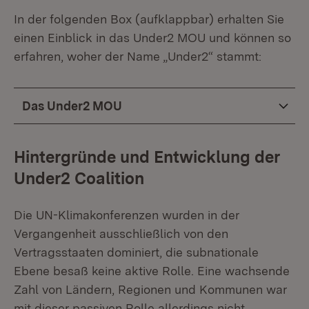
In der folgenden Box (aufklappbar) erhalten Sie
einen Einblick in das Under2 MOU und können so
erfahren, woher der Name „Under2“ stammt:
Das Under2 MOU
Hintergründe und Entwicklung der
Under2 Coalition
Die UN-Klimakonferenzen wurden in der
Vergangenheit ausschließlich von den
Vertragsstaaten dominiert, die subnationale
Ebene besaß keine aktive Rolle. Eine wachsende
Zahl von Ländern, Regionen und Kommunen war
mit dieser passiven Rolle allerdings nicht