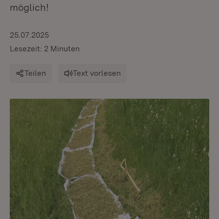
möglich!
25.07.2025
Lesezeit: 2 Minuten
Teilen
Text vorlesen