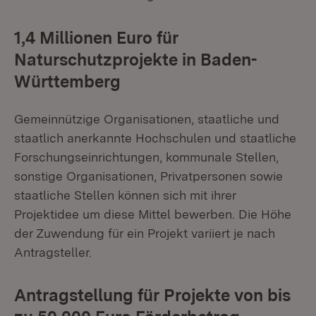
1,4 Millionen Euro für
Naturschutzprojekte in Baden-
Württemberg
Gemeinnützige Organisationen, staatliche und
staatlich anerkannte Hochschulen und staatliche
Forschungseinrichtungen, kommunale Stellen,
sonstige Organisationen, Privatpersonen sowie
staatliche Stellen können sich mit ihrer
Projektidee um diese Mittel bewerben. Die Höhe
der Zuwendung für ein Projekt variiert je nach
Antragsteller.
Antragstellung für Projekte von bis