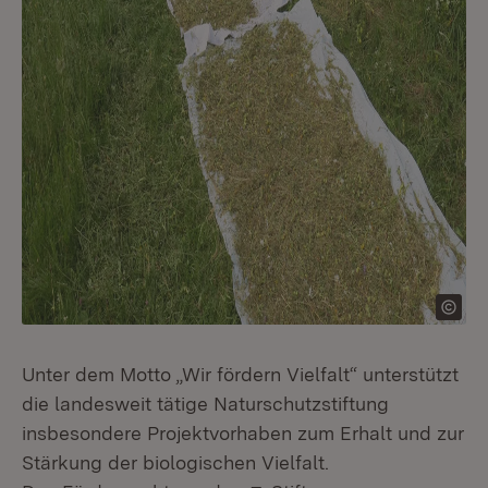
Unter dem Motto „Wir fördern Vielfalt“ unterstützt
die landesweit tätige Naturschutzstiftung
insbesondere Projektvorhaben zum Erhalt und zur
Stärkung der biologischen Vielfalt.