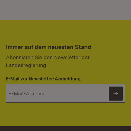
Immer auf dem neuesten Stand
Abonnieren Sie den Newsletter der
Landesregierung.
E-Mail zur Newsletter-Anmeldung
News