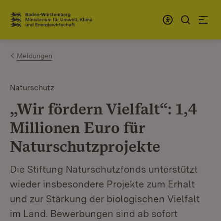
Zum Inhalt springen
Link zur Startseite
Meldungen
Naturschutz
„Wir fördern Vielfalt“: 1,4
Millionen Euro für
Naturschutzprojekte
Die Stiftung Naturschutzfonds unterstützt
wieder insbesondere Projekte zum Erhalt
und zur Stärkung der biologischen Vielfalt
im Land. Bewerbungen sind ab sofort