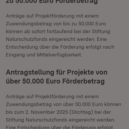
zu 50.000 Euro Förderbetrag
Anträge auf Projektförderung mit einem
Zuwendungsbetrag von bis zu 50.000 Euro
können ab sofort fortlaufend bei der Stiftung
Naturschutzfonds eingereicht werden. Eine
Entscheidung über die Förderung erfolgt nach
Eingang und Mittelverfügbarkeit.
Antragstellung für Projekte von
über 50.000 Euro Förderbetrag
Anträge auf Projektförderung mit einem
Zuwendungsbetrag von über 50.000 Euro können
bis zum 2. November 2025 (Stichtag) bei der
Stiftung Naturschutzfonds eingereicht werden.
Eine Entscheidung über die Förderung erfolgt