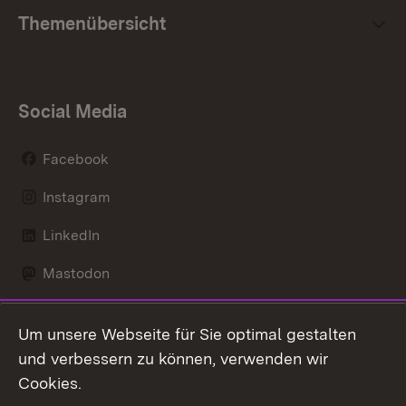
Themenübersicht
Social Media
Facebook
Instagram
LinkedIn
Mastodon
Social Wall
Um unsere Webseite für Sie optimal gestalten
X / Twitter
und verbessern zu können, verwenden wir
Cookies.
Youtube