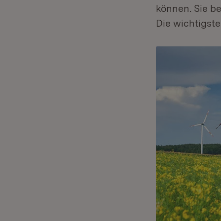
können. Sie be
Die wichtigst