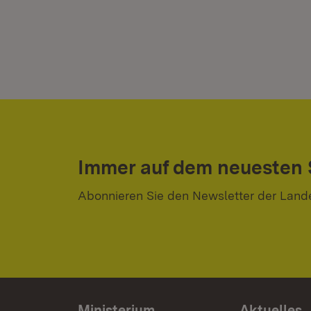
Immer auf dem neuesten
Abonnieren Sie den Newsletter der Land
Ministerium
Aktuelles