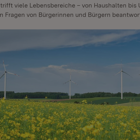
trifft viele Lebensbereiche – von Haushalten bi
en Fragen von Bürgerinnen und Bürgern beantworte