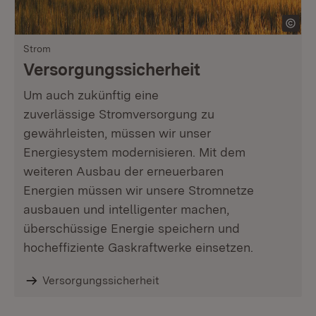
Strom
Versorgungssicherheit
Um auch zukünftig eine
zuverlässige Stromversorgung zu
gewährleisten, müssen wir unser
Energiesystem modernisieren. Mit dem
weiteren Ausbau der erneuerbaren
Energien müssen wir unsere Stromnetze
ausbauen und intelligenter machen,
überschüssige Energie speichern und
hocheffiziente Gaskraftwerke einsetzen.
Versorgungssicherheit