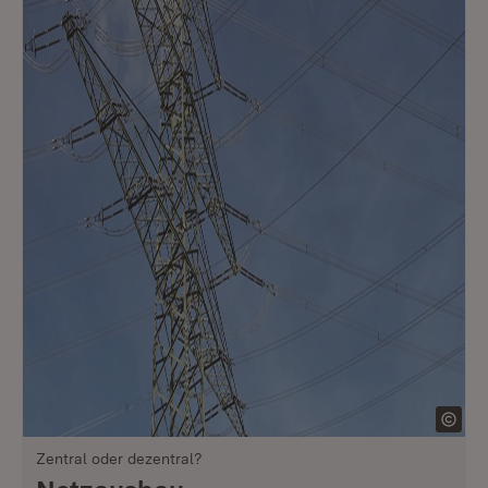
Zentral oder dezentral?