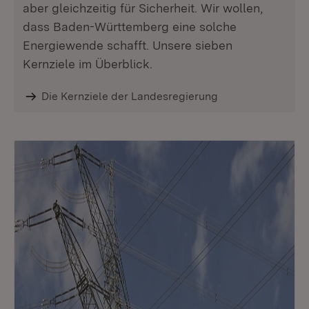
aber gleichzeitig für Sicherheit. Wir wollen,
dass Baden-Württemberg eine solche
Energiewende schafft. Unsere sieben
Kernziele im Überblick.
Die Kernziele der Landesregierung