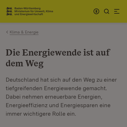
Zum Inhalt springen
Link zur Startseite
Klima & Energie
Die Energiewende ist auf
dem Weg
Deutschland hat sich auf den Weg zu einer
tiefgreifenden Energiewende gemacht.
Dabei nehmen erneuerbare Energien,
Energieeffizienz und Energiesparen eine
immer wichtigere Rolle ein.