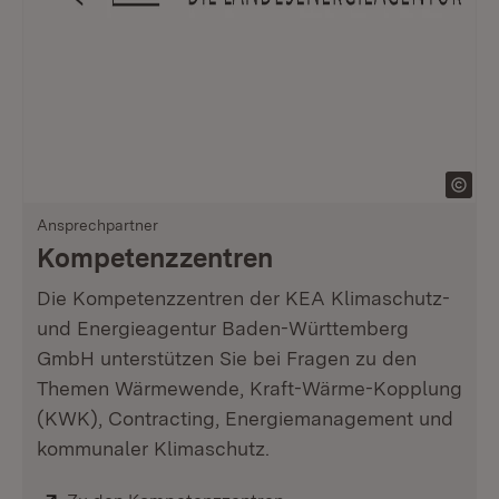
Ansprechpartner
Kompetenzzentren
Die Kompetenzzentren der KEA Klimaschutz-
und Energieagentur Baden-Württemberg
GmbH unterstützen Sie bei Fragen zu den
Themen Wärmewende, Kraft-Wärme-Kopplung
(KWK), Contracting, Energiemanagement und
kommunaler Klimaschutz.