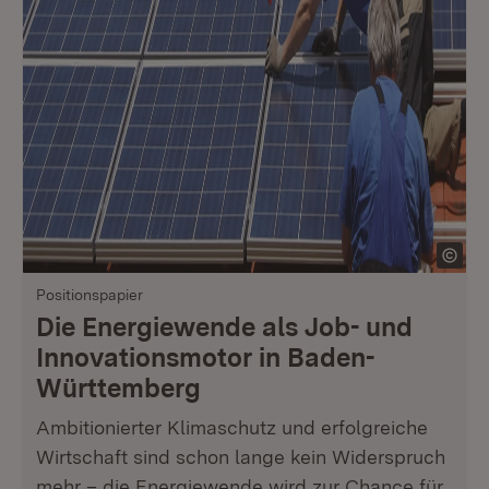
Positionspapier
Die Energiewende als Job- und
Innovationsmotor in Baden-
Württemberg
Ambitionierter Klimaschutz und erfolgreiche
Wirtschaft sind schon lange kein Widerspruch
mehr – die Energiewende wird zur Chance für