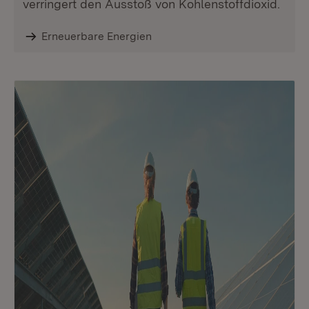
verringert den Ausstoß von Kohlenstoffdioxid.
Erneuerbare Energien