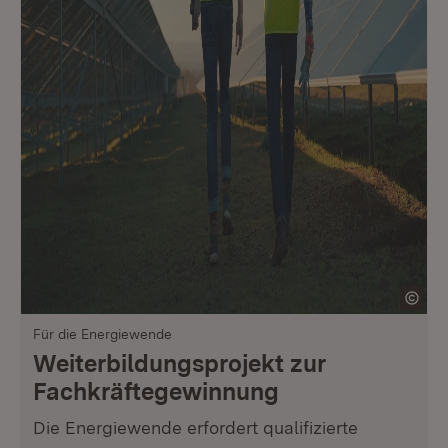
Für die Energiewende
Weiterbildungsprojekt zur
Fachkräftegewinnung
Die Energiewende erfordert qualifizierte