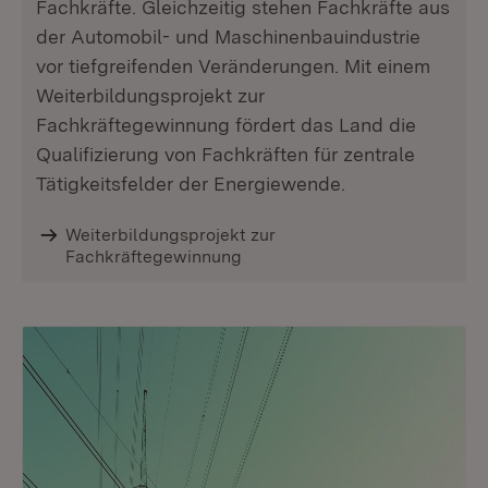
Fachkräfte. Gleichzeitig stehen Fachkräfte aus
der Automobil- und Maschinenbauindustrie
vor tiefgreifenden Veränderungen. Mit einem
Weiterbildungsprojekt zur
Fachkräftegewinnung fördert das Land die
Qualifizierung von Fachkräften für zentrale
Tätigkeitsfelder der Energiewende.
Weiterbildungsprojekt zur
Fachkräftegewinnung