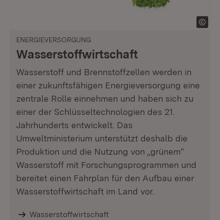
ENERGIEVERSORGUNG
Wasserstoffwirtschaft
Wasserstoff und Brennstoffzellen werden in
einer zukunftsfähigen Energieversorgung eine
zentrale Rolle einnehmen und haben sich zu
einer der Schlüsseltechnologien des 21.
Jahrhunderts entwickelt. Das
Umweltministerium unterstützt deshalb die
Produktion und die Nutzung von „grünem“
Wasserstoff mit Forschungsprogrammen und
bereitet einen Fahrplan für den Aufbau einer
Wasserstoffwirtschaft im Land vor.
Wasserstoffwirtschaft