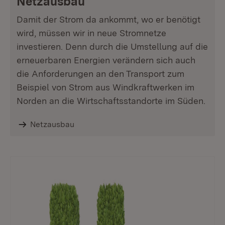
Netzausbau
Damit der Strom da ankommt, wo er benötigt
wird, müssen wir in neue Stromnetze
investieren. Denn durch die Umstellung auf die
erneuerbaren Energien verändern sich auch
die Anforderungen an den Transport zum
Beispiel von Strom aus Windkraftwerken im
Norden an die Wirtschaftsstandorte im Süden.
Netzausbau