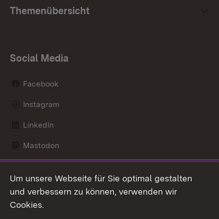
Themenübersicht
Social Media
Facebook
Instagram
LinkedIn
Mastodon
Social Wall
Um unsere Webseite für Sie optimal gestalten
X / Twitter
und verbessern zu können, verwenden wir
Cookies.
Youtube