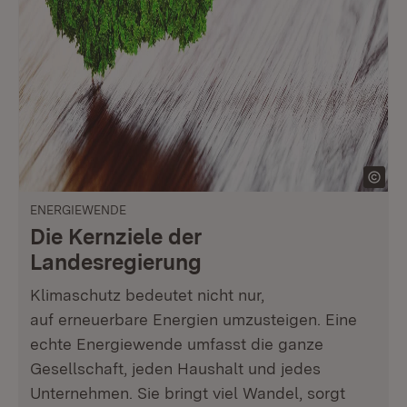
ENERGIEWENDE
Die Kernziele der
Landesregierung
Klimaschutz bedeutet nicht nur,
auf erneuerbare Energien umzusteigen. Eine
echte Energiewende umfasst die ganze
Gesellschaft, jeden Haushalt und jedes
Unternehmen. Sie bringt viel Wandel, sorgt