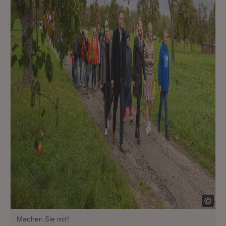
Machen Sie mit!