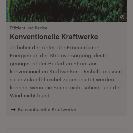
Effizient und flexibel
Konventionelle Kraftwerke
Je höher der Anteil der Erneuerbaren
Energien an der Stromversorgung, desto
geringer ist der Bedarf an Strom aus
konventionellen Kraftwerken. Deshalb müssen
sie in Zukunft flexibel zugeschaltet werden
können, wenn die Sonne nicht scheint und der
Wind nicht bläst.
Konventionelle Kraftwerke