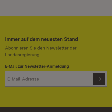
Immer auf dem neuesten Stand
Abonnieren Sie den Newsletter der
Landesregierung.
E-Mail zur Newsletter-Anmeldung
News