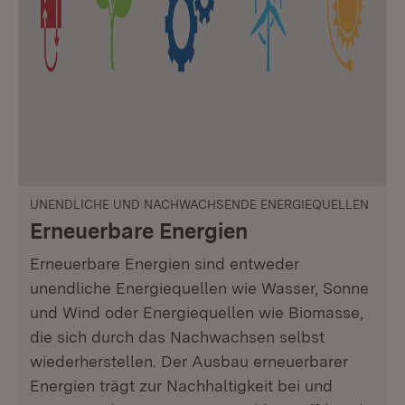
UNENDLICHE UND NACHWACHSENDE ENERGIEQUELLEN
Erneuerbare Energien
Erneuerbare Energien sind entweder
unendliche Energiequellen wie Wasser, Sonne
und Wind oder Energiequellen wie Biomasse,
die sich durch das Nachwachsen selbst
wiederherstellen. Der Ausbau erneuerbarer
Energien trägt zur Nachhaltigkeit bei und