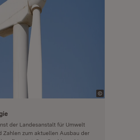
gie
nst der Landesanstalt für Umwelt
 Zahlen zum aktuellen Ausbau der