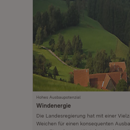
Hohes Ausbaupotenzial
Windenergie
Die Landesregierung hat mit einer Vie
Weichen für einen konsequenten Ausba