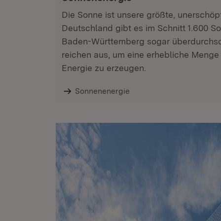
Die Sonne ist unsere größte, unerschöpf
Deutschland gibt es im Schnitt 1.600 S
Baden-Württemberg sogar überdurchschn
reichen aus, um eine erhebliche Menge
Energie zu erzeugen.
Sonnenenergie