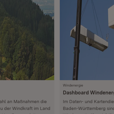
Windenergie
Dashboard Windener
lzahl an Maßnahmen die
Im Daten- und Kartendie
u der Windkraft im Land
Baden-Württemberg sind