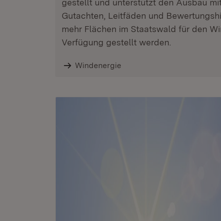
gestellt und unterstützt den Ausbau m
Gutachten, Leitfäden und Bewertungsh
mehr Flächen im Staatswald für den W
Verfügung gestellt werden.
Windenergie