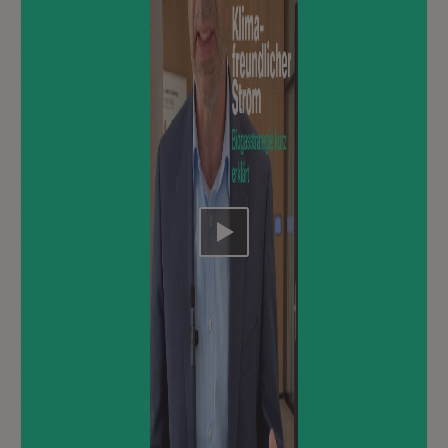
Video abspielen