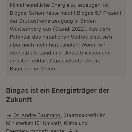
klimafreundliche Energie zu erzeugen, ist
Biogas. Schon heute macht Biogas 5,7 Prozent
der Bruttostromerzeugung in Baden-
Württemberg aus (Stand: 2022). Aus dem
Potential des natürlichen Stoffes lässt sich
aber noch mehr herausholen! Woran wir
deshalb als Land und Umweltministerium
arbeiten, erklärt Staatssekretär Andre
Baumann im Video.
Biogas ist ein Energieträger der
Zukunft
Dr. Andre Baumann
, Staatssekretär im
Ministerium für Umwelt, Klima und
Energiewirtschaft, sagte: „Aus