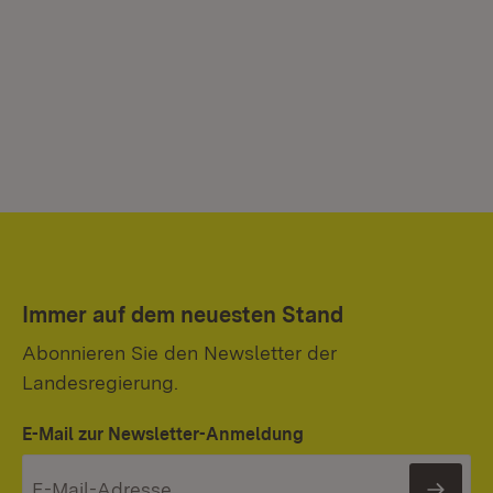
Immer auf dem neuesten Stand
Abonnieren Sie den Newsletter der
Landesregierung.
E-Mail zur Newsletter-Anmeldung