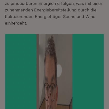
zu erneuerbaren Energien erfolgen, was mit einer
zunehmenden Energiebereitstellung durch die
fluktuierenden Energieträger Sonne und Wind
einhergeht.