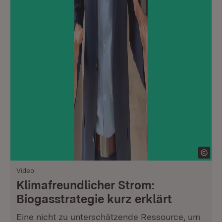
Video
Klimafreundlicher Strom:
Biogasstrategie kurz erklärt
Eine nicht zu unterschätzende Ressource, um