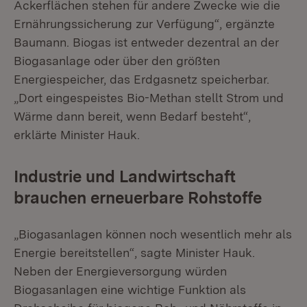
Ackerflächen stehen für andere Zwecke wie die
Ernährungssicherung zur Verfügung“, ergänzte
Baumann. Biogas ist entweder dezentral an der
Biogasanlage oder über den größten
Energiespeicher, das Erdgasnetz speicherbar.
„Dort eingespeistes Bio-Methan stellt Strom und
Wärme dann bereit, wenn Bedarf besteht“,
erklärte Minister Hauk.
Industrie und Landwirtschaft
brauchen erneuerbare Rohstoffe
„Biogasanlagen können noch wesentlich mehr als
Energie bereitstellen“, sagte Minister Hauk.
Neben der Energieversorgung würden
Biogasanlagen eine wichtige Funktion als