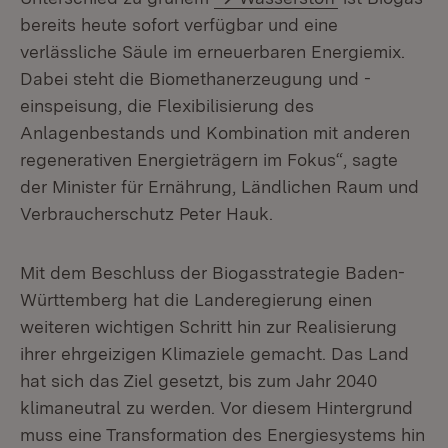
bereits heute sofort verfügbar und eine
verlässliche Säule im erneuerbaren Energiemix.
Dabei steht die Biomethanerzeugung und -
einspeisung, die Flexibilisierung des
Anlagenbestands und Kombination mit anderen
regenerativen Energieträgern im Fokus“, sagte
der Minister für Ernährung, Ländlichen Raum und
Verbraucherschutz Peter Hauk.
Mit dem Beschluss der Biogasstrategie Baden-
Württemberg hat die Landeregierung einen
weiteren wichtigen Schritt hin zur Realisierung
ihrer ehrgeizigen Klimaziele gemacht. Das Land
hat sich das Ziel gesetzt, bis zum Jahr 2040
klimaneutral zu werden. Vor diesem Hintergrund
muss eine Transformation des Energiesystems hin