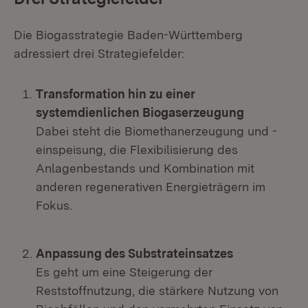
Die Biogasstrategie Baden-Württemberg
adressiert drei Strategiefelder:
Transformation hin zu einer
systemdienlichen Biogaserzeugung
Dabei steht die Biomethanerzeugung und -
einspeisung, die Flexibilisierung des
Anlagenbestands und Kombination mit
anderen regenerativen Energieträgern im
Fokus.
Anpassung des Substrateinsatzes
Es geht um eine Steigerung der
Reststoffnutzung, die stärkere Nutzung von