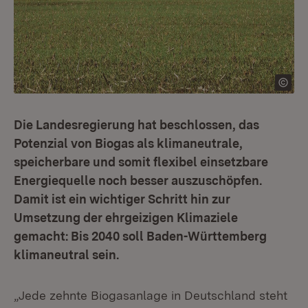
Die Landesregierung hat beschlossen, das
Potenzial von Biogas als klimaneutrale,
speicherbare und somit flexibel einsetzbare
Energiequelle noch besser auszuschöpfen.
Damit ist ein wichtiger Schritt hin zur
Umsetzung der ehrgeizigen Klimaziele
gemacht: Bis 2040 soll Baden-Württemberg
klimaneutral sein.
„Jede zehnte Biogasanlage in Deutschland steht