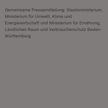
Gemeinsame Pressemitteilung: Staatsministerium,
Ministerium für Umwelt, Klima und
Energiewirtschaft und Ministerium für Ernährung,
Ländlichen Raum und Verbraucherschutz Baden-
Württemberg