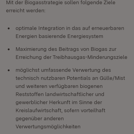
Mit der Biogasstrategie sollen folgende Ziele
erreicht werden:
optimale Integration in das auf erneuerbaren
Energien basierende Energiesystem
Maximierung des Beitrags von Biogas zur
Erreichung der Treibhausgas-Minderungsziele
möglichst umfassende Verwertung des
technisch nutzbaren Potentials an Gülle/Mist
und weiteren verfügbaren biogenen
Reststoffen landwirtschaftlicher und
gewerblicher Herkunft im Sinne der
Kreislaufwirtschaft, sofern vorteilhaft
gegenüber anderen
Verwertungsmöglichkeiten