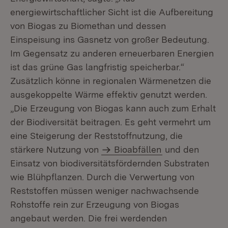
energiewirtschaftlicher Sicht ist die Aufbereitung
von Biogas zu Biomethan und dessen
Einspeisung ins Gasnetz von großer Bedeutung.
Im Gegensatz zu anderen erneuerbaren Energien
ist das grüne Gas langfristig speicherbar.“
Zusätzlich könne in regionalen Wärmenetzen die
ausgekoppelte Wärme effektiv genutzt werden.
„Die Erzeugung von Biogas kann auch zum Erhalt
der Biodiversität beitragen. Es geht vermehrt um
eine Steigerung der Reststoffnutzung, die
stärkere Nutzung von
Bioabfällen
und den
Einsatz von biodiversitätsfördernden Substraten
wie Blühpflanzen. Durch die Verwertung von
Reststoffen müssen weniger nachwachsende
Rohstoffe rein zur Erzeugung von Biogas
angebaut werden. Die frei werdenden