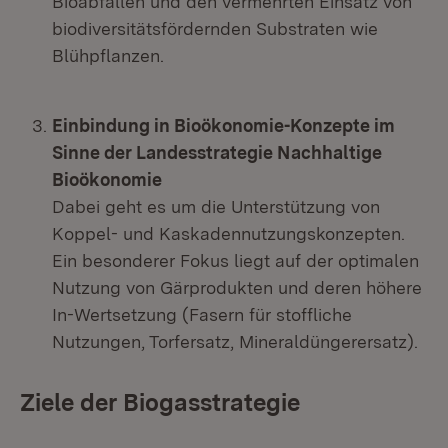
Bioabfällen und den vermehrten Einsatz von
biodiversitätsfördernden Substraten wie
Blühpflanzen.
Einbindung in Bioökonomie-Konzepte im
Sinne der Landesstrategie Nachhaltige
Bioökonomie
Dabei geht es um die Unterstützung von
Koppel- und Kaskadennutzungskonzepten.
Ein besonderer Fokus liegt auf der optimalen
Nutzung von Gärprodukten und deren höhere
In-Wertsetzung (Fasern für stoffliche
Nutzungen, Torfersatz, Mineraldüngerersatz).
Ziele der Biogasstrategie