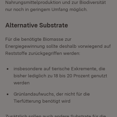
Nahrungsmittelproduktion und zur Biodiversität
nur noch in geringem Umfang möglich.
Alternative Substrate
Für die benötigte Biomasse zur
Energiegewinnung sollte deshalb vorwiegend auf
Reststoffe zurückgegriffen werden:
insbesondere auf tierische Exkremente, die
bisher lediglich zu 18 bis 20 Prozent genutzt
werden
Grünlandaufwuchs, der nicht für die
Tierfütterung benötigt wird
Zusätzlich sollen auch andere Substrate für die