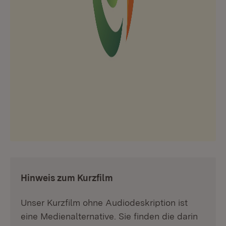
:
Hinweis zum Kurzfilm
Unser Kurzfilm ohne Audiodeskription ist
eine Medienalternative. Sie finden die darin