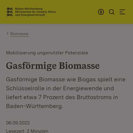
Zum Inhalt springen
Link zur Startseite
Biomasse
Mobilisierung ungenutzter Potenziale
Gasförmige Biomasse
Gasförmige Biomasse wie Biogas spielt eine
Schlüsselrolle in der Energiewende und
liefert etwa 7 Prozent des Bruttostroms in
Baden-Württemberg.
06.09.2022
Lesezeit: 2 Minuten