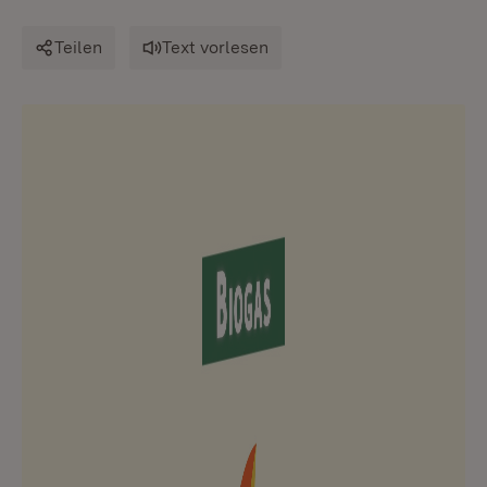
Teilen
Text vorlesen