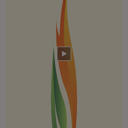
Video abspielen