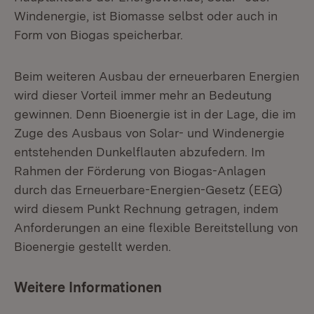
Windenergie, ist Biomasse selbst oder auch in
Form von Biogas speicherbar.
Beim weiteren Ausbau der erneuerbaren Energien
wird dieser Vorteil immer mehr an Bedeutung
gewinnen. Denn Bioenergie ist in der Lage, die im
Zuge des Ausbaus von Solar- und Windenergie
entstehenden Dunkelflauten abzufedern. Im
Rahmen der Förderung von Biogas-Anlagen
durch das Erneuerbare-Energien-Gesetz (EEG)
wird diesem Punkt Rechnung getragen, indem
Anforderungen an eine flexible Bereitstellung von
Bioenergie gestellt werden.
Weitere Informationen