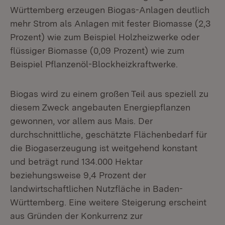
Württemberg erzeugen Biogas-Anlagen deutlich
mehr Strom als Anlagen mit fester Biomasse (2,3
Prozent) wie zum Beispiel Holzheizwerke oder
flüssiger Biomasse (0,09 Prozent) wie zum
Beispiel Pflanzenöl-Blockheizkraftwerke.
Biogas wird zu einem großen Teil aus speziell zu
diesem Zweck angebauten Energiepflanzen
gewonnen, vor allem aus Mais. Der
durchschnittliche, geschätzte Flächenbedarf für
die Biogaserzeugung ist weitgehend konstant
und beträgt rund 134.000 Hektar
beziehungsweise 9,4 Prozent der
landwirtschaftlichen Nutzfläche in Baden-
Württemberg. Eine weitere Steigerung erscheint
aus Gründen der Konkurrenz zur