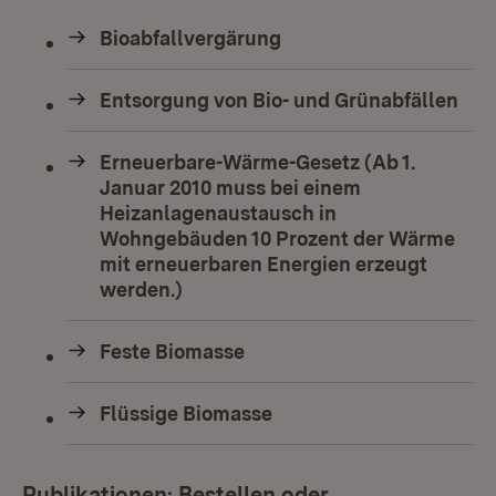
Bioabfallvergärung
Entsorgung von Bio- und Grünabfällen
Erneuerbare-Wärme-Gesetz (Ab 1.
Januar 2010 muss bei einem
Heizanlagenaustausch in
Wohngebäuden 10 Prozent der Wärme
mit erneuerbaren Energien erzeugt
werden.)
Feste Biomasse
Flüssige Biomasse
Publikationen: Bestellen oder