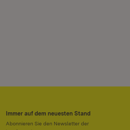
Immer auf dem neuesten Stand
Abonnieren Sie den Newsletter der