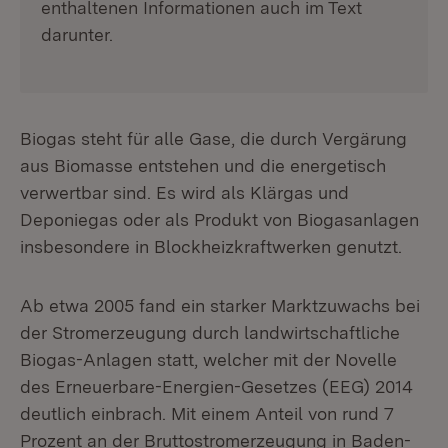
enthaltenen Informationen auch im Text
darunter.
Biogas steht für alle Gase, die durch Vergärung
aus Biomasse entstehen und die energetisch
verwertbar sind. Es wird als Klärgas und
Deponiegas oder als Produkt von Biogasanlagen
insbesondere in Blockheizkraftwerken genutzt.
Ab etwa 2005 fand ein starker Marktzuwachs bei
der Stromerzeugung durch landwirtschaftliche
Biogas-Anlagen statt, welcher mit der Novelle
des Erneuerbare-Energien-Gesetzes (EEG) 2014
deutlich einbrach. Mit einem Anteil von rund 7
Prozent an der Bruttostromerzeugung in Baden-