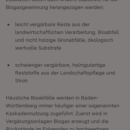
Biogasgewinnung herangezogen werden:
leicht vergärbare Reste aus der
landwirtschaftlichen Verarbeitung, Bioabfall
und nicht holzige Grünabfälle, ökologisch
wertvolle Substrate
schwieriger vergärbare, halmgutartige
Reststoffe aus der Landschaftspflege und
Stroh
Häusliche Bioabfälle werden in Baden-
Württemberg immer häufiger einer sogenannten
Kaskadennutzung zugeführt. Zuerst wird in
Vergärungsanlagen Biogas erzeugt und die
Rückstände im Folgenden zu hochwertigen