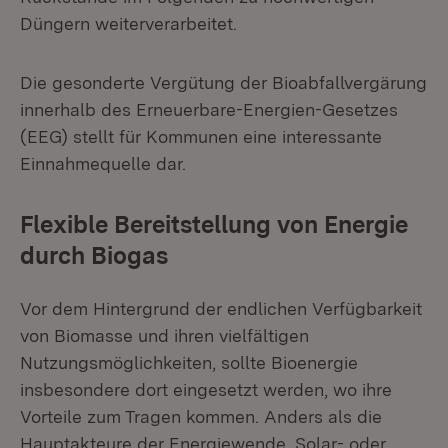
Düngern weiterverarbeitet.
Die gesonderte Vergütung der Bioabfallvergärung
innerhalb des Erneuerbare-Energien-Gesetzes
(EEG) stellt für Kommunen eine interessante
Einnahmequelle dar.
Flexible Bereitstellung von Energie
durch Biogas
Vor dem Hintergrund der endlichen Verfügbarkeit
von Biomasse und ihren vielfältigen
Nutzungsmöglichkeiten, sollte Bioenergie
insbesondere dort eingesetzt werden, wo ihre
Vorteile zum Tragen kommen. Anders als die
Hauptakteure der Energiewende, Solar- oder