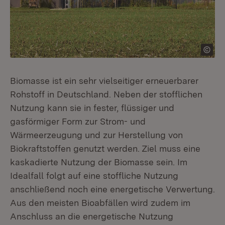
Biomasse ist ein sehr vielseitiger erneuerbarer
Rohstoff in Deutschland. Neben der stofflichen
Nutzung kann sie in fester, flüssiger und
gasförmiger Form zur Strom- und
Wärmeerzeugung und zur Herstellung von
Biokraftstoffen genutzt werden. Ziel muss eine
kaskadierte Nutzung der Biomasse sein. Im
Idealfall folgt auf eine stoffliche Nutzung
anschließend noch eine energetische Verwertung.
Aus den meisten Bioabfällen wird zudem im
Anschluss an die energetische Nutzung