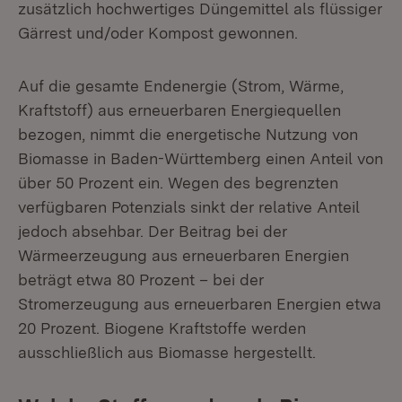
zusätzlich hochwertiges Düngemittel als flüssiger
Gärrest und/oder Kompost gewonnen.
Auf die gesamte Endenergie (Strom, Wärme,
Kraftstoff) aus erneuerbaren Energiequellen
bezogen, nimmt die energetische Nutzung von
Biomasse in Baden-Württemberg einen Anteil von
über 50 Prozent ein. Wegen des begrenzten
verfügbaren Potenzials sinkt der relative Anteil
jedoch absehbar. Der Beitrag bei der
Wärmeerzeugung aus erneuerbaren Energien
beträgt etwa 80 Prozent – bei der
Stromerzeugung aus erneuerbaren Energien etwa
20 Prozent. Biogene Kraftstoffe werden
ausschließlich aus Biomasse hergestellt.