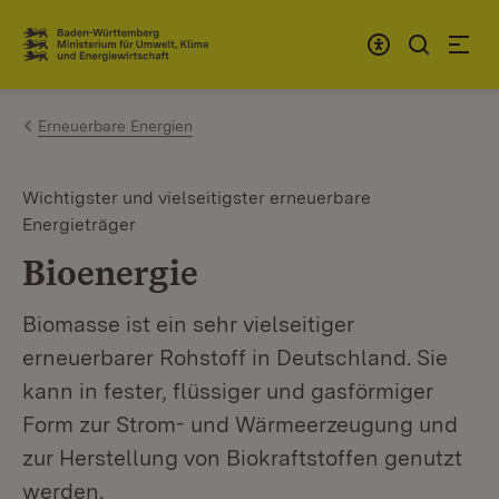
Zum Inhalt springen
Link zur Startseite
Erneuerbare Energien
Wichtigster und vielseitigster erneuerbare
Energieträger
Bioenergie
Biomasse ist ein sehr vielseitiger
erneuerbarer Rohstoff in Deutschland. Sie
kann in fester, flüssiger und gasförmiger
Form zur Strom- und Wärmeerzeugung und
zur Herstellung von Biokraftstoffen genutzt
werden.