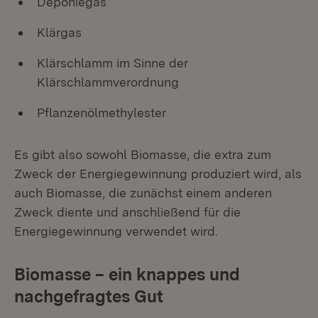
Deponiegas
Klärgas
Klärschlamm im Sinne der
Klärschlammverordnung
Pflanzenölmethylester
Es gibt also sowohl Biomasse, die extra zum
Zweck der Energiegewinnung produziert wird, als
auch Biomasse, die zunächst einem anderen
Zweck diente und anschließend für die
Energiegewinnung verwendet wird.
Biomasse – ein knappes und
nachgefragtes Gut