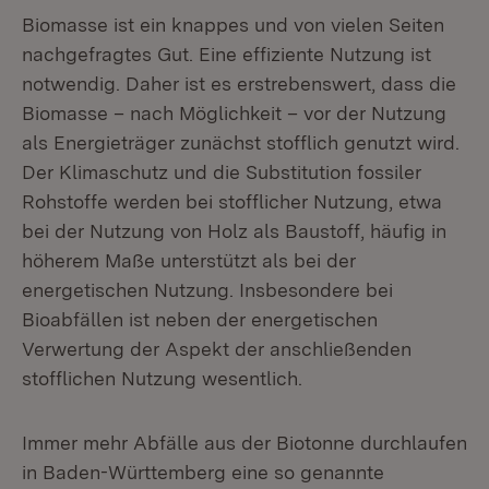
Biomasse ist ein knappes und von vielen Seiten
nachgefragtes Gut. Eine effiziente Nutzung ist
notwendig. Daher ist es erstrebenswert, dass die
Biomasse – nach Möglichkeit – vor der Nutzung
als Energieträger zunächst stofflich genutzt wird.
Der Klimaschutz und die Substitution fossiler
Rohstoffe werden bei stofflicher Nutzung, etwa
bei der Nutzung von Holz als Baustoff, häufig in
höherem Maße unterstützt als bei der
energetischen Nutzung. Insbesondere bei
Bioabfällen ist neben der energetischen
Verwertung der Aspekt der anschließenden
stofflichen Nutzung wesentlich.
Immer mehr Abfälle aus der Biotonne durchlaufen
in Baden-Württemberg eine so genannte