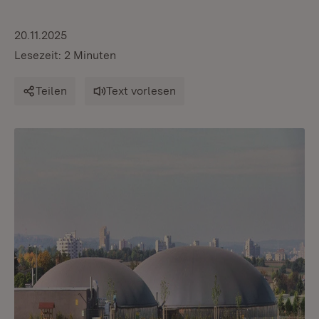
20.11.2025
Lesezeit: 2 Minuten
Teilen
Text vorlesen