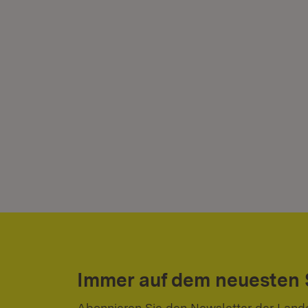
Immer auf dem neuesten
Abonnieren Sie den Newsletter der Land