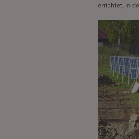
errichtet, in 