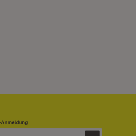
er-Anmeldung