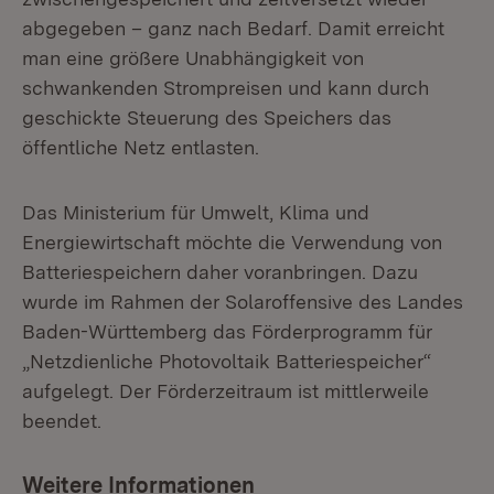
abgegeben – ganz nach Bedarf. Damit erreicht
man eine größere Unabhängigkeit von
schwankenden Strompreisen und kann durch
geschickte Steuerung des Speichers das
öffentliche Netz entlasten.
Das Ministerium für Umwelt, Klima und
Energiewirtschaft möchte die Verwendung von
Batteriespeichern daher voranbringen. Dazu
wurde im Rahmen der Solaroffensive des Landes
Baden-Württemberg das Förderprogramm für
„Netzdienliche Photovoltaik Batteriespeicher“
aufgelegt. Der Förderzeitraum ist mittlerweile
beendet.
Weitere Informationen