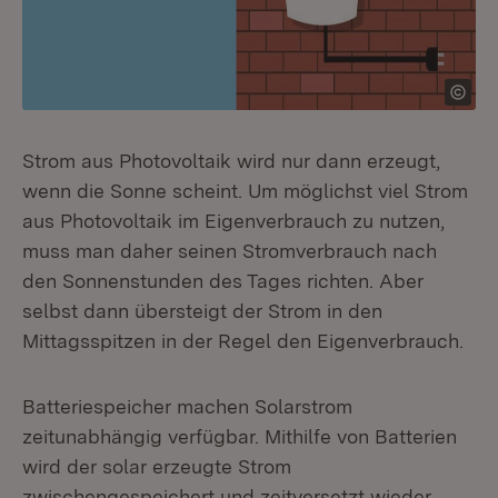
Strom aus Photovoltaik wird nur dann erzeugt,
wenn die Sonne scheint. Um möglichst viel Strom
aus Photovoltaik im Eigenverbrauch zu nutzen,
muss man daher seinen Stromverbrauch nach
den Sonnenstunden des Tages richten. Aber
selbst dann übersteigt der Strom in den
Mittagsspitzen in der Regel den Eigenverbrauch.
Batteriespeicher machen Solarstrom
zeitunabhängig verfügbar. Mithilfe von Batterien
wird der solar erzeugte Strom
zwischengespeichert und zeitversetzt wieder