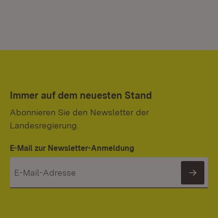
Immer auf dem neuesten Stand
Abonnieren Sie den Newsletter der
Landesregierung.
E-Mail zur Newsletter-Anmeldung
News