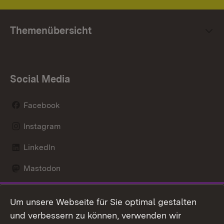
Themenübersicht
Social Media
Facebook
Instagram
LinkedIn
Mastodon
Social Wall
Um unsere Webseite für Sie optimal gestalten
X / Twitter
und verbessern zu können, verwenden wir