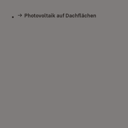
Photovoltaik auf Dachflächen