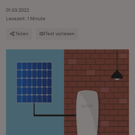
01.03.2022
Lesezeit: 1 Minute
Teilen
Text vorlesen