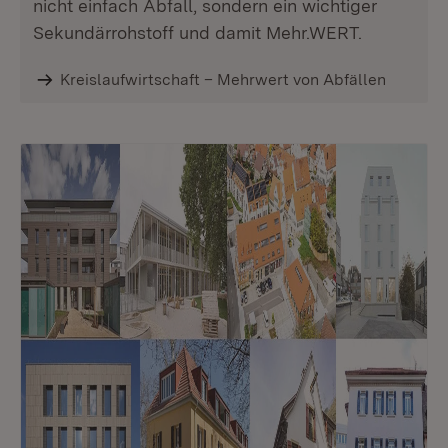
nicht einfach Abfall, sondern ein wichtiger
Sekundärrohstoff und damit Mehr.WERT.
Kreislaufwirtschaft – Mehrwert von Abfällen