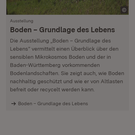
Ausstellung
Boden – Grundlage des Lebens
Die Ausstellung „Boden – Grundlage des
Lebens” vermittelt einen Überblick über den
sensiblen Mikrokosmos Boden und der in
Baden-Württemberg vorkommenden
Bodenlandschaften. Sie zeigt auch, wie Boden
nachhaltig geschützt und wie er von Altlasten
befreit oder recycelt werden kann.
Boden – Grundlage des Lebens