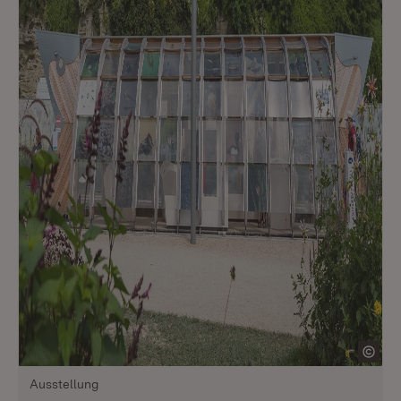
Ausstellung