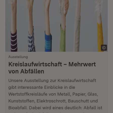
Ausstellung
Kreislaufwirtschaft – Mehrwert
von Abfällen
Unsere Ausstellung zur Kreislaufwirtschaft
gibt interessante Einblicke in die
Wertstoffkreisläufe von Metall, Papier, Glas,
Kunststoffen, Elektroschrott, Bauschutt und
Bioabfall. Dabei wird eines deutlich: Abfall ist