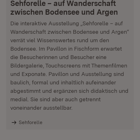
Sehforelle – auf Wanderschaft
zwischen Bodensee und Argen
Die interaktive Ausstellung „Sehforelle – auf
Wanderschaft zwischen Bodensee und Argen“
verrät viel Wissenswertes rund um den
Bodensee. Im Pavillon in Fischform erwartet
die Besucherinnen und Besucher eine
Bildergalerie, Touchscreens mit Themenfilmen
und Exponate. Pavillon und Ausstellung sind
baulich, formal und inhaltlich aufeinander
abgestimmt und ergänzen sich didaktisch und
medial. Sie sind aber auch getrennt
voneinander ausstellbar.
Sehforelle