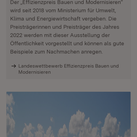
Der „Effizienzpreis Bauen und Modernisieren“
wird seit 2018 vom Ministerium für Umwelt,
Klima und Energiewirtschaft vergeben. Die
Preisträgerinnen und Preisträger des Jahres
2022 werden mit dieser Ausstellung der
Öffentlichkeit vorgestellt und können als gute
Beispiele zum Nachmachen anregen.
Landeswettbewerb Effizienzpreis Bauen und
Modernisieren