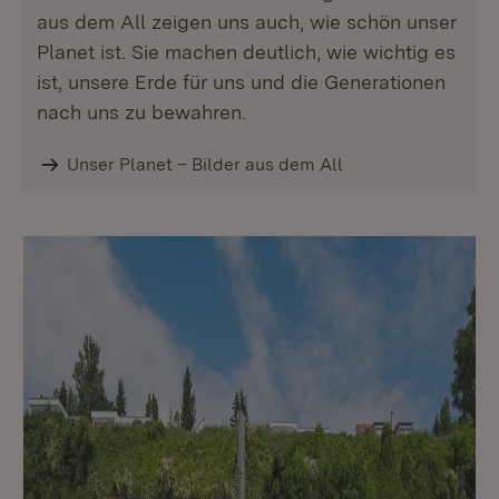
aus dem All zeigen uns auch, wie schön unser
Planet ist. Sie machen deutlich, wie wichtig es
ist, unsere Erde für uns und die Generationen
nach uns zu bewahren.
Unser Planet – Bilder aus dem All