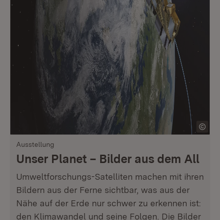
Ausstellung
Unser Planet – Bilder aus dem All
Umweltforschungs-Satelliten machen mit ihren
Bildern aus der Ferne sichtbar, was aus der
Nähe auf der Erde nur schwer zu erkennen ist:
den Klimawandel und seine Folgen. Die Bilder