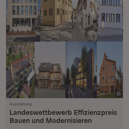
Ausstellung
Landeswettbewerb Effizienzpreis
Bauen und Modernisieren