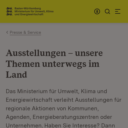
Zum Inhalt springen
Link zur Startseite
Presse & Service
Ausstellungen – unsere
Themen unterwegs im
Land
Das Ministerium für Umwelt, Klima und
Energiewirtschaft verleiht Ausstellungen für
regionale Aktionen von Kommunen,
Agenden, Energieberatungszentren oder
Unternehmen. Haben Sie Interesse? Dann