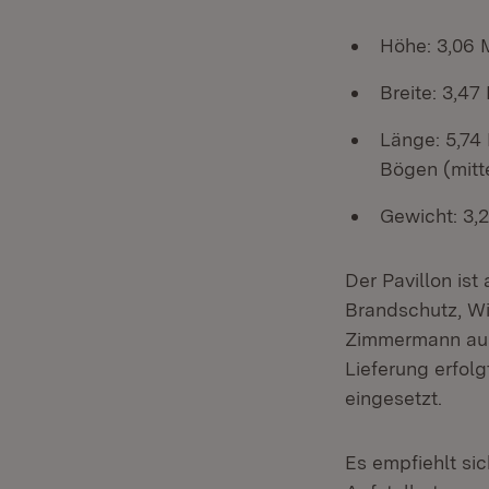
Höhe: 3,06 
Breite: 3,47
Länge: 5,74
Bögen (mitt
Gewicht: 3,
Der Pavillon ist
Brandschutz, W
Zimmermann ausg
Lieferung erfolg
eingesetzt.
Es empfiehlt si