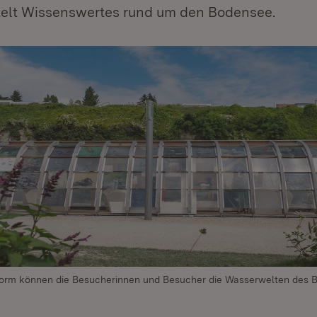
telt Wissenswertes rund um den Bodensee.
chform können die Besucherinnen und Besucher die Wasserwelten des