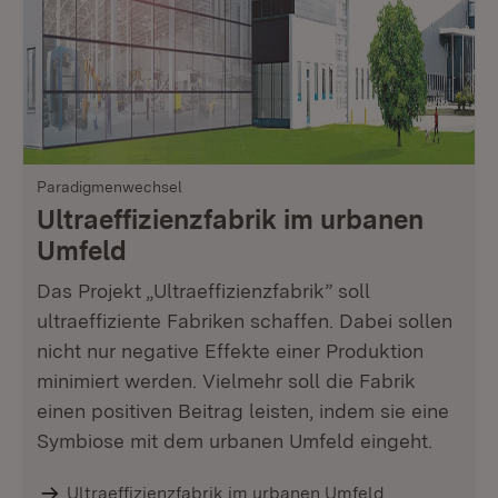
Paradigmenwechsel
Ultraeffizienzfabrik im urbanen
Umfeld
Das Projekt „Ultraeffizienzfabrik” soll
ultraeffiziente Fabriken schaffen. Dabei sollen
nicht nur negative Effekte einer Produktion
minimiert werden. Vielmehr soll die Fabrik
einen positiven Beitrag leisten, indem sie eine
Symbiose mit dem urbanen Umfeld eingeht.
Ultraeffizienzfabrik im urbanen Umfeld