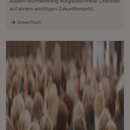
Baden-Württemberg ausgezeichnete Chancen
auf einem wichtigen Zukunftsmarkt.
GreenTech