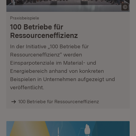
Praxisbeispiele
100 Betriebe für
Ressourceneffizienz
In der Initiative „100 Betriebe für
Ressourceneffizienz“ werden
Einsparpotenziale im Material- und
Energiebereich anhand von konkreten
Beispielen in Unternehmen aufgezeigt und
veröffentlicht.
100 Betriebe für Ressourceneffizienz