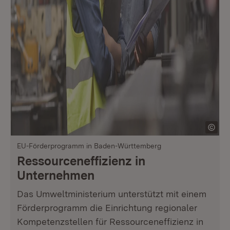
EU-Förderprogramm in Baden-Württemberg
Ressourceneffizienz in
Unternehmen
Das Umweltministerium unterstützt mit einem
Förderprogramm die Einrichtung regionaler
Kompetenzstellen für Ressourceneffizienz in