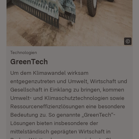
Technologien
GreenTech
Um dem Klimawandel wirksam
entgegenzutreten und Umwelt, Wirtschaft und
Gesellschaft in Einklang zu bringen, kommen
Umwelt- und Klimaschutztechnologien sowie
Ressourceneffizienzlösungen eine besondere
Bedeutung zu. So genannte „GreenTech“-
Lösungen bieten insbesondere der
mittelständisch geprägten Wirtschaft in