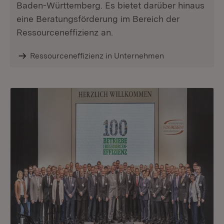
Baden-Württemberg. Es bietet darüber hinaus
eine Beratungsförderung im Bereich der
Ressourceneffizienz an.
Ressourceneffizienz in Unternehmen