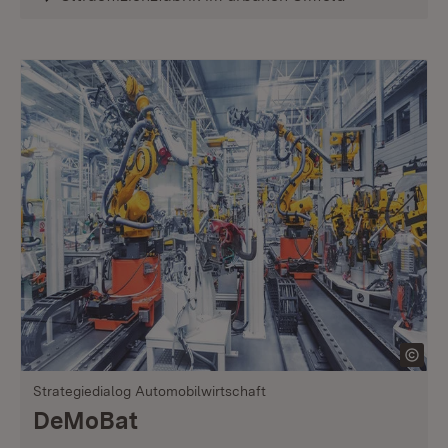
Strategiedialog Automobilwirtschaft
DeMoBat