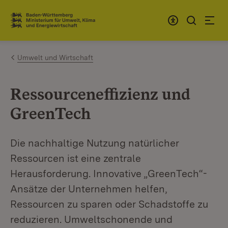
Zum Inhalt springen
Link zur Startseite
Umwelt und Wirtschaft
Ressourceneffizienz und
GreenTech
Die nachhaltige Nutzung natürlicher
Ressourcen ist eine zentrale
Herausforderung. Innovative „GreenTech“-
Ansätze der Unternehmen helfen,
Ressourcen zu sparen oder Schadstoffe zu
reduzieren. Umweltschonende und