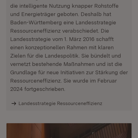
die intelligente Nutzung knapper Rohstoffe
und Energieträger geboten. Deshalb hat
Baden-Württemberg eine Landesstrategie
Ressourceneffizienz verabschiedet. Die
Landesstrategie vom 1. März 2016 schafft
einen konzeptionellen Rahmen mit klaren
Zielen für die Landespolitik. Sie bündelt und
vernetzt bestehende Maßnahmen und ist die
Grundlage für neue Initiativen zur Stärkung der
Ressourceneffizienz. Sie wurde im Februar
2024 fortgeschrieben.
Landesstrategie Ressourceneffizienz