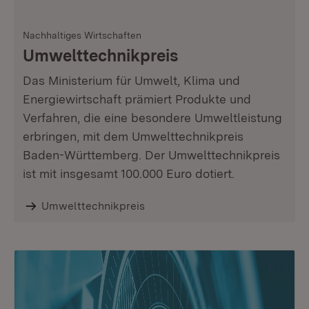
Nachhaltiges Wirtschaften
Umwelttechnikpreis
Das Ministerium für Umwelt, Klima und
Energiewirtschaft prämiert Produkte und
Verfahren, die eine besondere Umweltleistung
erbringen, mit dem Umwelttechnikpreis
Baden-Württemberg. Der Umwelttechnikpreis
ist mit insgesamt 100.000 Euro dotiert.
Umwelttechnikpreis