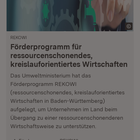
REKOWI
Förderprogramm für
ressourcenschonendes,
kreislauforientiertes Wirtschaften
Das Umweltministerium hat das
Förderprogramm REKOWI
(ressourcenschonendes, kreislauforientiertes
Wirtschaften in Baden-Württemberg)
aufgelegt, um Unternehmen im Land beim
Übergang zu einer ressourcenschonenderen
Wirtschaftsweise zu unterstützen.