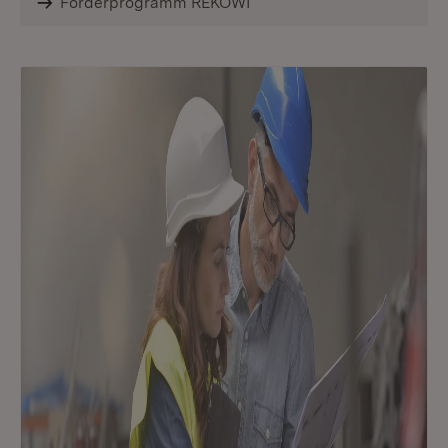
Förderprogramm REKOWI