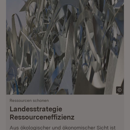
Ressourcen schonen
Landesstrategie
Ressourceneffizienz
Aus ökologischer und ökonomischer Sicht ist