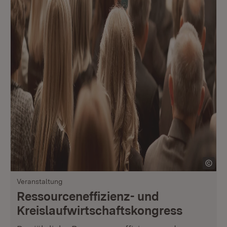
Veranstaltung
Ressourceneffizienz- und
Kreislauf­wirtschaftskongress