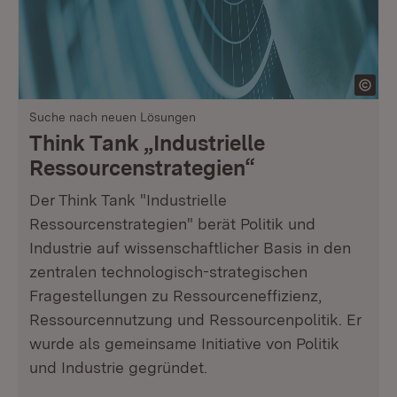
Suche nach neuen Lösungen
Think Tank „Industrielle
Ressourcenstrategien“
Der Think Tank "Industrielle
Ressourcenstrategien" berät Politik und
Industrie auf wissenschaftlicher Basis in den
zentralen technologisch-strategischen
Fragestellungen zu Ressourceneffizienz,
Ressourcennutzung und Ressourcenpolitik. Er
wurde als gemeinsame Initiative von Politik
und Industrie gegründet.