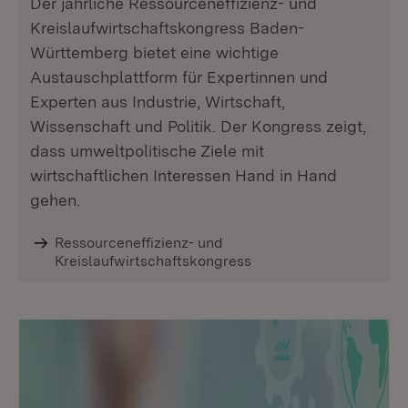
Der jährliche Ressourceneffizienz- und
Kreislaufwirtschaftskongress Baden-
Württemberg bietet eine wichtige
Austauschplattform für Expertinnen und
Experten aus Industrie, Wirtschaft,
Wissenschaft und Politik. Der Kongress zeigt,
dass umweltpolitische Ziele mit
wirtschaftlichen Interessen Hand in Hand
gehen.
Ressourceneffizienz- und
Kreislaufwirtschaftskongress