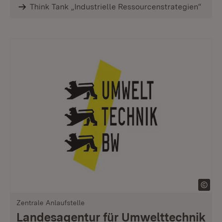
Think Tank „Industrielle Ressourcenstrategien“
Zentrale Anlaufstelle
Landesagentur für Umwelttechnik