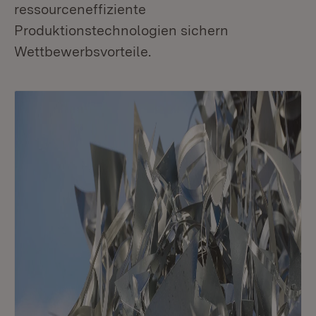
ressourceneffiziente
Produktionstechnologien sichern
Wettbewerbsvorteile.