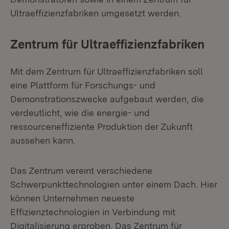
Ultraeffizienzfabriken umgesetzt werden.
Zentrum für Ultraeffizienzfabriken
Mit dem Zentrum für Ultraeffizienzfabriken soll
eine Plattform für Forschungs- und
Demonstrationszwecke aufgebaut werden, die
verdeutlicht, wie die energie- und
ressourceneffiziente Produktion der Zukunft
aussehen kann.
Das Zentrum vereint verschiedene
Schwerpunkttechnologien unter einem Dach. Hier
können Unternehmen neueste
Effizienztechnologien in Verbindung mit
Digitalisierung erproben. Das Zentrum für