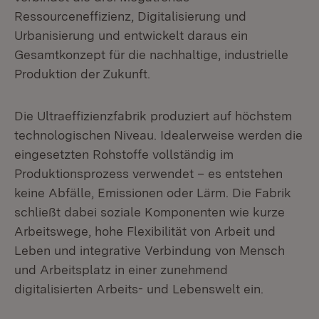
Ressourceneffizienz, Digitalisierung und
Urbanisierung und entwickelt daraus ein
Gesamtkonzept für die nachhaltige, industrielle
Produktion der Zukunft.
Die Ultraeffizienzfabrik produziert auf höchstem
technologischen Niveau. Idealerweise werden die
eingesetzten Rohstoffe vollständig im
Produktionsprozess verwendet – es entstehen
keine Abfälle, Emissionen oder Lärm. Die Fabrik
schließt dabei soziale Komponenten wie kurze
Arbeitswege, hohe Flexibilität von Arbeit und
Leben und integrative Verbindung von Mensch
und Arbeitsplatz in einer zunehmend
digitalisierten Arbeits- und Lebenswelt ein.