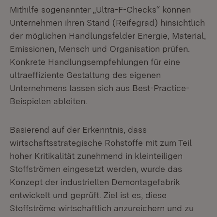
Mithilfe sogenannter „Ultra-F-Checks“ können
Unternehmen ihren Stand (Reifegrad) hinsichtlich
der möglichen Handlungsfelder Energie, Material,
Emissionen, Mensch und Organisation prüfen.
Konkrete Handlungsempfehlungen für eine
ultraeffiziente Gestaltung des eigenen
Unternehmens lassen sich aus Best-Practice-
Beispielen ableiten.
Basierend auf der Erkenntnis, dass
wirtschaftsstrategische Rohstoffe mit zum Teil
hoher Kritikalität zunehmend in kleinteiligen
Stoffströmen eingesetzt werden, wurde das
Konzept der industriellen Demontagefabrik
entwickelt und geprüft. Ziel ist es, diese
Stoffströme wirtschaftlich anzureichern und zu