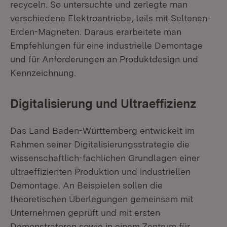
recyceln. So untersuchte und zerlegte man
verschiedene Elektroantriebe, teils mit Seltenen-
Erden-Magneten. Daraus erarbeitete man
Empfehlungen für eine industrielle Demontage
und für Anforderungen an Produktdesign und
Kennzeichnung.
Digitalisierung und Ultraeffizienz
Das Land Baden-Württemberg entwickelt im
Rahmen seiner Digitalisierungsstrategie die
wissenschaftlich-fachlichen Grundlagen einer
ultraeffizienten Produktion und industriellen
Demontage. An Beispielen sollen die
theoretischen Überlegungen gemeinsam mit
Unternehmen geprüft und mit ersten
Demonstratoren sowie in einem Zentrum für