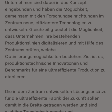
Unternehmen sind dabei in das Konzept
eingebunden und haben die Möglichkeit,
gemeinsam mit den Forschungseinrichtungen im
Zentrum neue, effizientere Technologien zu
entwickeln. Gleichzeitig besteht die Möglichkeit,
dass Unternehmen ihre bestehenden
Produktionslinien digitalisieren und mit Hilfe des
Zentrums prüfen, welche
Optimierungsmöglichkeiten bestehen. Ziel ist es,
produktionstechnische Innovationen und
Benchmarks für eine ultraeffiziente Produktion zu
etablieren.
Die in dem Zentrum entwickelten Lösungsansätze
für die ultraeffiziente Fabrik der Zukunft sollen
damit in die Breite getragen werden und sind
wichtige Transferinstrumente und