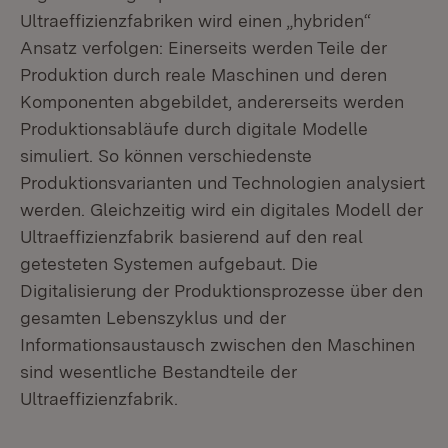
Ultraeffizienzfabriken wird einen „hybriden“
Ansatz verfolgen: Einerseits werden Teile der
Produktion durch reale Maschinen und deren
Komponenten abgebildet, andererseits werden
Produktionsabläufe durch digitale Modelle
simuliert. So können verschiedenste
Produktionsvarianten und Technologien analysiert
werden. Gleichzeitig wird ein digitales Modell der
Ultraeffizienzfabrik basierend auf den real
getesteten Systemen aufgebaut. Die
Digitalisierung der Produktionsprozesse über den
gesamten Lebenszyklus und der
Informationsaustausch zwischen den Maschinen
sind wesentliche Bestandteile der
Ultraeffizienzfabrik.