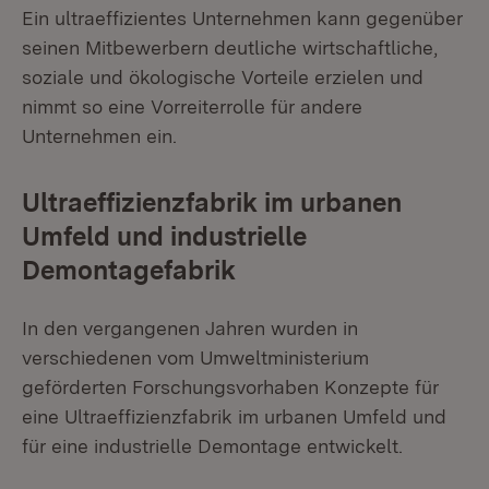
Ein ultraeffizientes Unternehmen kann gegenüber
seinen Mitbewerbern deutliche wirtschaftliche,
soziale und ökologische Vorteile erzielen und
nimmt so eine Vorreiterrolle für andere
Unternehmen ein.
Ultraeffizienzfabrik im urbanen
Umfeld und industrielle
Demontagefabrik
In den vergangenen Jahren wurden in
verschiedenen vom Umweltministerium
geförderten Forschungsvorhaben Konzepte für
eine Ultraeffizienzfabrik im urbanen Umfeld und
für eine industrielle Demontage entwickelt.