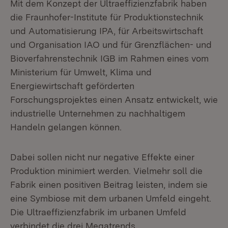
Mit dem Konzept der Ultraeffizienzfabrik haben
die Fraunhofer-Institute für Produktionstechnik
und Automatisierung IPA, für Arbeitswirtschaft
und Organisation IAO und für Grenzflächen- und
Bioverfahrenstechnik IGB im Rahmen eines vom
Ministerium für Umwelt, Klima und
Energiewirtschaft geförderten
Forschungsprojektes einen Ansatz entwickelt, wie
industrielle Unternehmen zu nachhaltigem
Handeln gelangen können.
Dabei sollen nicht nur negative Effekte einer
Produktion minimiert werden. Vielmehr soll die
Fabrik einen positiven Beitrag leisten, indem sie
eine Symbiose mit dem urbanen Umfeld eingeht.
Die Ultraeffizienzfabrik im urbanen Umfeld
verbindet die drei Megatrends