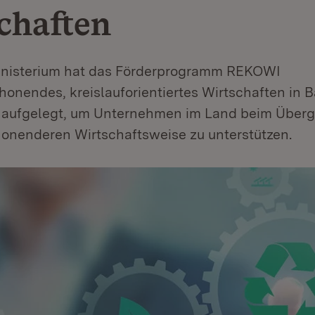
chaften
nisterium hat das Förderprogramm REKOWI
honendes, kreislauforientiertes Wirtschaften in 
aufgelegt, um Unternehmen im Land beim Überg
onenderen Wirtschaftsweise zu unterstützen.