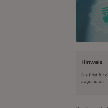
:
Hinweis
Die Frist für
abgelaufen.