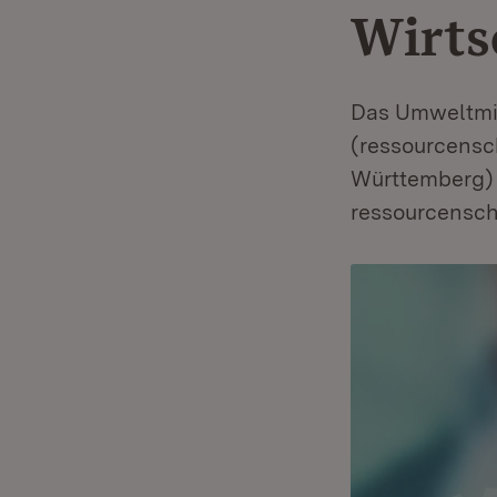
Wirts
Das Umweltmi
(ressourcensc
Württemberg) 
ressourcensch