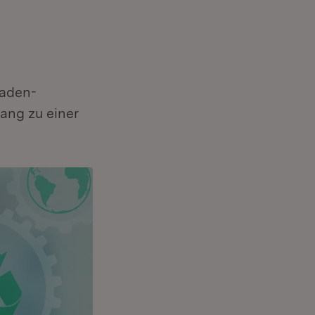
Baden-
ang zu einer