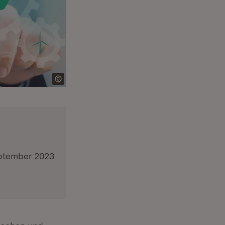
eptember 2023