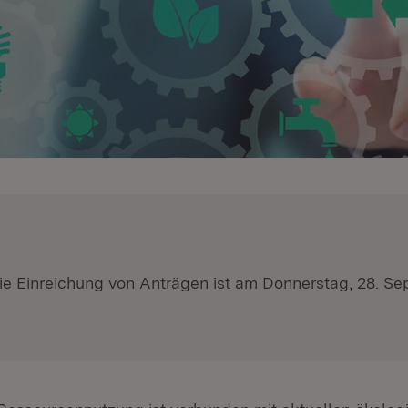
 die Einreichung von Anträgen ist am Donnerstag, 28. S