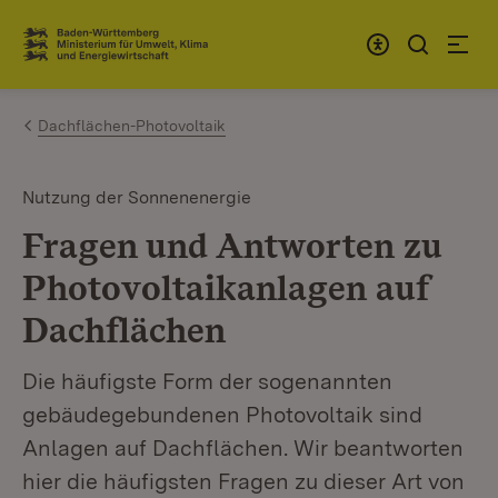
Zum Inhalt springen
Link zur Startseite
Dachflächen-Photovoltaik
Nutzung der Sonnenenergie
Fragen und Antworten zu
Photovoltaikanlagen auf
Dachflächen
Die häufigste Form der sogenannten
gebäudegebundenen Photovoltaik sind
Anlagen auf Dachflächen. Wir beantworten
hier die häufigsten Fragen zu dieser Art von