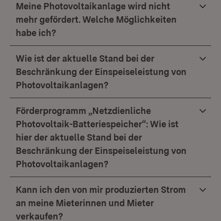
Meine Photovoltaikanlage wird nicht
mehr gefördert. Welche Möglichkeiten
habe ich?
Wie ist der aktuelle Stand bei der
Beschränkung der Einspeiseleistung von
Photovoltaikanlagen?
Förderprogramm „Netzdienliche
Photovoltaik-Batteriespeicher“: Wie ist
hier der aktuelle Stand bei der
Beschränkung der Einspeiseleistung von
Photovoltaikanlagen?
Kann ich den von mir produzierten Strom
an meine Mieterinnen und Mieter
verkaufen?