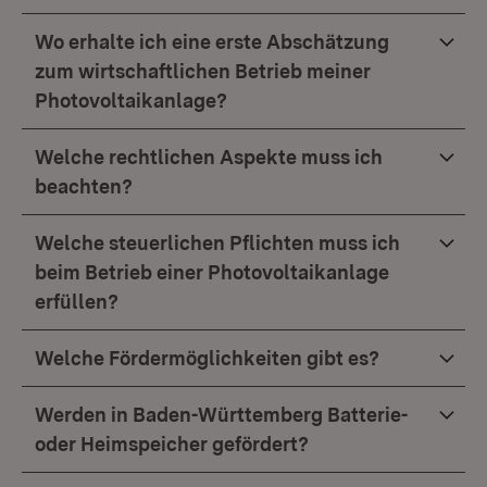
Wo erhalte ich eine erste Abschätzung
zum wirtschaftlichen Betrieb meiner
Photovoltaikanlage?
Welche rechtlichen Aspekte muss ich
beachten?
Welche steuerlichen Pflichten muss ich
beim Betrieb einer Photovoltaikanlage
erfüllen?
Welche Fördermöglichkeiten gibt es?
Werden in Baden-Württemberg Batterie-
oder Heimspeicher gefördert?