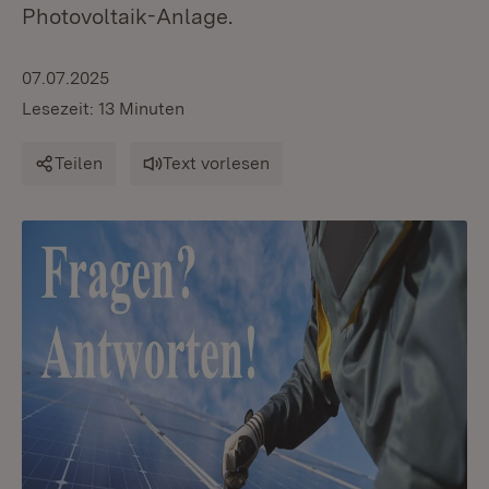
Photovoltaik-Anlage.
07.07.2025
Lesezeit: 13 Minuten
Teilen
Text vorlesen