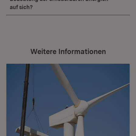
auf sich?
Weitere Informationen