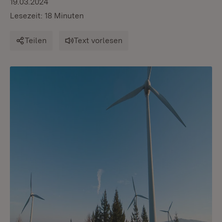
19.03.2024
Lesezeit: 18 Minuten
Teilen
Text vorlesen