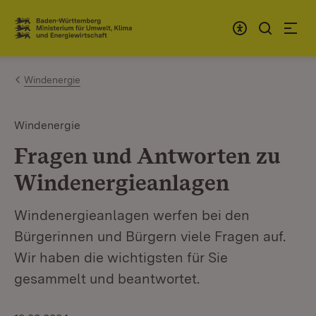
Zum Inhalt springen
Link zur Startseite
Windenergie
Windenergie
Fragen und Antworten zu
Windenergieanlagen
Windenergieanlagen werfen bei den
Bürgerinnen und Bürgern viele Fragen auf.
Wir haben die wichtigsten für Sie
gesammelt und beantwortet.