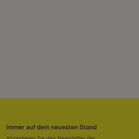
Immer auf dem neuesten Stand
Abonnieren Sie den Newsletter der