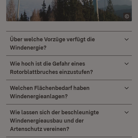
Über welche Vorzüge verfügt die
Windenergie?
Wie hoch ist die Gefahr eines
Rotorblattbruches einzustufen?
Welchen Flächenbedarf haben
Windenergieanlagen?
Wie lassen sich der beschleunigte
Windenergieausbau und der
Artenschutz vereinen?