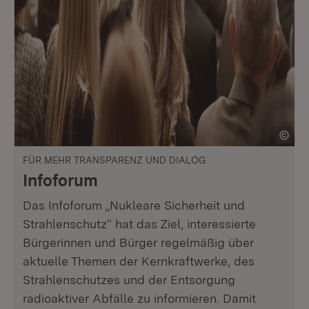
FÜR MEHR TRANSPARENZ UND DIALOG
Infoforum
Das Infoforum „Nukleare Sicherheit und
Strahlenschutz“ hat das Ziel, interessierte
Bürgerinnen und Bürger regelmäßig über
aktuelle Themen der Kernkraftwerke, des
Strahlenschutzes und der Entsorgung
radioaktiver Abfälle zu informieren. Damit