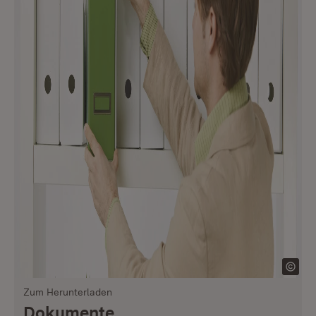
Zum Herunterladen
Dokumente