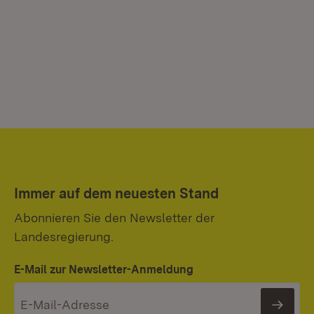
Immer auf dem neuesten Stand
Abonnieren Sie den Newsletter der
Landesregierung.
E-Mail zur Newsletter-Anmeldung