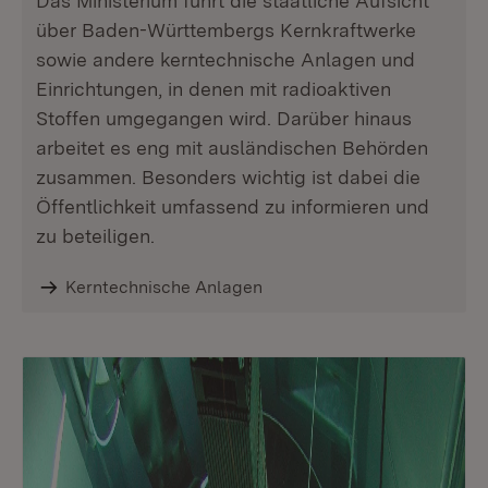
Das Ministerium führt die staatliche Aufsicht
über Baden-Württembergs Kernkraftwerke
sowie andere kerntechnische Anlagen und
Einrichtungen, in denen mit radioaktiven
Stoffen umgegangen wird. Darüber hinaus
arbeitet es eng mit ausländischen Behörden
zusammen. Besonders wichtig ist dabei die
Öffentlichkeit umfassend zu informieren und
zu beteiligen.
Kerntechnische Anlagen