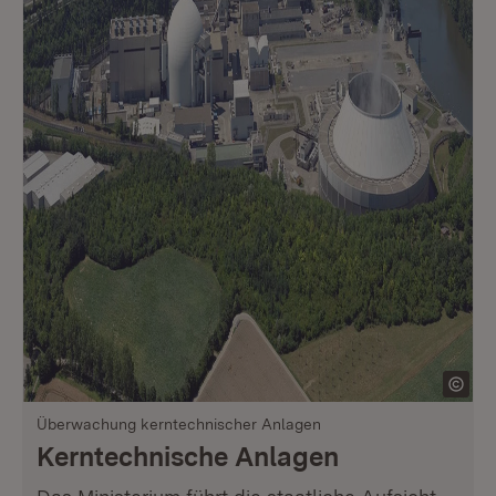
Überwachung kerntechnischer Anlagen
Kerntechnische Anlagen