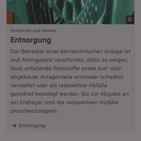
Reststoffe und Abfälle
Entsorgung
Der Betreiber einer kerntechnischen Anlage ist
laut Atomgesetz verpflichtet, dafür zu sorgen,
dass anfallende Reststoffe sowie aus- oder
abgebaute Anlagenteile entweder schadlos
verwertet oder als radioaktive Abfälle
geordnet beseitigt werden. Bis zur Abgabe an
ein Endlager sind die radioaktiven Abfälle
zwischenzulagern.
Entsorgung