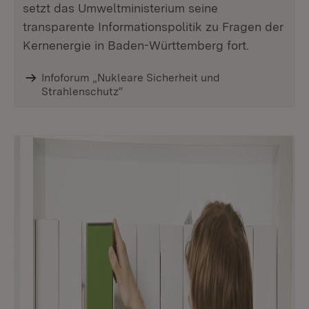
setzt das Umweltministerium seine
transparente Informationspolitik zu Fragen der
Kernenergie in Baden-Württemberg fort.
Infoforum „Nukleare Sicherheit und
Strahlenschutz“