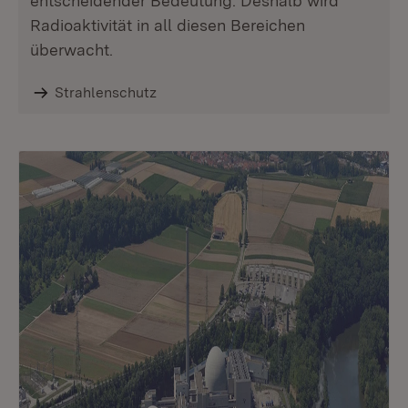
entscheidender Bedeutung. Deshalb wird
Radioaktivität in all diesen Bereichen
überwacht.
Strahlenschutz