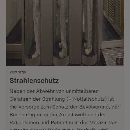
Vorsorge
Strahlenschutz
Neben der Abwehr von unmittelbaren
Gefahren der Strahlung (= Notfallschutz) ist
die Vorsorge zum Schutz der Bevölkerung, der
Beschäftigten in der Arbeitswelt und der
Patientinnen und Patienten in der Medizin von