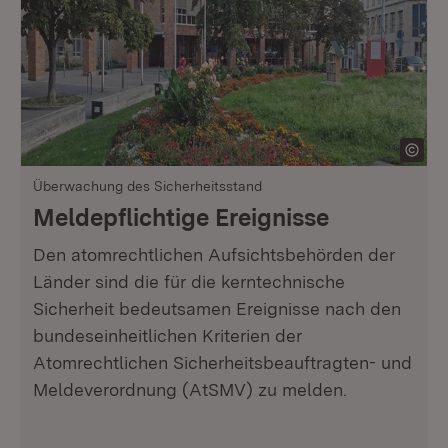
Überwachung des Sicherheitsstand
Meldepflichtige Ereignisse
Den atomrechtlichen Aufsichtsbehörden der
Länder sind die für die kerntechnische
Sicherheit bedeutsamen Ereignisse nach den
bundeseinheitlichen Kriterien der
Atomrechtlichen Sicherheitsbeauftragten- und
Meldeverordnung (AtSMV) zu melden.