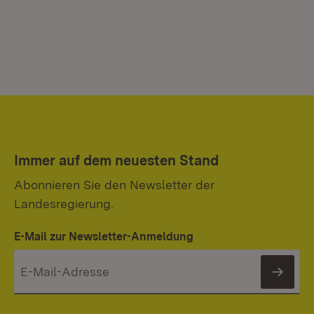
Immer auf dem neuesten Stand
Abonnieren Sie den Newsletter der
Landesregierung.
E-Mail zur Newsletter-Anmeldung
News