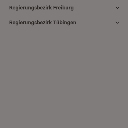
Regierungsbezirk Freiburg
Regierungsbezirk Tübingen