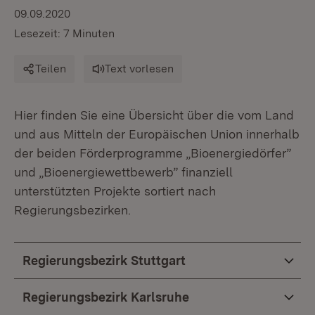
09.09.2020
Lesezeit: 7 Minuten
Teilen
Text vorlesen
Hier finden Sie eine Übersicht über die vom Land
und aus Mitteln der Europäischen Union innerhalb
der beiden Förderprogramme „Bioenergiedörfer”
und „Bioenergiewettbewerb” finanziell
unterstützten Projekte sortiert nach
Regierungsbezirken.
Regierungsbezirk Stuttgart
Regierungsbezirk Karlsruhe