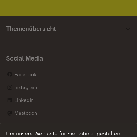
Themenübersicht
Social Media
Facebook
Instagram
LinkedIn
Mastodon
Social Wall
Um unsere Webseite für Sie optimal gestalten