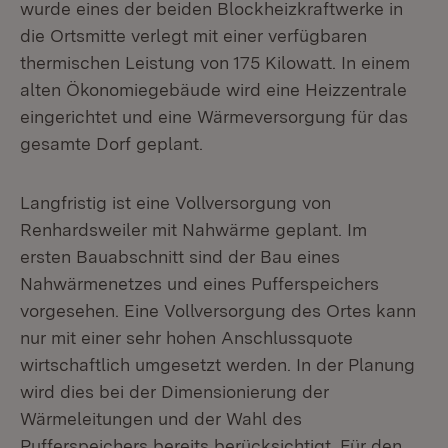
wurde eines der beiden Blockheizkraftwerke in
die Ortsmitte verlegt mit einer verfügbaren
thermischen Leistung von 175 Kilowatt. In einem
alten Ökonomiegebäude wird eine Heizzentrale
eingerichtet und eine Wärmeversorgung für das
gesamte Dorf geplant.
Langfristig ist eine Vollversorgung von
Renhardsweiler mit Nahwärme geplant. Im
ersten Bauabschnitt sind der Bau eines
Nahwärmenetzes und eines Pufferspeichers
vorgesehen. Eine Vollversorgung des Ortes kann
nur mit einer sehr hohen Anschlussquote
wirtschaftlich umgesetzt werden. In der Planung
wird dies bei der Dimensionierung der
Wärmeleitungen und der Wahl des
Pufferspeichers bereits berücksichtigt. Für den