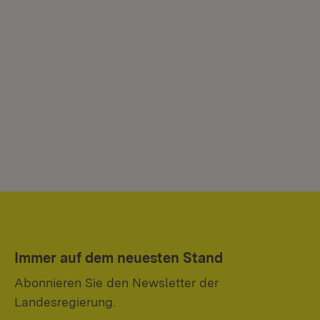
Immer auf dem neuesten Stand
Abonnieren Sie den Newsletter der
Landesregierung.