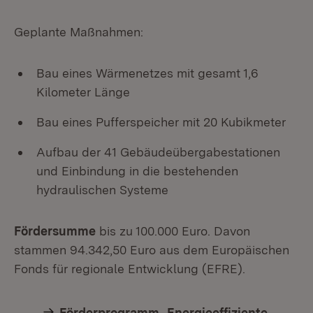
Geplante Maßnahmen:
Bau eines Wärmenetzes mit gesamt 1,6
Kilometer Länge
Bau eines Pufferspeicher mit 20 Kubikmeter
Aufbau der 41 Gebäudeübergabestationen
und Einbindung in die bestehenden
hydraulischen Systeme
Fördersumme
bis zu 100.000 Euro. Davon
stammen 94.342,50 Euro aus dem Europäischen
Fonds für regionale Entwicklung (EFRE).
Förderprogramm „Energieeffiziente