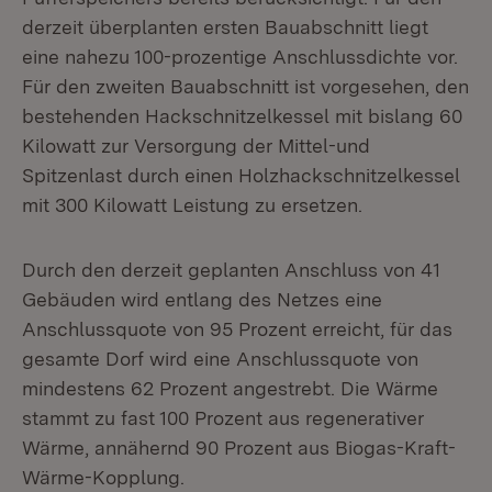
derzeit überplanten ersten Bauabschnitt liegt
eine nahezu 100-prozentige Anschlussdichte vor.
Für den zweiten Bauabschnitt ist vorgesehen, den
bestehenden Hackschnitzelkessel mit bislang 60
Kilowatt zur Versorgung der Mittel-und
Spitzenlast durch einen Holzhackschnitzelkessel
mit 300 Kilowatt Leistung zu ersetzen.
Durch den derzeit geplanten Anschluss von 41
Gebäuden wird entlang des Netzes eine
Anschlussquote von 95 Prozent erreicht, für das
gesamte Dorf wird eine Anschlussquote von
mindestens 62 Prozent angestrebt. Die Wärme
stammt zu fast 100 Prozent aus regenerativer
Wärme, annähernd 90 Prozent aus Biogas-Kraft-
Wärme-Kopplung.