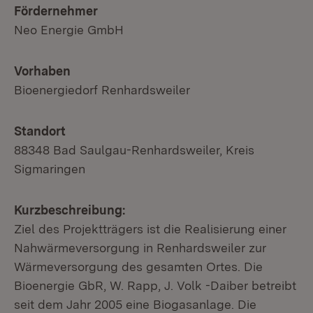
Fördernehmer
Neo Energie GmbH
Vorhaben
Bioenergiedorf Renhardsweiler
Standort
88348 Bad Saulgau-Renhardsweiler, Kreis
Sigmaringen
Kurzbeschreibung:
Ziel des Projektträgers ist die Realisierung einer
Nahwärmeversorgung in Renhardsweiler zur
Wärmeversorgung des gesamten Ortes. Die
Bioenergie GbR, W. Rapp, J. Volk -Daiber betreibt
seit dem Jahr 2005 eine Biogasanlage. Die