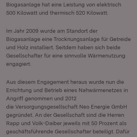
Biogasanlage hat eine Leistung von elektrisch
500 Kilowatt und thermisch 520 Kilowatt.
Im Jahr 2009 wurde am Standort der
Biogasanlage eine Trocknungsanlage für Getreide
und Holz installiert. Seitdem haben sich beide
Gesellschafter für eine sinnvolle Wärmenutzung
engagiert.
Aus diesem Engagement heraus wurde nun die
Errichtung und Betrieb eines Nahwärmenetzes in
Angriff genommen und 2012
die Versorgungsgesellschaft Neo Energie GmbH
gegründet. An der Gesellschaft sind die Herren
Rapp und Volk-Daiber jeweils mit 50 Prozent als
geschäftsführende Gesellschafter beteiligt. Dafür