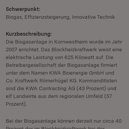
Schwerpunkt:
Biogas, Effizienzsteigerung, Innovative Technik
Kurzbeschreibung:
Die Biogasanlage in Kornwestheim wurde im Jahr
2007 errichtet. Das Blockheizkraftwerk weist eine
elektrische Leistung von 625 Kilowatt auf. Die
Betreibergesellschaft der Biogasanlage firmiert
unter dem Namen KWA Bioenergie GmbH und
Co. Kraftwerk Römerhügel KG. Kommanditisten
sind die KWA Contracting AG (43 Prozent) und
elf Landwirte aus dem regionalen Umfeld (57
Prozent).
Bei der Biogasanlage können derzeit nur circa 40
Prozent der im Blockheizkraftwerk bei der