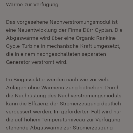
Wärme zur Verfügung.
Das vorgesehene Nachverstromungsmodul ist
eine Neuentwicklung der Firma Dürr Cyplan. Die
Abgaswärme wird über eine Organic Rankine
Cycle-Turbine in mechanische Kraft umgesetzt,
die in einem nachgeschalteten separaten
Generator verstromt wird.
Im Biogassektor werden nach wie vor viele
Anlagen ohne Wärmenutzung betrieben. Durch
die Nachrüstung des Nachverstromungsmoduls
kann die Effizienz der Stromerzeugung deutlich
verbessert werden. Im geförderten Fall wird nur
die auf hohem Temperaturniveau zur Verfügung
stehende Abgaswärme zur Stromerzeugung