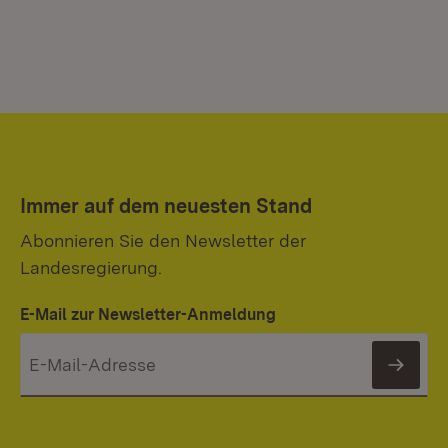
Immer auf dem neuesten Stand
Abonnieren Sie den Newsletter der
Landesregierung.
E-Mail zur Newsletter-Anmeldung
News