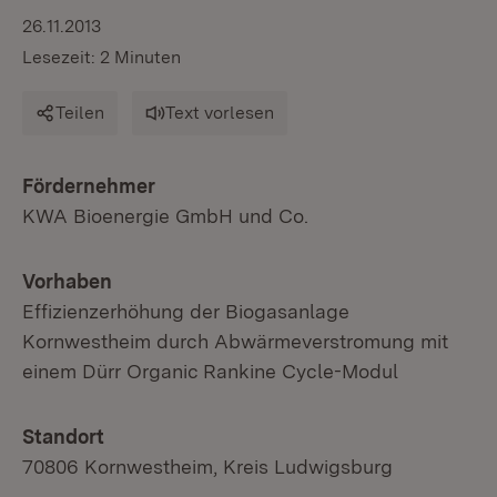
26.11.2013
Lesezeit: 2 Minuten
Teilen
Text vorlesen
Fördernehmer
KWA Bioenergie GmbH und Co.
Vorhaben
Effizienzerhöhung der Biogasanlage
Kornwestheim durch Abwärmeverstromung mit
einem Dürr Organic Rankine Cycle-Modul
Standort
70806 Kornwestheim, Kreis Ludwigsburg