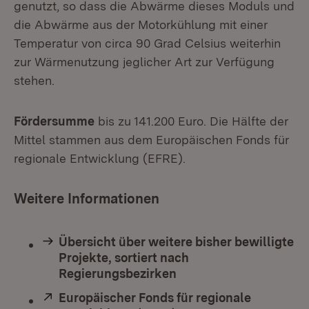
genutzt, so dass die Abwärme dieses Moduls und
die Abwärme aus der Motorkühlung mit einer
Temperatur von circa 90 Grad Celsius weiterhin
zur Wärmenutzung jeglicher Art zur Verfügung
stehen.
Fördersumme
bis zu 141.200 Euro. Die Hälfte der
Mittel stammen aus dem Europäischen Fonds für
regionale Entwicklung (EFRE).
Weitere Informationen
Übersicht über weitere bisher bewilligte
Projekte, sortiert nach
Regierungsbezirken
Extern:
Europäischer Fonds für regionale