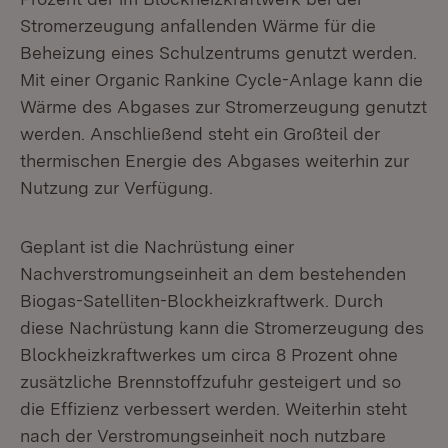
Stromerzeugung anfallenden Wärme für die
Beheizung eines Schulzentrums genutzt werden.
Mit einer Organic Rankine Cycle-Anlage kann die
Wärme des Abgases zur Stromerzeugung genutzt
werden. Anschließend steht ein Großteil der
thermischen Energie des Abgases weiterhin zur
Nutzung zur Verfügung.
Geplant ist die Nachrüstung einer
Nachverstromungseinheit an dem bestehenden
Biogas-Satelliten-Blockheizkraftwerk. Durch
diese Nachrüstung kann die Stromerzeugung des
Blockheizkraftwerkes um circa 8 Prozent ohne
zusätzliche Brennstoffzufuhr gesteigert und so
die Effizienz verbessert werden. Weiterhin steht
nach der Verstromungseinheit noch nutzbare