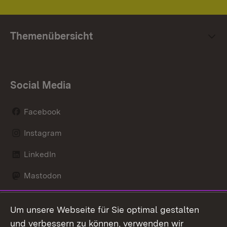
Themenübersicht
Social Media
Facebook
Instagram
LinkedIn
Mastodon
Social Wall
Um unsere Webseite für Sie optimal gestalten
X / Twitter
und verbessern zu können, verwenden wir