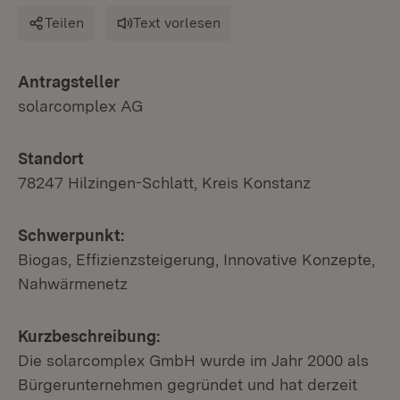
Teilen
Text vorlesen
Antragsteller
solarcomplex AG
Standort
78247 Hilzingen-Schlatt, Kreis Konstanz
Schwerpunkt:
Biogas, Effizienzsteigerung, Innovative Konzepte,
Nahwärmenetz
Kurzbeschreibung:
Die solarcomplex GmbH wurde im Jahr 2000 als
Bürgerunternehmen gegründet und hat derzeit