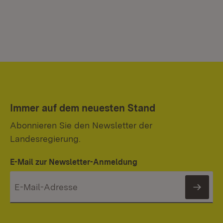
Immer auf dem neuesten Stand
Abonnieren Sie den Newsletter der
Landesregierung.
E-Mail zur Newsletter-Anmeldung
News