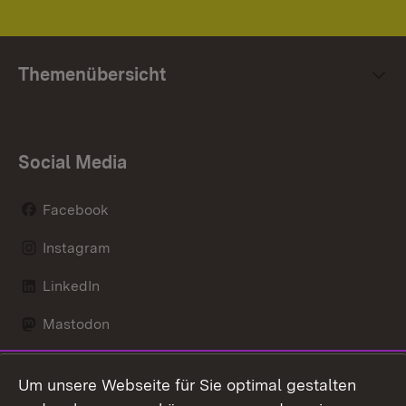
Themenübersicht
Social Media
Facebook
Instagram
LinkedIn
Mastodon
Social Wall
Um unsere Webseite für Sie optimal gestalten
X / Twitter