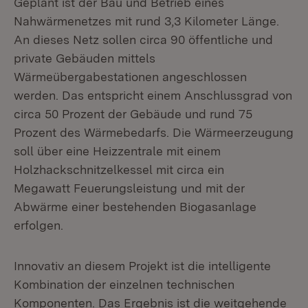
Geplant ist der Bau und Betrieb eines
Nahwärmenetzes mit rund 3,3 Kilometer Länge.
An dieses Netz sollen circa 90 öffentliche und
private Gebäuden mittels
Wärmeübergabestationen angeschlossen
werden. Das entspricht einem Anschlussgrad von
circa 50 Prozent der Gebäude und rund 75
Prozent des Wärmebedarfs. Die Wärmeerzeugung
soll über eine Heizzentrale mit einem
Holzhackschnitzelkessel mit circa ein
Megawatt Feuerungsleistung und mit der
Abwärme einer bestehenden Biogasanlage
erfolgen.
Innovativ an diesem Projekt ist die intelligente
Kombination der einzelnen technischen
Komponenten. Das Ergebnis ist die weitgehende