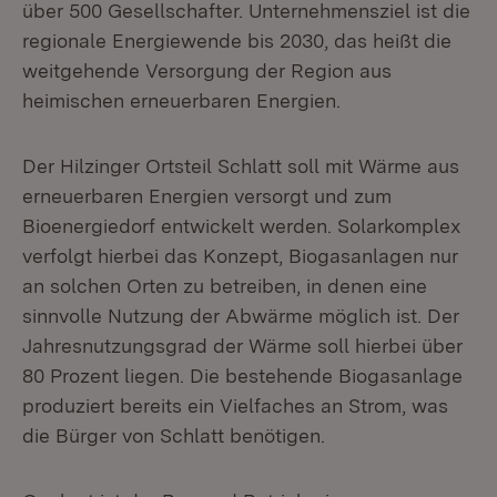
über 500 Gesellschafter. Unternehmensziel ist die
regionale Energiewende bis 2030, das heißt die
weitgehende Versorgung der Region aus
heimischen erneuerbaren Energien.
Der Hilzinger Ortsteil Schlatt soll mit Wärme aus
erneuerbaren Energien versorgt und zum
Bioenergiedorf entwickelt werden. Solarkomplex
verfolgt hierbei das Konzept, Biogasanlagen nur
an solchen Orten zu betreiben, in denen eine
sinnvolle Nutzung der Abwärme möglich ist. Der
Jahresnutzungsgrad der Wärme soll hierbei über
80 Prozent liegen. Die bestehende Biogasanlage
produziert bereits ein Vielfaches an Strom, was
die Bürger von Schlatt benötigen.