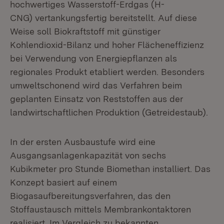
hochwertiges Wasserstoff-Erdgas (H-
CNG) vertankungsfertig bereitstellt. Auf diese
Weise soll Biokraftstoff mit günstiger
Kohlendioxid-Bilanz und hoher Flächeneffizienz
bei Verwendung von Energiepflanzen als
regionales Produkt etabliert werden. Besonders
umweltschonend wird das Verfahren beim
geplanten Einsatz von Reststoffen aus der
landwirtschaftlichen Produktion (Getreidestaub).
In der ersten Ausbaustufe wird eine
Ausgangsanlagenkapazität von sechs
Kubikmeter pro Stunde Biomethan installiert. Das
Konzept basiert auf einem
Biogasaufbereitungsverfahren, das den
Stoffaustausch mittels Membrankontaktoren
realisiert. Im Vergleich zu bekannten