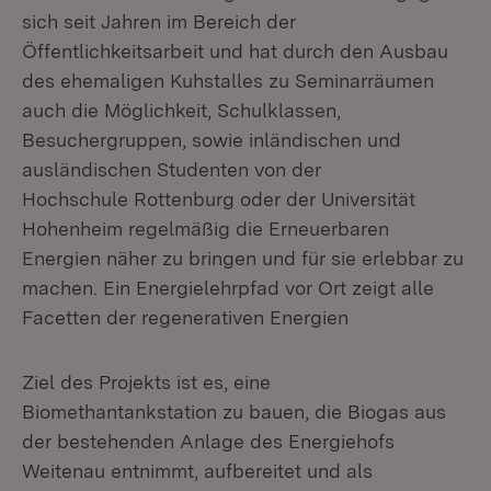
sich seit Jahren im Bereich der
Öffentlichkeitsarbeit und hat durch den Ausbau
des ehemaligen Kuhstalles zu Seminarräumen
auch die Möglichkeit, Schulklassen,
Besuchergruppen, sowie inländischen und
ausländischen Studenten von der
Hochschule Rottenburg oder der Universität
Hohenheim regelmäßig die Erneuerbaren
Energien näher zu bringen und für sie erlebbar zu
machen. Ein Energielehrpfad vor Ort zeigt alle
Facetten der regenerativen Energien
Ziel des Projekts ist es, eine
Biomethantankstation zu bauen, die Biogas aus
der bestehenden Anlage des Energiehofs
Weitenau entnimmt, aufbereitet und als