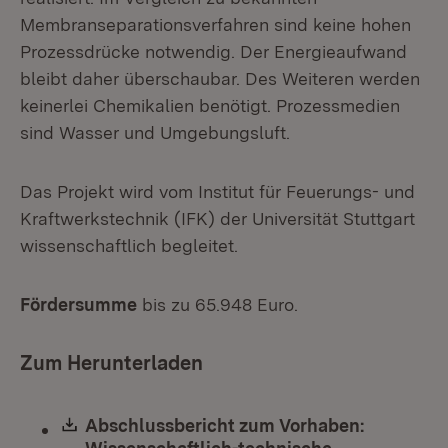
Membranseparationsverfahren sind keine hohen
Prozessdrücke notwendig. Der Energieaufwand
bleibt daher überschaubar. Des Weiteren werden
keinerlei Chemikalien benötigt. Prozessmedien
sind Wasser und Umgebungsluft.
Das Projekt wird vom Institut für Feuerungs- und
Kraftwerkstechnik (IFK) der Universität Stuttgart
wissenschaftlich begleitet.
Fördersumme
bis zu 65.948 Euro.
Zum Herunterladen
Download:
Abschlussbericht zum Vorhaben: