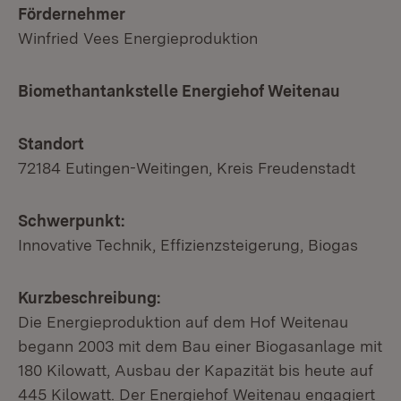
Fördernehmer
Winfried Vees Energieproduktion
Biomethantankstelle Energiehof Weitenau
Standort
72184 Eutingen-Weitingen, Kreis Freudenstadt
Schwerpunkt:
Innovative Technik, Effizienzsteigerung, Biogas
Kurzbeschreibung:
Die Energieproduktion auf dem Hof Weitenau
begann 2003 mit dem Bau einer Biogasanlage mit
180 Kilowatt, Ausbau der Kapazität bis heute auf
445 Kilowatt. Der Energiehof Weitenau engagiert