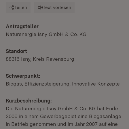
Teilen
Text vorlesen
Antragsteller
Naturenergie Isny GmbH & Co. KG
Standort
88316 Isny, Kreis Ravensburg
Schwerpunkt:
Biogas, Effizienzsteigerung, Innovative Konzepte
Kurzbeschreibung:
Die Naturenergie Isny GmbH & Co. KG hat Ende
2006 in einem Gewerbegebiet eine Biogasanlage
in Betrieb genommen und im Jahr 2007 auf eine