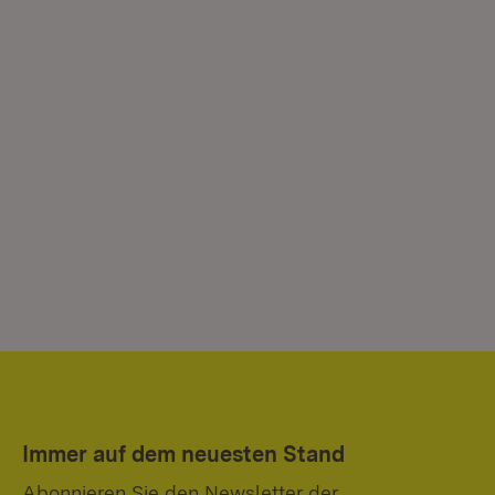
Immer auf dem neuesten Stand
Abonnieren Sie den Newsletter der