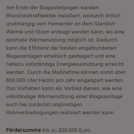
Am Ende der Biogasleitungen werden
Blockheizkraftwerke installiert, wodurch örtlich
unabhängig vom Fermenter an dem Standort
Wärme und Strom erzeugt werden kann, wo eine
optimale Wärmenutzung möglich ist. Dadurch
kann die Effizienz der beiden eingebundenen
Biogasanlagen erheblich gesteigert und eine
nahezu vollständige Energieausnutzung erreicht
werden. Durch die Maßnahme können somit über
800.000 Liter Heizöl pro Jahr eingespart werden.
Das Vorhaben kann als Vorbild dienen, wie eine
vollständige Wärmenutzung einer Biogasanlage
auch bei zunächst ungünstigen
Rahmenbedingungen realisiert werden kann.
Fördersumme
bis zu 200.000 Euro.