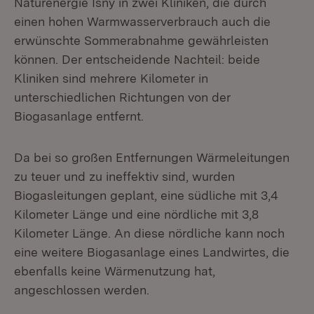
Naturenergie Isny in zwei Kliniken, die durch
einen hohen Warmwasserverbrauch auch die
erwünschte Sommerabnahme gewährleisten
können. Der entscheidende Nachteil: beide
Kliniken sind mehrere Kilometer in
unterschiedlichen Richtungen von der
Biogasanlage entfernt.
Da bei so großen Entfernungen Wärmeleitungen
zu teuer und zu ineffektiv sind, wurden
Biogasleitungen geplant, eine südliche mit 3,4
Kilometer Länge und eine nördliche mit 3,8
Kilometer Länge. An diese nördliche kann noch
eine weitere Biogasanlage eines Landwirtes, die
ebenfalls keine Wärmenutzung hat,
angeschlossen werden.