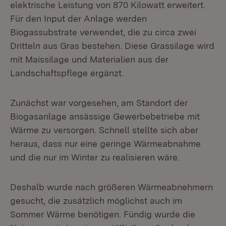
elektrische Leistung von 870 Kilowatt erweitert.
Für den Input der Anlage werden
Biogassubstrate verwendet, die zu circa zwei
Dritteln aus Gras bestehen. Diese Grassilage wird
mit Maissilage und Materialien aus der
Landschaftspflege ergänzt.
Zunächst war vorgesehen, am Standort der
Biogasanlage ansässige Gewerbebetriebe mit
Wärme zu versorgen. Schnell stellte sich aber
heraus, dass nur eine geringe Wärmeabnahme
und die nur im Winter zu realisieren wäre.
Deshalb wurde nach größeren Wärmeabnehmern
gesucht, die zusätzlich möglichst auch im
Sommer Wärme benötigen. Fündig wurde die