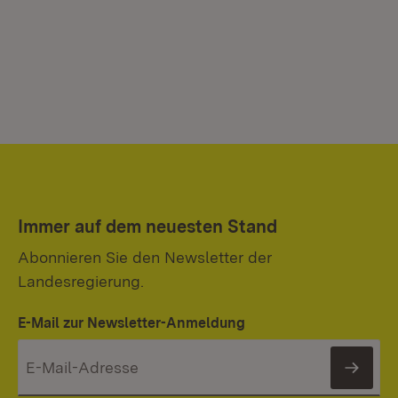
Immer auf dem neuesten Stand
Abonnieren Sie den Newsletter der
Landesregierung.
E-Mail zur Newsletter-Anmeldung
News