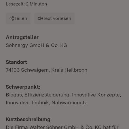
Lesezeit: 2 Minuten
Teilen
Text vorlesen
Antragsteller
Söhnergy GmbH & Co. KG
Standort
74193 Schwaigern, Kreis Heilbronn
Schwerpunkt:
Biogas, Effizienzsteigerung, Innovative Konzepte,
Innovative Technik, Nahwärmenetz
Kurzbeschreibung
:
Die Firma Walter Söhner GmbH & Co. KG hat für