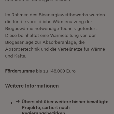
Im Rahmen des Bioenergiewettbewerbs wurden
die für die vorbildliche Wärmenutzung der
Biogaswärme notwendige Technik gefördert.
Diese beinhaltet eine Wärmeleitung von der
Biogasanlage zur Absorberanlage, die
Absorbertechnik und die Verteilnetze für Wärme
und Kälte.
Fördersumme
bis zu 148.000 Euro.
Weitere Informationen
Übersicht über weitere bisher bewilligte
Projekte, sortiert nach
Regierungsbezirken