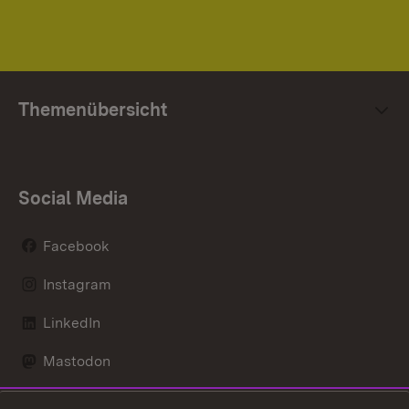
Themenübersicht
Social Media
Facebook
Instagram
LinkedIn
Mastodon
Social Wall