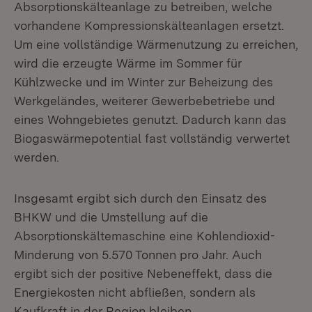
Absorptionskälteanlage zu betreiben, welche
vorhandene Kompressionskälteanlagen ersetzt.
Um eine vollständige Wärmenutzung zu erreichen,
wird die erzeugte Wärme im Sommer für
Kühlzwecke und im Winter zur Beheizung des
Werkgeländes, weiterer Gewerbebetriebe und
eines Wohngebietes genutzt. Dadurch kann das
Biogaswärmepotential fast vollständig verwertet
werden.
Insgesamt ergibt sich durch den Einsatz des
BHKW und die Umstellung auf die
Absorptionskältemaschine eine Kohlendioxid-
Minderung von 5.570 Tonnen pro Jahr. Auch
ergibt sich der positive Nebeneffekt, dass die
Energiekosten nicht abfließen, sondern als
Kaufkraft in der Region bleiben.