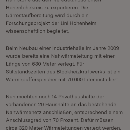
Hohenlohekreis zu exportieren. Die
Gärrestaufbereitung wird durch ein
Forschungsprojekt der Uni Hohenheim
wissenschaftlich begleitet.
Beim Neubau einer Industriehalle im Jahre 2009
wurde bereits eine Nahwärmeleitung mit einer
Länge von 630 Meter verlegt. Für
Stillstandszeiten des Blockheizkraftwerks ist ein
Wärmepufferspeicher mit 70.000 Liter installiert.
Nun möchten noch 14 Privathaushalte der
vorhandenen 20 Haushalte an das bestehende
Nahwärmenetz anschließen, entsprechend einem
Anschlussgrad von 70 Prozent. Dafür müssen
circa 320 Meter Wärmeleitungen verlegt werden.