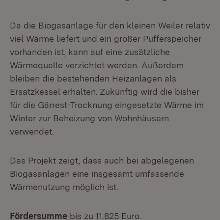
Da die Biogasanlage für den kleinen Weiler relativ
viel Wärme liefert und ein großer Pufferspeicher
vorhanden ist, kann auf eine zusätzliche
Wärmequelle verzichtet werden. Außerdem
bleiben die bestehenden Heizanlagen als
Ersatzkessel erhalten. Zukünftig wird die bisher
für die Gärrest-Trocknung eingesetzte Wärme im
Winter zur Beheizung von Wohnhäusern
verwendet.
Das Projekt zeigt, dass auch bei abgelegenen
Biogasanlagen eine insgesamt umfassende
Wärmenutzung möglich ist.
Fördersumme
bis zu 11.825 Euro.