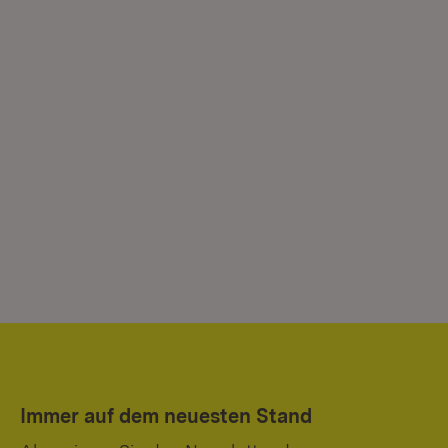
Immer auf dem neuesten Stand