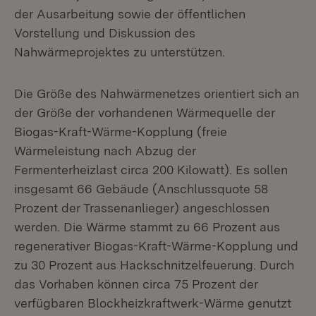
der Ausarbeitung sowie der öffentlichen
Vorstellung und Diskussion des
Nahwärmeprojektes zu unterstützen.
Die Größe des Nahwärmenetzes orientiert sich an
der Größe der vorhandenen Wärmequelle der
Biogas-Kraft-Wärme-Kopplung (freie
Wärmeleistung nach Abzug der
Fermenterheizlast circa 200 Kilowatt). Es sollen
insgesamt 66 Gebäude (Anschlussquote 58
Prozent der Trassenanlieger) angeschlossen
werden. Die Wärme stammt zu 66 Prozent aus
regenerativer Biogas-Kraft-Wärme-Kopplung und
zu 30 Prozent aus Hackschnitzelfeuerung. Durch
das Vorhaben können circa 75 Prozent der
verfügbaren Blockheizkraftwerk-Wärme genutzt