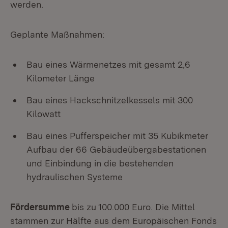
werden.
Geplante Maßnahmen:
Bau eines Wärmenetzes mit gesamt 2,6
Kilometer Länge
Bau eines Hackschnitzelkessels mit 300
Kilowatt
Bau eines Pufferspeicher mit 35 Kubikmeter
Aufbau der 66 Gebäudeübergabestationen
und Einbindung in die bestehenden
hydraulischen Systeme
Fördersumme
bis zu 100.000 Euro. Die Mittel
stammen zur Hälfte aus dem Europäischen Fonds