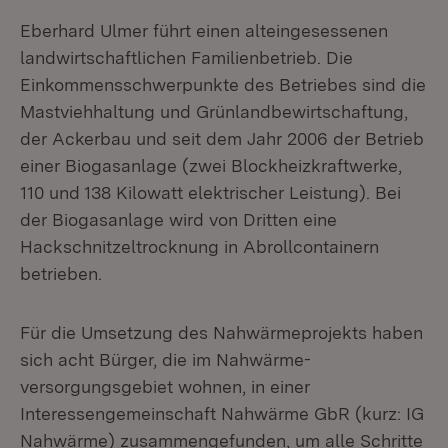
Eberhard Ulmer führt einen alteingesessenen
landwirtschaftlichen Familienbetrieb. Die
Einkommensschwerpunkte des Betriebes sind die
Mastviehhaltung und Grünlandbewirtschaftung,
der Ackerbau und seit dem Jahr 2006 der Betrieb
einer Biogasanlage (zwei Blockheizkraftwerke,
110 und 138 Kilowatt elektrischer Leistung). Bei
der Biogasanlage wird von Dritten eine
Hackschnitzeltrocknung in Abrollcontainern
betrieben.
Für die Umsetzung des Nahwärmeprojekts haben
sich acht Bürger, die im Nahwärme-
versorgungsgebiet wohnen, in einer
Interessengemeinschaft Nahwärme GbR (kurz: IG
Nahwärme) zusammengefunden, um alle Schritte