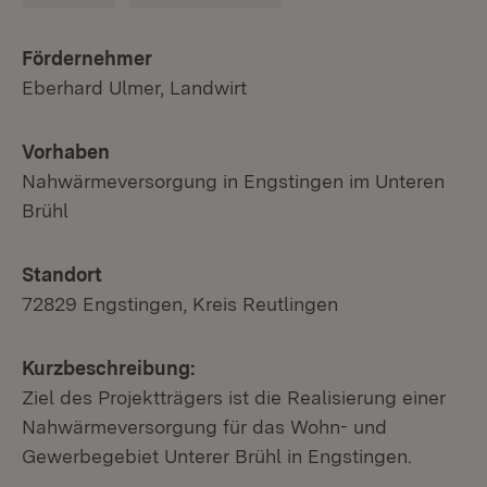
Fördernehmer
Eberhard Ulmer, Landwirt
Vorhaben
Nahwärmeversorgung in Engstingen im Unteren
Brühl
Standort
72829 Engstingen, Kreis Reutlingen
Kurzbeschreibung:
Ziel des Projektträgers ist die Realisierung einer
Nahwärmeversorgung für das Wohn- und
Gewerbegebiet Unterer Brühl in Engstingen.