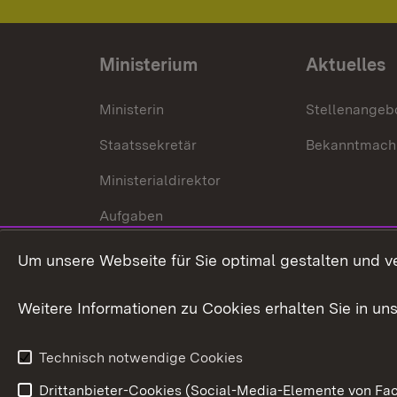
Ministerium
Aktuelles
Ministerin
Stellenangeb
Staatssekretär
Bekanntmach
Ministerialdirektor
Aufgaben
Internationale
Um unsere Webseite für Sie optimal gestalten und v
Zusammenarbeit
Weitere Informationen zu Cookies erhalten Sie in un
Technisch notwendige Cookies
Drittanbieter-Cookies (Social-Media-Elemente von Fac