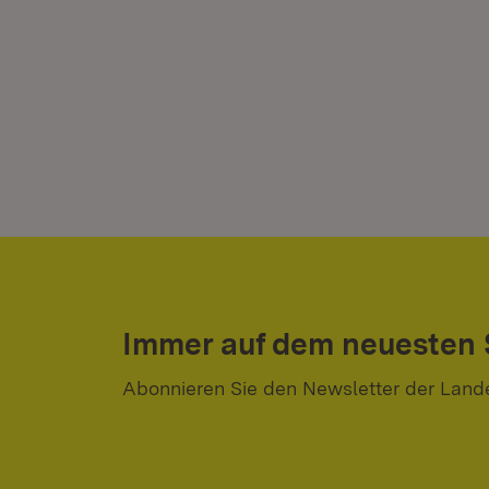
Immer auf dem neuesten
Abonnieren Sie den Newsletter der Land