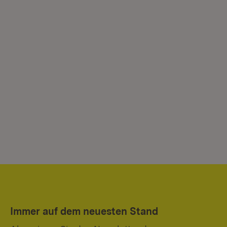
Immer auf dem neuesten Stand