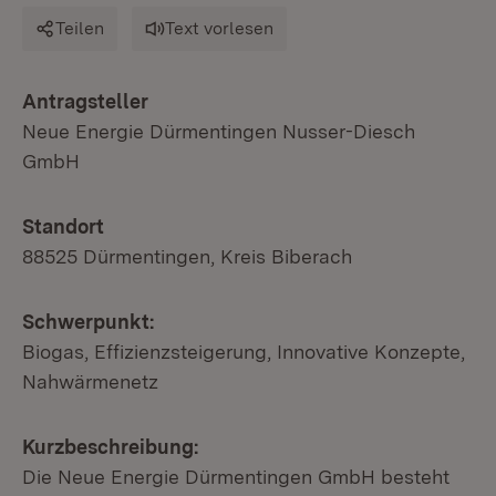
Teilen
Text vorlesen
Antragsteller
Neue Energie Dürmentingen Nusser-Diesch
GmbH
Standort
88525 Dürmentingen, Kreis Biberach
Schwerpunkt:
Biogas, Effizienzsteigerung, Innovative Konzepte,
Nahwärmenetz
Kurzbeschreibung:
Die Neue Energie Dürmentingen GmbH besteht