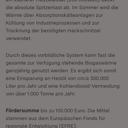
die absolute Spitzenlast ab. Im Sommer wird die
Wärme über Absorptionskälteanlagen zur
Kühlung von Industrieprozessen und zur
Trocknung der benötigten Hackschnitzel
verwendet.
Durch dieses vorbildliche System kann fast die
gesamte zur Verfügung stehende Biogaswärme
ganzjährig genutzt werden. Es ergibt sich somit
eine Einsparung an Heizöl von circa 350.000
Liter pro Jahr und eine Kohlendioxid-Vermeidung
von über 1.000 Tonne pro Jahr.
Fördersumme
bis zu 100.000 Euro. Die Mittel
stammen aus dem Europäischen Fonds für
regionale Entwicklung (EFRE).