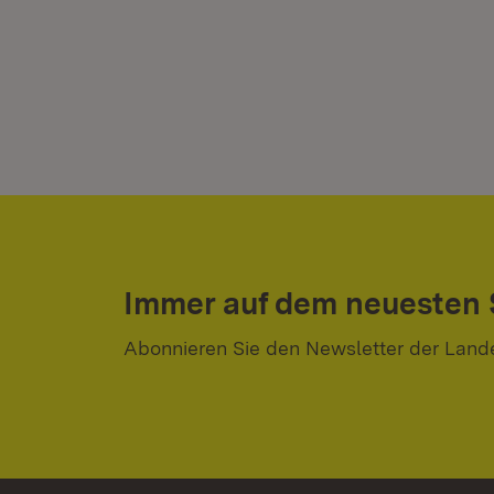
Immer auf dem neuesten
Abonnieren Sie den Newsletter der Land