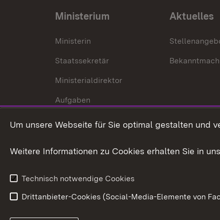
Ministerium
Aktuelles
Ministerin
Stellenangeb
Staatssekretär
Bekanntmach
Ministerialdirektor
Aufgaben
Internationale
Um unsere Webseite für Sie optimal gestalten und v
Zusammenarbeit
Weitere Informationen zu Cookies erhalten Sie in un
Technisch notwendige Cookies
Drittanbieter-Cookies (Social-Media-Elemente von Fac