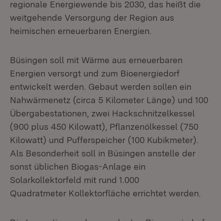
regionale Energiewende bis 2030, das heißt die
weitgehende Versorgung der Region aus
heimischen erneuerbaren Energien.
Büsingen soll mit Wärme aus erneuerbaren
Energien versorgt und zum Bioenergiedorf
entwickelt werden. Gebaut werden sollen ein
Nahwärmenetz (circa 5 Kilometer Länge) und 100
Übergabestationen, zwei Hackschnitzelkessel
(900 plus 450 Kilowatt), Pflanzenölkessel (750
Kilowatt) und Pufferspeicher (100 Kubikmeter).
Als Besonderheit soll in Büsingen anstelle der
sonst üblichen Biogas-Anlage ein
Solarkollektorfeld mit rund 1.000
Quadratmeter Kollektorfläche errichtet werden.