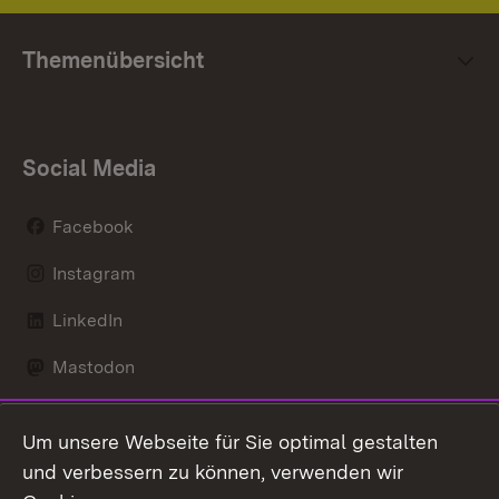
Themenübersicht
Social Media
Facebook
Instagram
LinkedIn
Mastodon
Social Wall
Um unsere Webseite für Sie optimal gestalten
X / Twitter
und verbessern zu können, verwenden wir