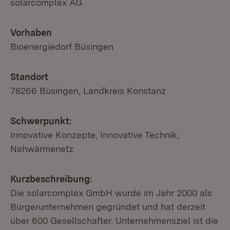
solarcomplex AG
Vorhaben
Bioenergiedorf Büsingen
Standort
78266 Büsingen, Landkreis Konstanz
Schwerpunkt:
Innovative Konzepte, Innovative Technik,
Nahwärmenetz
Kurzbeschreibung:
Die solarcomplex GmbH wurde im Jahr 2000 als
Bürgerunternehmen gegründet und hat derzeit
über 600 Gesellschafter. Unternehmensziel ist die