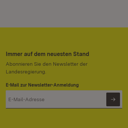
Immer auf dem neuesten Stand
Abonnieren Sie den Newsletter der
Landesregierung.
E-Mail zur Newsletter-Anmeldung
News