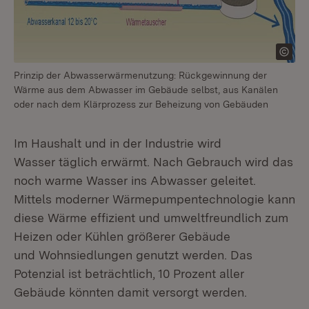
Prinzip der Abwasserwärmenutzung: Rückgewinnung der
Wärme aus dem Abwasser im Gebäude selbst, aus Kanälen
oder nach dem Klärprozess zur Beheizung von Gebäuden
Im Haushalt und in der Industrie wird
Wasser täglich erwärmt. Nach Gebrauch wird das
noch warme Wasser ins Abwasser geleitet.
Mittels moderner Wärmepumpentechnologie kann
diese Wärme effizient und umweltfreundlich zum
Heizen oder Kühlen größerer Gebäude
und Wohnsiedlungen genutzt werden. Das
Potenzial ist beträchtlich, 10 Prozent aller
Gebäude könnten damit versorgt werden.