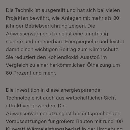
Die Technik ist ausgereift und hat sich bei vielen
Projekten bewährt, wie Anlagen mit mehr als 30-
jähriger Betriebserfahrung zeigen. Die
Abwasserwärmenutzung ist eine langfristig
sichere und erneuerbare Energiequelle und leistet
damit einen wichtigen Beitrag zum Klimaschutz.
Sie reduziert den Kohlendioxid-Ausstoß im
Vergleich zu einer herkömmlichen Ölheizung um
60 Prozent und mehr.
Die Investition in diese energiesparende
Technologie ist auch aus wirtschaftlicher Sicht
attraktiver geworden. Die
Abwasserwärmenutzung ist bei entsprechenden
Voraussetzungen für größere Bauten mit rund 100
Kilowatt Wärmeleistungsbedarf in der Umgebung