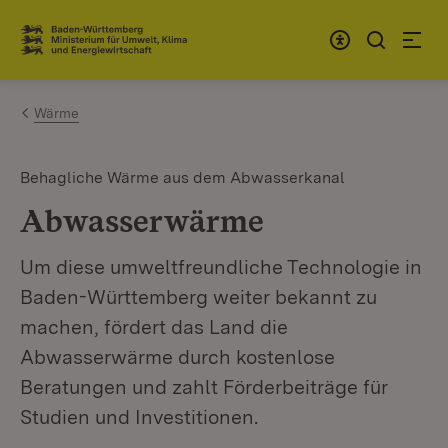
Zum Inhalt springen
Link zur Startseite
Wärme
Behagliche Wärme aus dem Abwasserkanal
Abwasserwärme
Um diese umweltfreundliche Technologie in
Baden-Württemberg weiter bekannt zu
machen, fördert das Land die
Abwasserwärme durch kostenlose
Beratungen und zahlt Förderbeiträge für
Studien und Investitionen.