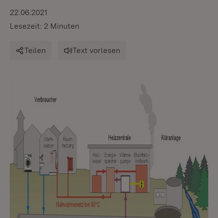
22.06.2021
Lesezeit: 2 Minuten
Teilen
Text vorlesen