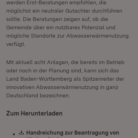
werden Erst-Beratungen empfohlen, die
möglichst ein neutraler Gutachter durchführen
sollte. Die Beratungen zeigen auf, ob die
Gemeinde über ein nutzbares Potenzial und
mögliche Standorte zur Abwasserwärmenutzung
verfügt.
Mit aktuell acht Anlagen, die bereits im Betrieb
oder noch in der Planung sind, kann sich das
Land Baden-Württemberg als Spitzenreiter der
innovativen Abwasserwärmenutzung in ganz
Deutschland bezeichnen.
Zum Herunterladen
Download:
Handreichung zur Beantragung von