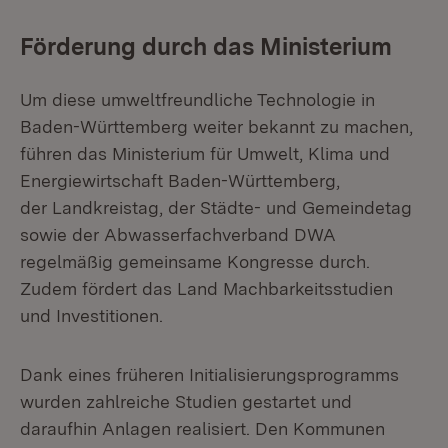
Förderung durch das Ministerium
Um diese umweltfreundliche Technologie in
Baden-Württemberg weiter bekannt zu machen,
führen das Ministerium für Umwelt, Klima und
Energiewirtschaft Baden-Württemberg,
der Landkreistag, der Städte- und Gemeindetag
sowie der Abwasserfachverband DWA
regelmäßig gemeinsame Kongresse durch.
Zudem fördert das Land Machbarkeitsstudien
und Investitionen.
Dank eines früheren Initialisierungsprogramms
wurden zahlreiche Studien gestartet und
daraufhin Anlagen realisiert. Den Kommunen