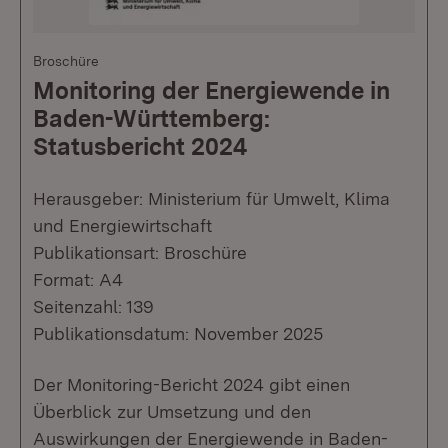
Broschüre
Monitoring der Energiewende in
Baden-Württemberg:
Statusbericht 2024
Herausgeber: Ministerium für Umwelt, Klima
und Energiewirtschaft
Publikationsart: Broschüre
Format: A4
Seitenzahl: 139
Publikationsdatum: November 2025
Der Monitoring-Bericht 2024 gibt einen
Überblick zur Umsetzung und den
Auswirkungen der Energiewende in Baden-