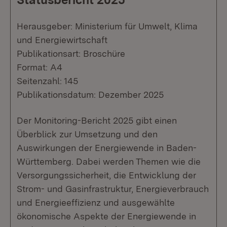
Herausgeber: Ministerium für Umwelt, Klima
und Energiewirtschaft
Publikationsart: Broschüre
Format: A4
Seitenzahl: 145
Publikationsdatum: Dezember 2025
Der Monitoring-Bericht 2025 gibt einen
Überblick zur Umsetzung und den
Auswirkungen der Energiewende in Baden-
Württemberg. Dabei werden Themen wie die
Versorgungssicherheit, die Entwicklung der
Strom- und Gasinfrastruktur, Energieverbrauch
und Energieeffizienz und ausgewählte
ökonomische Aspekte der Energiewende in