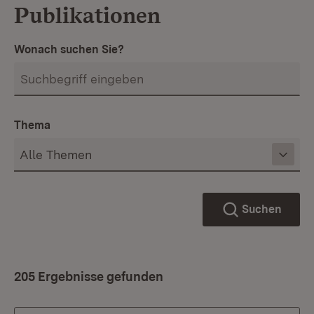
Publikationen
Wonach suchen Sie?
Thema
Suchen
205 Ergebnisse gefunden