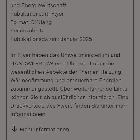
und Energiewirtschaft
Publikationsart: Flyer
Format: DINlang
Seitenzahl: 6
Publikationsdatum: Januar 2025
Im Flyer haben das Umweltministerium und
HANDWERK BW eine Übersicht über die
wesentlichen Aspekte der Themen Heizung,
Wärmedämmung und erneuerbare Energien
zusammengestellt. Über weiterführende Links
können Sie sich ausführlicher informieren. Eine
Druckvorlage des Flyers finden Sie unter mehr
Informationen.
Mehr Informationen