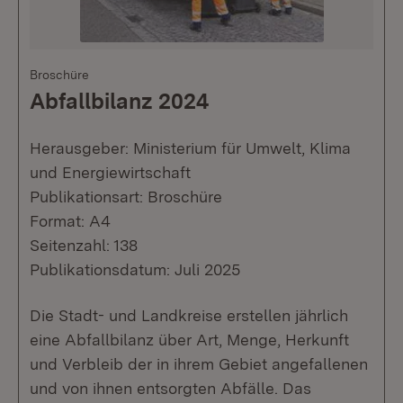
Broschüre
Abfallbilanz 2024
Herausgeber: Ministerium für Umwelt, Klima
und Energiewirtschaft
Publikationsart: Broschüre
Format: A4
Seitenzahl: 138
Publikationsdatum: Juli 2025
Die Stadt- und Landkreise erstellen jährlich
eine Abfallbilanz über Art, Menge, Herkunft
und Verbleib der in ihrem Gebiet angefallenen
und von ihnen entsorgten Abfälle. Das