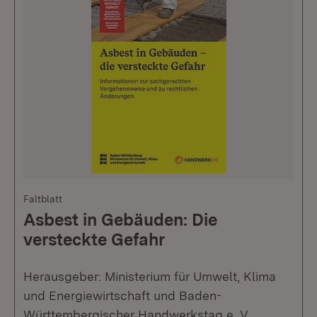
Faltblatt
Asbest in Gebäuden: Die
versteckte Gefahr
Herausgeber: Ministerium für Umwelt, Klima
und Energiewirtschaft und Baden-
Württembergischer Handwerkstag e. V.