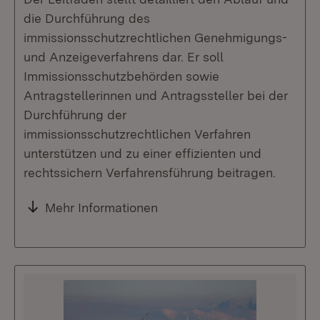
die Durchführung des
immissionsschutzrechtlichen Genehmigungs-
und Anzeigeverfahrens dar. Er soll
Immissionsschutzbehörden sowie
Antragstellerinnen und Antragssteller bei der
Durchführung der
immissionsschutzrechtlichen Verfahren
unterstützen und zu einer effizienten und
rechtssichern Verfahrensführung beitragen.
Mehr Informationen