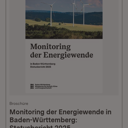
Broschüre
Monitoring der Energiewende in
Baden-Württemberg:
Statusbericht 2025