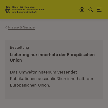
Zum Inhalt springen
Link zur Startseite
Presse & Service
Bestellung
:
Lieferung nur innerhalb der Europäischen
Union
Das Umweltministerium versendet
Publikationen ausschließlich innerhalb der
Europäischen Union.