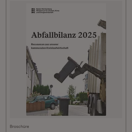
Broschüre