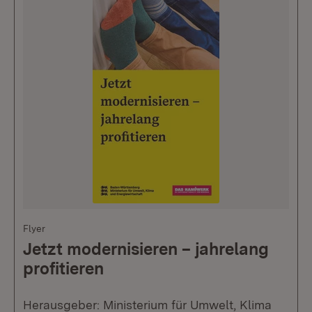
Flyer
Jetzt modernisieren – jahrelang
profitieren
Herausgeber: Ministerium für Umwelt, Klima