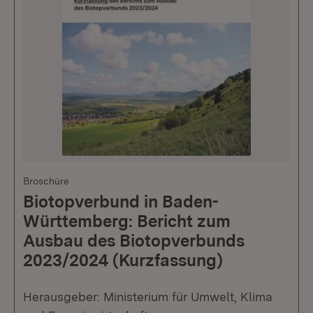
Broschüre
Biotopverbund in Baden-
Württemberg: Bericht zum
Ausbau des Biotopverbunds
2023/2024 (Kurzfassung)
Herausgeber: Ministerium für Umwelt, Klima