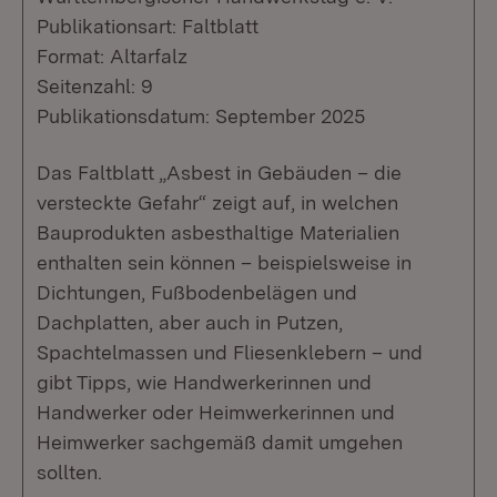
Publikationsart: Faltblatt
Format: Altarfalz
Seitenzahl: 9
Publikationsdatum: September 2025
Das Faltblatt „Asbest in Gebäuden – die
versteckte Gefahr“ zeigt auf, in welchen
Bauprodukten asbesthaltige Materialien
enthalten sein können – beispielsweise in
Dichtungen, Fußbodenbelägen und
Dachplatten, aber auch in Putzen,
Spachtelmassen und Fliesenklebern – und
gibt Tipps, wie Handwerkerinnen und
Handwerker oder Heimwerkerinnen und
Heimwerker sachgemäß damit umgehen
sollten.