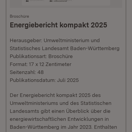
Broschüre
Energiebericht kompakt 2025
Herausgeber: Umweltministerium und
Statistisches Landesamt Baden-Württemberg
Publikationsart: Broschüre
Format: 17 x 12 Zentimeter
Seitenzahl: 48
Publikationsdatum: Juli 2025
Der Energiebericht kompakt 2025 des
Umweltministeriums und des Statistischen
Landesamts gibt einen Überblick über die
energiewirtschaftlichen Entwicklungen in
Baden-Württemberg im Jahr 2023. Enthalten