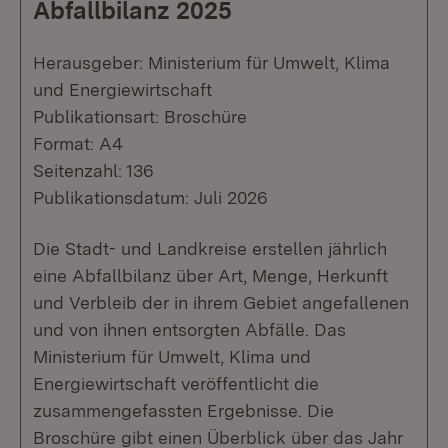
Abfallbilanz 2025
Herausgeber: Ministerium für Umwelt, Klima
und Energiewirtschaft
Publikationsart: Broschüre
Format: A4
Seitenzahl: 136
Publikationsdatum: Juli 2026
Die Stadt- und Landkreise erstellen jährlich
eine Abfallbilanz über Art, Menge, Herkunft
und Verbleib der in ihrem Gebiet angefallenen
und von ihnen entsorgten Abfälle. Das
Ministerium für Umwelt, Klima und
Energiewirtschaft veröffentlicht die
zusammengefassten Ergebnisse. Die
Broschüre gibt einen Überblick über das Jahr