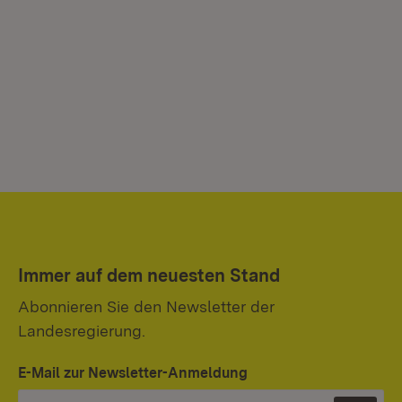
Immer auf dem neuesten Stand
Abonnieren Sie den Newsletter der
Landesregierung.
E-Mail zur Newsletter-Anmeldung