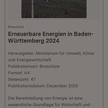
Broschüre
Erneuerbare Energien in Baden-
Württemberg 2024
Herausgeber: Ministerium für Umwelt, Klima
und Energiewirtschaft
Publikationsart: Broschüre
Format: A4
Seitenzahl: 47
Publikationsdatum: Dezember 2025
Die Bereitstellung von Energie ist eine
wesentliche Grundlage für Wirtschaft und