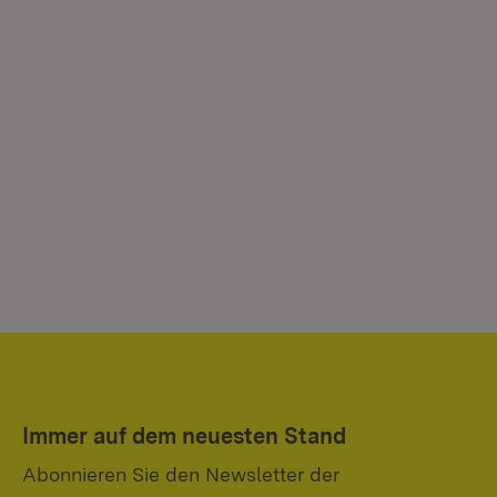
Immer auf dem neuesten Stand
Abonnieren Sie den Newsletter der