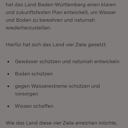
hat das Land Baden-Württemberg einen klaren
und zukunftsfesten Plan entwickelt, um Wasser
und Boden zu bewahren und naturnah
wiederherzustellen.
Hierfür hat sich das Land vier Ziele gesetzt:
Gewässer schützen und naturnah entwickeln
Boden schützen
gegen Wasserextreme schützen und
vorsorgen
Wissen schaffen
Wie das Land diese vier Ziele erreichen möchte,