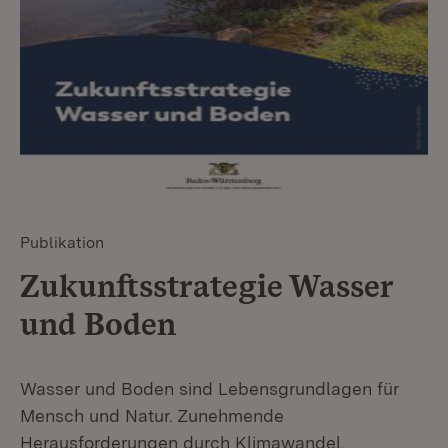
Publikation
Zukunftsstrategie Wasser
und Boden
Wasser und Boden sind Lebensgrundlagen für
Mensch und Natur. Zunehmende
Herausforderungen durch Klimawandel,