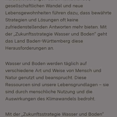
gesellschaftlichen Wandel und neue
Lebensgewohnheiten führen dazu, dass bewährte
Strategien und Lösungen oft keine
zufriedenstellenden Antworten mehr bieten. Mit
der „Zukunftsstrategie Wasser und Boden“ geht
das Land Baden-Württemberg diese
Herausforderungen an.
Wasser und Boden werden täglich auf
verschiedene Art und Weise von Mensch und
Natur genutzt und beansprucht. Diese
Ressourcen sind unsere Lebensgrundlagen – sie
sind durch menschliche Nutzung und die
Auswirkungen des Klimawandels bedroht.
Mit der „Zukunftsstrategie Wasser und Boden“