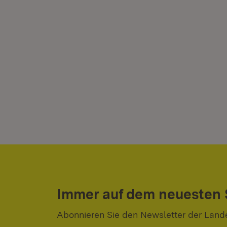
Immer auf dem neuesten
Abonnieren Sie den Newsletter der Land