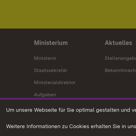
Ministerium
Aktuelles
Ministerin
Stellenangeb
Staatssekretär
Bekanntmach
Ministerialdirektor
Aufgaben
Internationale
Um unsere Webseite für Sie optimal gestalten und v
Zusammenarbeit
Weitere Informationen zu Cookies erhalten Sie in un