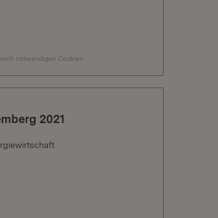
hnisch notwendigen Cookies
emberg 2021
rgiewirtschaft