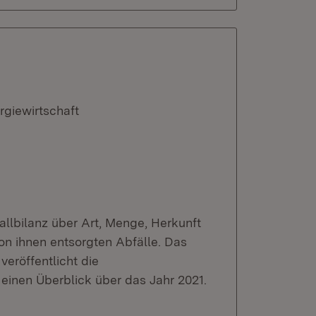
rgiewirtschaft
fallbilanz über Art, Menge, Herkunft
on ihnen entsorgten Abfälle. Das
veröffentlicht die
einen Überblick über das Jahr 2021.