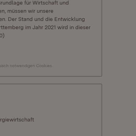
Grundlage für Wirtschaft und
en, müssen wir unsere
en. Der Stand und die Entwicklung
ttemberg im Jahr 2021 wird in dieser
0)
hnisch notwendigen Cookies
rgiewirtschaft