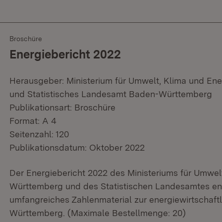
Broschüre
Energiebericht 2022
Herausgeber: Ministerium für Umwelt, Klima und En
und Statistisches Landesamt Baden-Württemberg
Publikationsart: Broschüre
Format: A 4
Seitenzahl: 120
Publikationsdatum: Oktober 2022
Der Energiebericht 2022 des Ministeriums für Umwel
Württemberg und des Statistischen Landesamtes enth
umfangreiches Zahlenmaterial zur energiewirtschaft
Württemberg. (Maximale Bestellmenge: 20)