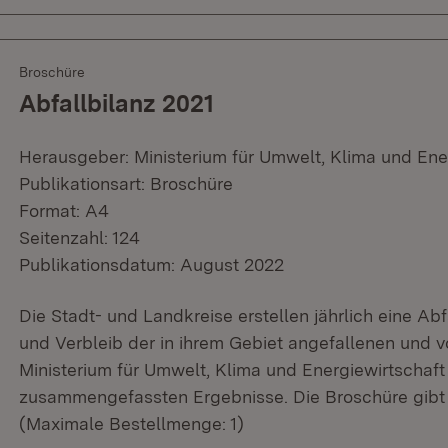
Broschüre
Abfallbilanz 2021
Herausgeber: Ministerium für Umwelt, Klima und Ene
Publikationsart: Broschüre
Format: A4
Seitenzahl: 124
Publikationsdatum: August 2022
Die Stadt- und Landkreise erstellen jährlich eine Ab
und Verbleib der in ihrem Gebiet angefallenen und v
Ministerium für Umwelt, Klima und Energiewirtschaft 
zusammengefassten Ergebnisse. Die Broschüre gibt 
(Maximale Bestellmenge: 1)