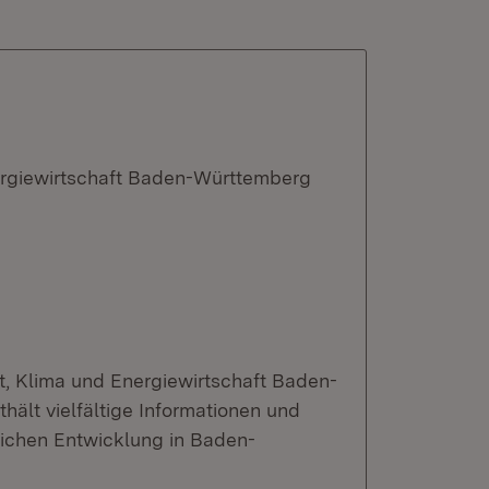
ergiewirtschaft Baden-Württemberg
t, Klima und Energiewirtschaft Baden-
ält vielfältige Informationen und
lichen Entwicklung in Baden-