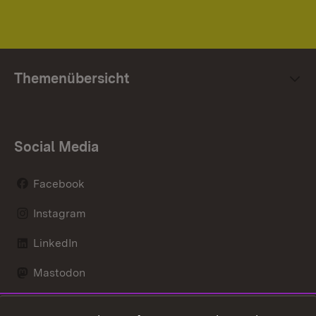
Themenübersicht
Social Media
Facebook
Instagram
LinkedIn
Mastodon
Social Wall