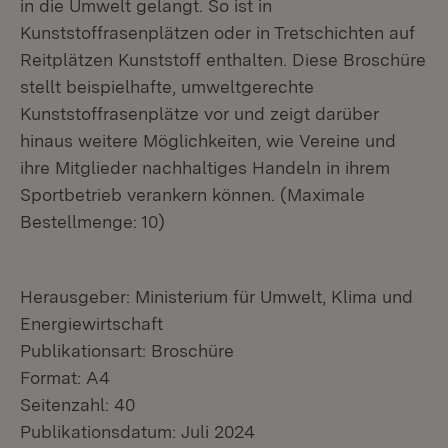
in die Umwelt gelangt. So ist in
Kunststoffrasenplätzen oder in Tretschichten auf
Reitplätzen Kunststoff enthalten. Diese Broschüre
stellt beispielhafte, umweltgerechte
Kunststoffrasenplätze vor und zeigt darüber
hinaus weitere Möglichkeiten, wie Vereine und
ihre Mitglieder nachhaltiges Handeln in ihrem
Sportbetrieb verankern können. (Maximale
Bestellmenge: 10)
Herausgeber: Ministerium für Umwelt, Klima und
Energiewirtschaft
Publikationsart: Broschüre
Format: A4
Seitenzahl: 40
Publikationsdatum: Juli 2024