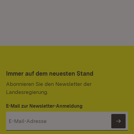
Immer auf dem neuesten Stand
Abonnieren Sie den Newsletter der
Landesregierung.
E-Mail zur Newsletter-Anmeldung
News