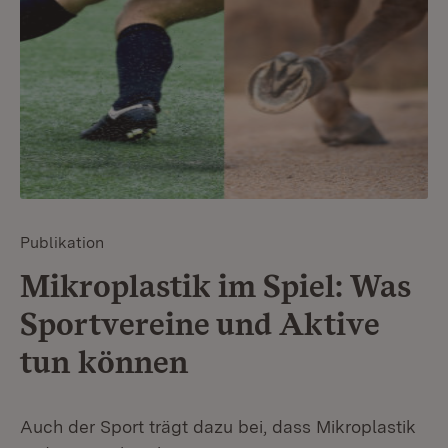
Publikation
Mikroplastik im Spiel: Was
Sportvereine und Aktive
tun können
Auch der Sport trägt dazu bei, dass Mikroplastik