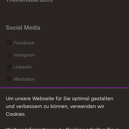
Social Media
Facebook
Instagram
LinkedIn
Mastodon
Social Wall
Um unsere Webseite für Sie optimal gestalten
X / Twitter
und verbessern zu können, verwenden wir
Cookies.
Youtube