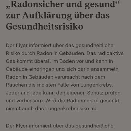
„Radonsicher und gesund“
zur Aufklärung über das
Gesundheitsrisiko
Der Flyer informiert über das gesundheitliche
Risiko durch Radon in Gebäuden. Das radioaktive
Gas kommt überall im Boden vor und kann in
Gebäude eindringen und sich darin ansammeln.
Radon in Gebäuden verursacht nach dem
Rauchen die meisten Fälle von Lungenkrebs.
Jeder und jede kann den eigenen Schutz prüfen
und verbessern. Wird die Radonmenge gesenkt,
nimmt auch das Lungenkrebsrisiko ab.
Der Flyer informiert über das gesundheitliche