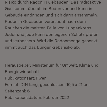
Risiko durch Radon in Gebäuden. Das radioaktive
Gas kommt überall im Boden vor und kann in
Gebäude eindringen und sich darin ansammeln.
Radon in Gebäuden verursacht nach dem
Rauchen die meisten Fälle von Lungenkrebs.
Jeder und jede kann den eigenen Schutz prüfen
und verbessern. Wird die Radonmenge gesenkt,
nimmt auch das Lungenkrebsrisiko ab.
Herausgeber: Ministerium für Umwelt, Klima und
Energiewirtschaft
Publikationsart: Flyer
Format: DIN lang, geschlossen: 10,5 x 21 cm
Seitenzahl: 6
Publikationsdatum: Februar 2022