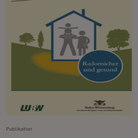
Publikation