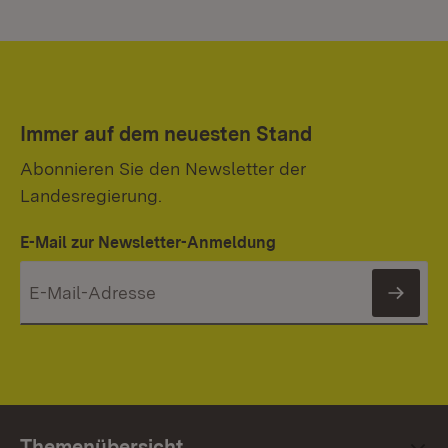
Immer auf dem neuesten Stand
Abonnieren Sie den Newsletter der
Landesregierung.
E-Mail zur Newsletter-Anmeldung
News
Themenübersicht