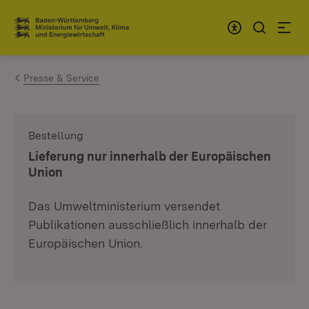
Zum Inhalt springen
Link zur Startseite
Presse & Service
Bestellung
:
Lieferung nur innerhalb der Europäischen
Union
Das Umweltministerium versendet
Publikationen ausschließlich innerhalb der
Europäischen Union.