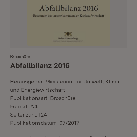
Broschüre
Abfallbilanz 2016
Herausgeber: Ministerium für Umwelt, Klima
und Energiewirtschaft
Publikationsart: Broschüre
Format: A4
Seitenzahl: 124
Publikationsdatum: 07/2017