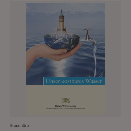
Broschüre