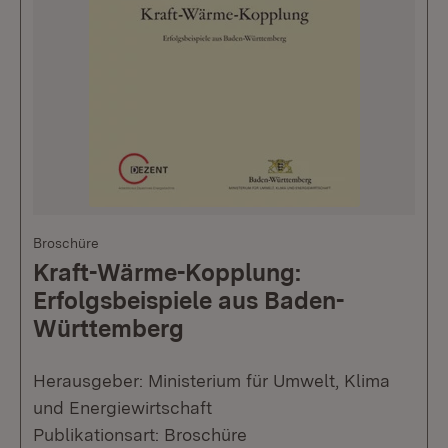
Broschüre
Kraft-Wärme-Kopplung:
Erfolgsbeispiele aus Baden-
Württemberg
Herausgeber: Ministerium für Umwelt, Klima
und Energiewirtschaft
Publikationsart: Broschüre