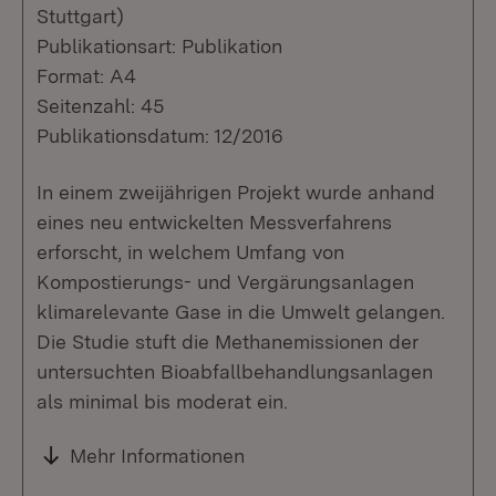
Stuttgart)
Publikationsart: Publikation
Format: A4
Seitenzahl: 45
Publikationsdatum: 12/2016
In einem zweijährigen Projekt wurde anhand
eines neu entwickelten Messverfahrens
erforscht, in welchem Umfang von
Kompostierungs- und Vergärungsanlagen
klimarelevante Gase in die Umwelt gelangen.
Die Studie stuft die Methanemissionen der
untersuchten Bioabfallbehandlungsanlagen
als minimal bis moderat ein.
Mehr Informationen