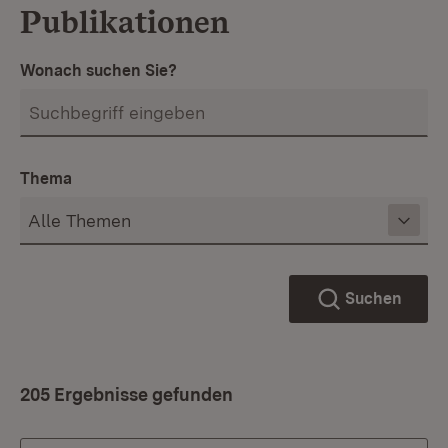
Publikationen
Wonach suchen Sie?
Thema
Suchen
205 Ergebnisse gefunden