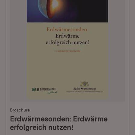
Broschüre
Erdwärmesonden: Erdwärme
erfolgreich nutzen!