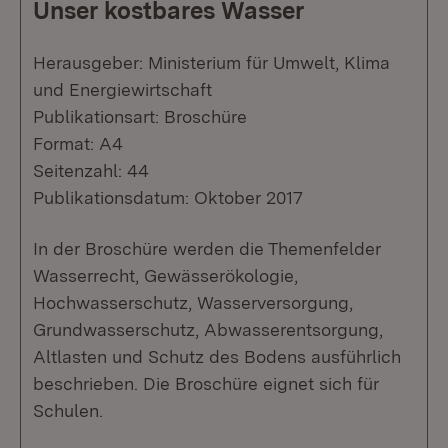
Unser kostbares Wasser
Herausgeber: Ministerium für Umwelt, Klima
und Energiewirtschaft
Publikationsart: Broschüre
Format: A4
Seitenzahl: 44
Publikationsdatum: Oktober 2017
In der Broschüre werden die Themenfelder
Wasserrecht, Gewässerökologie,
Hochwasserschutz, Wasserversorgung,
Grundwasserschutz, Abwasserentsorgung,
Altlasten und Schutz des Bodens ausführlich
beschrieben. Die Broschüre eignet sich für
Schulen.