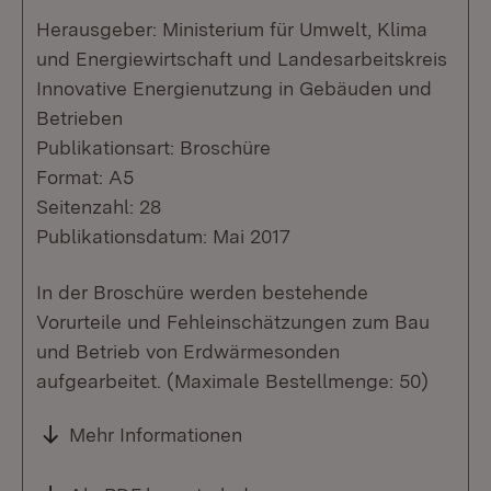
Herausgeber: Ministerium für Umwelt, Klima
und Energiewirtschaft und Landesarbeitskreis
Innovative Energienutzung in Gebäuden und
Betrieben
Publikationsart: Broschüre
Format: A5
Seitenzahl: 28
Publikationsdatum: Mai 2017
In der Broschüre werden bestehende
Vorurteile und Fehleinschätzungen zum Bau
und Betrieb von Erdwärmesonden
aufgearbeitet. (Maximale Bestellmenge: 50)
Mehr Informationen