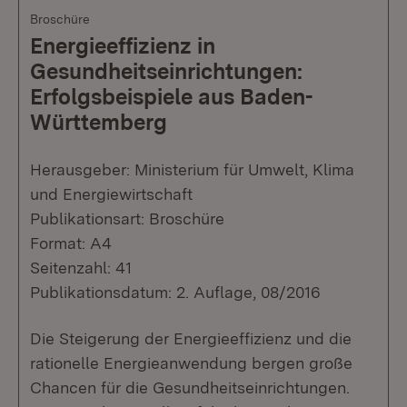
Broschüre
Energieeffizienz in
Gesundheitseinrichtungen:
Erfolgsbeispiele aus Baden-
Württemberg
Herausgeber: Ministerium für Umwelt, Klima
und Energiewirtschaft
Publikationsart: Broschüre
Format: A4
Seitenzahl: 41
Publikationsdatum: 2. Auflage, 08/2016
Die Steigerung der Energieeffizienz und die
rationelle Energieanwendung bergen große
Chancen für die Gesundheitseinrichtungen.