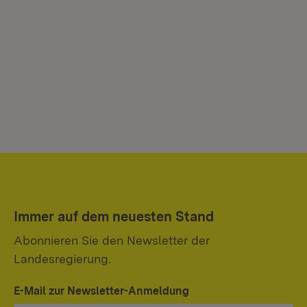
Immer auf dem neuesten Stand
Abonnieren Sie den Newsletter der
Landesregierung.
E-Mail zur Newsletter-Anmeldung