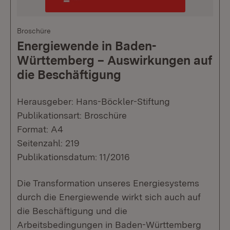
Broschüre
Energiewende in Baden-
Württemberg – Auswirkungen auf
die Beschäftigung
Herausgeber: Hans-Böckler-Stiftung
Publikationsart: Broschüre
Format: A4
Seitenzahl: 219
Publikationsdatum: 11/2016
Die Transformation unseres Energiesystems
durch die Energiewende wirkt sich auch auf
die Beschäftigung und die
Arbeitsbedingungen in Baden-Württemberg