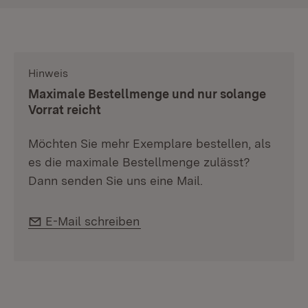
Hinweis
:
Maximale Bestellmenge und nur solange
Vorrat reicht
Möchten Sie mehr Exemplare bestellen, als
es die maximale Bestellmenge zulässt?
Dann senden Sie uns eine Mail.
E-Mail:
E-Mail schreiben