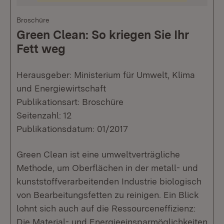
Broschüre
Green Clean: So kriegen Sie Ihr
Fett weg
Herausgeber: Ministerium für Umwelt, Klima
und Energiewirtschaft
Publikationsart: Broschüre
Seitenzahl: 12
Publikationsdatum: 01/2017
Green Clean ist eine umweltverträgliche
Methode, um Oberflächen in der metall- und
kunststoffverarbeitenden Industrie biologisch
von Bearbeitungsfetten zu reinigen. Ein Blick
lohnt sich auch auf die Ressourceneffizienz:
Die Material- und Energieeinsparmöglichkeiten