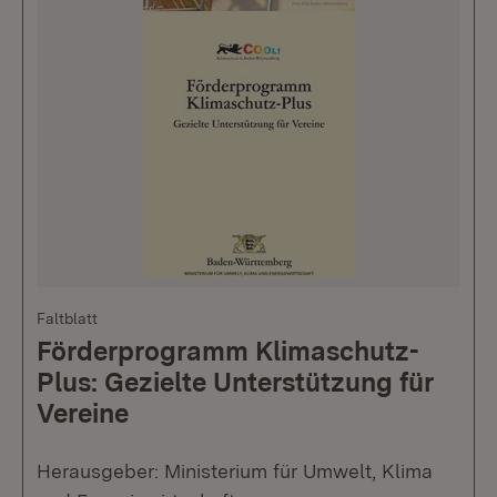
Faltblatt
Förderprogramm Klimaschutz-
Plus: Gezielte Unterstützung für
Vereine
Herausgeber: Ministerium für Umwelt, Klima