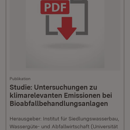
Publikation
Studie: Untersuchungen zu
klimarelevanten Emissionen bei
Bioabfallbehandlungsanlagen
Herausgeber: Institut für Siedlungswasserbau,
Wassergüte- und Abfallwirtschaft (Universität