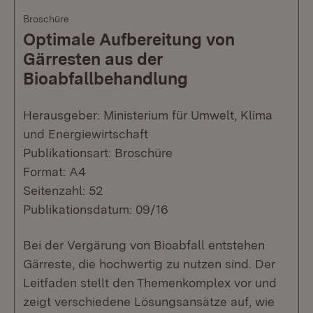
Broschüre
Optimale Aufbereitung von
Gärresten aus der
Bioabfallbehandlung
Herausgeber: Ministerium für Umwelt, Klima
und Energiewirtschaft
Publikationsart: Broschüre
Format: A4
Seitenzahl: 52
Publikationsdatum: 09/16
Bei der Vergärung von Bioabfall entstehen
Gärreste, die hochwertig zu nutzen sind. Der
Leitfaden stellt den Themenkomplex vor und
zeigt verschiedene Lösungsansätze auf, wie