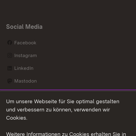
Social Media
Facebook
Instagram
LinkedIn
Mastodon
Social Wall
Um unsere Webseite für Sie optimal gestalten
X / Twitter
und verbessern zu können, verwenden wir
Cookies.
Youtube
Weitere Informationen zu Cookies erhalten Sie in