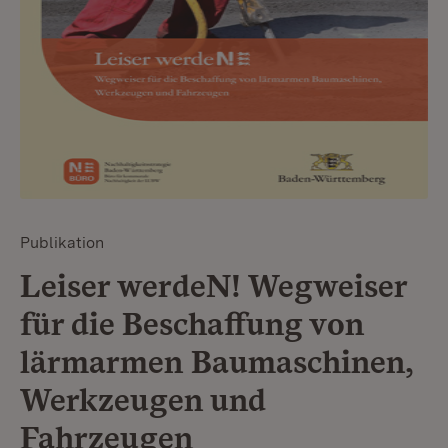
Publikation
Leiser werdeN! Wegweiser
für die Beschaffung von
lärmarmen Baumaschinen,
Werkzeugen und
Fahrzeugen