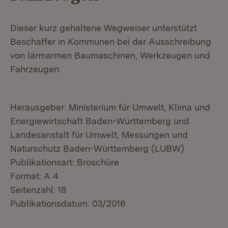
Dieser kurz gehaltene Wegweiser unterstützt
Beschaffer in Kommunen bei der Ausschreibung
von lärmarmen Baumaschinen, Werkzeugen und
Fahrzeugen.
Herausgeber: Ministerium für Umwelt, Klima und
Energiewirtschaft Baden-Württemberg und
Landesanstalt für Umwelt, Messungen und
Naturschutz Baden-Württemberg (LUBW)
Publikationsart: Broschüre
Format: A 4
Seitenzahl: 18
Publikationsdatum: 03/2016