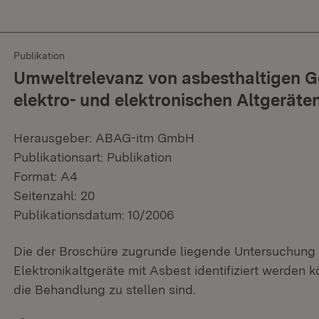
Publikation
Umweltrelevanz von asbesthaltigen Ge
elektro- und elektronischen Altgeräte
Herausgeber: ABAG-itm GmbH
Publikationsart: Publikation
Format: A4
Seitenzahl: 20
Publikationsdatum: 10/2006
Die der Broschüre zugrunde liegende Untersuchung 
Elektronikaltgeräte mit Asbest identifiziert werde
die Behandlung zu stellen sind.