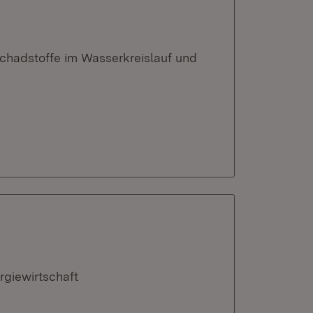
chadstoffe im Wasserkreislauf und
rgiewirtschaft