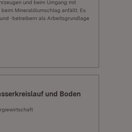
ahrzeugen und beim Umgang mit
beim Mineralölumschlag anfällt. Es
nd -betreibern als Arbeitsgrundlage
sserkreislauf und Boden
rgiewirtschaft