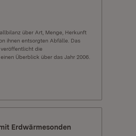
fallbilanz über Art, Menge, Herkunft
on ihnen entsorgten Abfälle. Das
veröffentlicht die
einen Überblick über das Jahr 2006.
 mit Erdwärmesonden